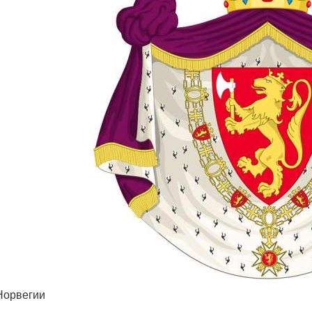
Норвегии