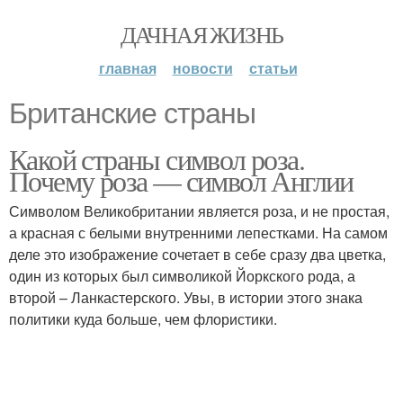
ДАЧНАЯ ЖИЗНЬ
главная
новости
статьи
Британские страны
Какой страны символ роза.
Почему роза — символ Англии
Символом Великобритании является роза, и не простая,
а красная с белыми внутренними лепестками. На самом
деле это изображение сочетает в себе сразу два цветка,
один из которых был символикой Йоркского рода, а
второй – Ланкастерского. Увы, в истории этого знака
политики куда больше, чем флористики.