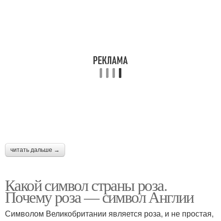
читать дальше →
Какой символ страны роза.
Почему роза — символ Англии
Символом Великобритании является роза, и не простая,