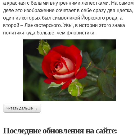
а красная с белыми внутренними лепестками. На самом
деле это изображение сочетает в себе сразу два цветка,
один из которых был символикой Йоркского рода, а
второй – Ланкастерского. Увы, в истории этого знака
политики куда больше, чем флористики.
читать дальше →
Последние обновления на сайте: