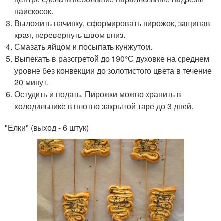
наискосок.
Выложить начинку, сформировать пирожок, защипав
края, перевернуть швом вниз.
Смазать яйцом и посыпать кунжутом.
Выпекать в разогретой до 190°С духовке на среднем
уровне без конвекции до золотистого цвета в течение
20 минут.
Остудить и подать. Пирожки можно хранить в
холодильнике в плотно закрытой таре до 3 дней.
"Елки" (выход - 6 штук)