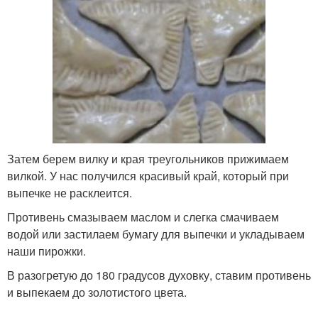
Затем берем вилку и края треугольников прижимаем
вилкой. У нас получился красивый край, который при
выпечке не расклеится.
Противень смазываем маслом и слегка смачиваем
водой или застилаем бумагу для выпечки и укладываем
наши пирожки.
В разогретую до 180 градусов духовку, ставим противень
и выпекаем до золотистого цвета.