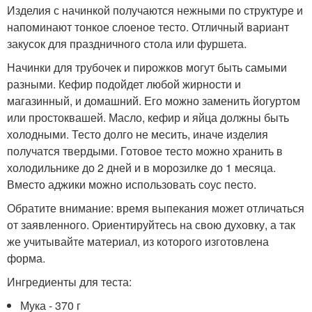
Изделия с начинкой получаются нежными по структуре и
напоминают тонкое слоеное тесто. Отличный вариант
закусок для праздничного стола или фуршета.
Начинки для трубочек и пирожков могут быть самыми
разными. Кефир подойдет любой жирности и
магазинный, и домашний. Его можно заменить йогуртом
или простоквашей. Масло, кефир и яйца должны быть
холодными. Тесто долго не месить, иначе изделия
получатся твердыми. Готовое тесто можно хранить в
холодильнике до 2 дней и в морозилке до 1 месяца.
Вместо аджики можно использовать соус песто.
Обратите внимание: время выпекания может отличаться
от заявленного. Ориентируйтесь на свою духовку, а так
же учитывайте материал, из которого изготовлена
форма.
Ингредиенты для теста:
Мука - 370 г