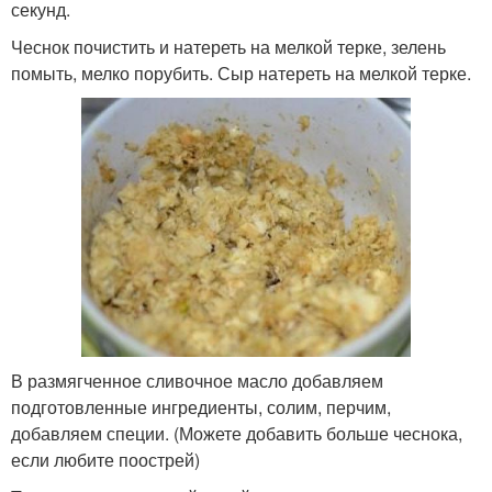
секунд.
Чеснок почистить и натереть на мелкой терке, зелень
помыть, мелко порубить. Сыр натереть на мелкой терке.
В размягченное сливочное масло добавляем
подготовленные ингредиенты, солим, перчим,
добавляем специи. (Можете добавить больше чеснока,
если любите поострей)