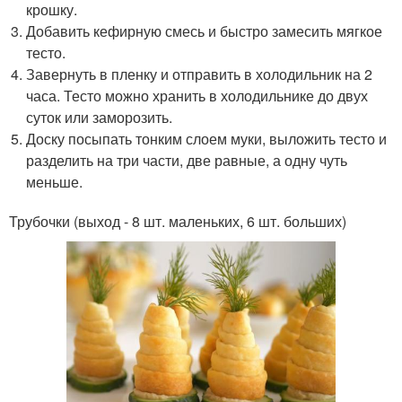
крошку.
Добавить кефирную смесь и быстро замесить мягкое
тесто.
Завернуть в пленку и отправить в холодильник на 2
часа. Тесто можно хранить в холодильнике до двух
суток или заморозить.
Доску посыпать тонким слоем муки, выложить тесто и
разделить на три части, две равные, а одну чуть
меньше.
Трубочки (выход - 8 шт. маленьких, 6 шт. больших)