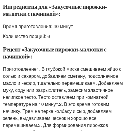
Ингредиенты для «Закусочные пирожки-
малютки с начинкой»:
Время приготовления:
40 минут
Количество порций: 6
Рецепт «Закусочные пирожки-малютки с
начинкой»:
Приготовление1. В глубокой миске смешиваем яйцо с
солью и сахаром, добавляем сметану, подсолнечное
масло и кефир, тщательно перемешиваем. Добавляем
муку, соду или разрыхлитель, замесим эластичное
нелипкое тесто. Тесто оставляем при комнатной
температуре на 10 минут.2. В это время готовим
начинку. Трем на терке колбасу и сыр, добавляем
зелень, выдавливаем чеснок и хорошо все
перемешиваем.3. Для формирования пирожков