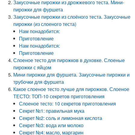
Закусочные пирожки из дрожжевого теста. Мини-
пирожки для фуршета
Закусочные пирожки из слоёного теста. Закусочные
пирожки (из слоеного теста)
Нам понадобится:
Приготовление
Нам понадобится:
Приготовление
Слоеное тесто для пирожков в духовке. Слоеные
пирожки с яйцом
Мини пирожки для фуршета. Закусочные пирожки и
трубочки для фуршета
Какое слоеное тесто лучше для пирожков. Слоеное
ТЕСТО: ТОП-10 секретов приготовления
Слоеное тесто: 10 секретов приготовления
Секрет №1: правильная мука
Секрет №2: соль и лимонная кислота
Секрет №3: вода или молоко
Секрет №4: масло, маргарин