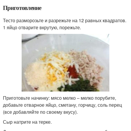
Приготовление
Тесто разморозьте и разрежьте на 12 равных квадратов.
1 яйцо отварите вкрутую, порежьте.
Приготовьте начинку: мясо мелко – мелко порубите,
добавьте отварное яйцо, сметану, горчицу, соль перец
(все добавляйте по своему вкусу).
Сыр натрите на терке.