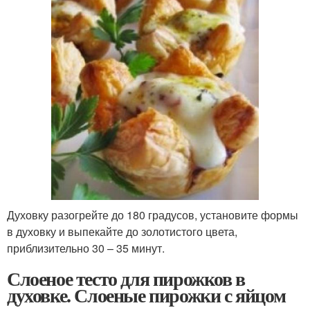
Духовку разогрейте до 180 градусов, установите формы
в духовку и выпекайте до золотистого цвета,
приблизительно 30 – 35 минут.
Слоеное тесто для пирожков в
духовке. Слоеные пирожки с яйцом