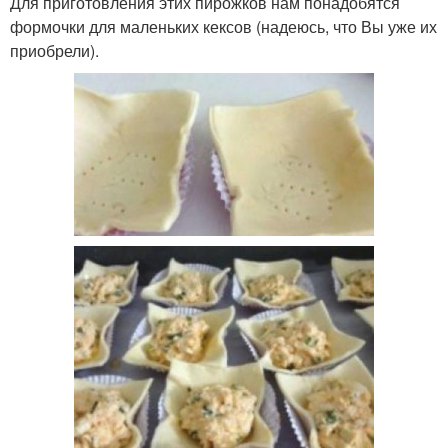
Для приготовления этих пирожков нам понадобятся
формочки для маленьких кексов (надеюсь, что Вы уже их
приобрели).