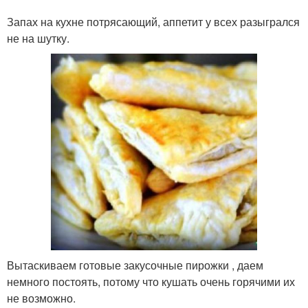
Запах на кухне потрясающий, аппетит у всех разыгрался
не на шутку.
Вытаскиваем готовые закусочные пирожки , даем
немного постоять, потому что кушать очень горячими их
не возможно.