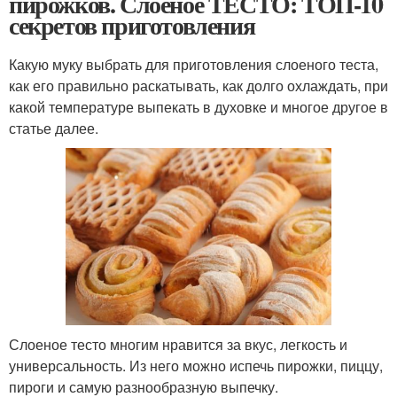
пирожков. Слоеное ТЕСТО: ТОП-10
секретов приготовления
Какую муку выбрать для приготовления слоеного теста,
как его правильно раскатывать, как долго охлаждать, при
какой температуре выпекать в духовке и многое другое в
статье далее.
Слоеное тесто многим нравится за вкус, легкость и
универсальность. Из него можно испечь пирожки, пиццу,
пироги и самую разнообразную выпечку.