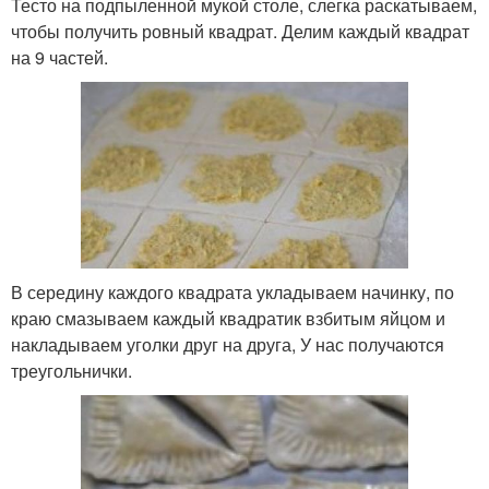
Тесто на подпыленной мукой столе, слегка раскатываем,
чтобы получить ровный квадрат. Делим каждый квадрат
на 9 частей.
В середину каждого квадрата укладываем начинку, по
краю смазываем каждый квадратик взбитым яйцом и
накладываем уголки друг на друга, У нас получаются
треугольнички.