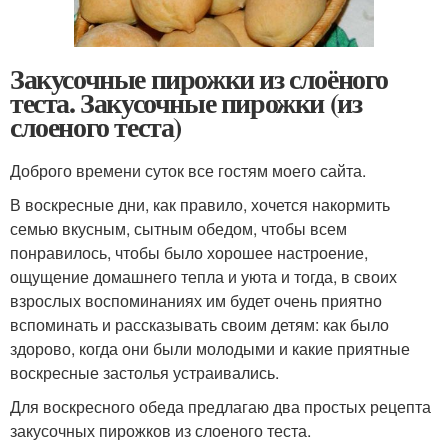
Закусочные пирожки из слоёного
теста. Закусочные пирожки (из
слоеного теста)
Доброго времени суток все гостям моего сайта.
В воскресные дни, как правило, хочется накормить
семью вкусным, сытным обедом, чтобы всем
понравилось, чтобы было хорошее настроение,
ощущение домашнего тепла и уюта и тогда, в своих
взрослых воспоминаниях им будет очень приятно
вспоминать и рассказывать своим детям: как было
здорово, когда они были молодыми и какие приятные
воскресные застолья устраивались.
Для воскресного обеда предлагаю два простых рецепта
закусочных пирожков из слоеного теста.