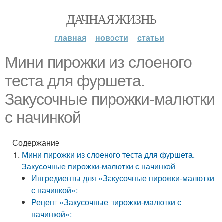
ДАЧНАЯ ЖИЗНЬ
главная
новости
статьи
Мини пирожки из слоеного
теста для фуршета.
Закусочные пирожки-малютки
с начинкой
Содержание
Мини пирожки из слоеного теста для фуршета.
Закусочные пирожки-малютки с начинкой
Ингредиенты для «Закусочные пирожки-малютки
с начинкой»:
Рецепт «Закусочные пирожки-малютки с
начинкой»: