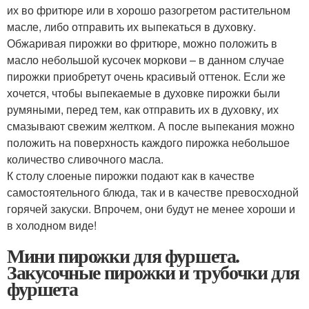
их во фритюре или в хорошо разогретом растительном
масле, либо отправить их выпекаться в духовку.
Обжаривая пирожки во фритюре, можно положить в
масло небольшой кусочек моркови – в данном случае
пирожки приобретут очень красивый оттенок. Если же
хочется, чтобы выпекаемые в духовке пирожки были
румяными, перед тем, как отправить их в духовку, их
смазывают свежим желтком. А после выпекания можно
положить на поверхность каждого пирожка небольшое
количество сливочного масла.
К столу слоеные пирожки подают как в качестве
самостоятельного блюда, так и в качестве превосходной
горячей закуски. Впрочем, они будут не менее хороши и
в холодном виде!
Мини пирожки для фуршета.
Закусочные пирожки и трубочки для
фуршета