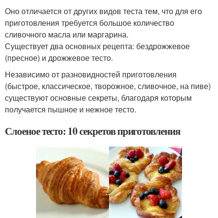
Оно отличается от других видов теста тем, что для его
приготовления требуется большое количество
сливочного масла или маргарина.
Существует два основных рецепта: бездрожжевое
(пресное) и дрожжевое тесто.
Независимо от разновидностей приготовления
(быстрое, классическое, творожное, сливочное, на пиве)
существуют основные секреты, благодаря которым
получается пышное и нежное тесто.
Слоеное тесто: 10 секретов приготовления