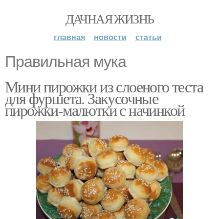
ДАЧНАЯ ЖИЗНЬ
главная
новости
статьи
Правильная мука
Мини пирожки из слоеного теста
для фуршета. Закусочные
пирожки-малютки с начинкой