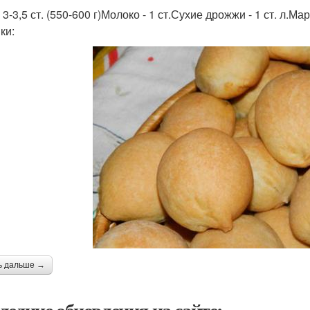
 3-3,5 ст. (550-600 г)Молоко - 1 ст.Сухие дрожжи - 1 ст. л.Марг
ки:
ь дальше →