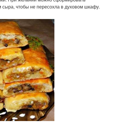
м сыра, чтобы не пересохла в духовом шкафу.