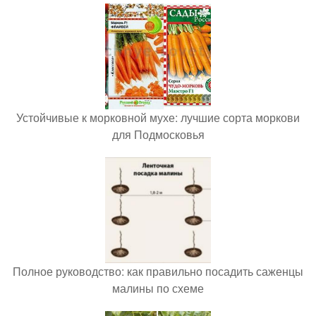
Устойчивые к морковной мухе: лучшие сорта моркови
для Подмосковья
Полное руководство: как правильно посадить саженцы
малины по схеме