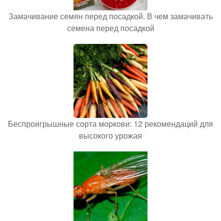
Замачивание семян перед посадкой. В чем замачивать
семена перед посадкой
Беспроигрышные сорта моркови: 12 рекомендаций для
высокого урожая