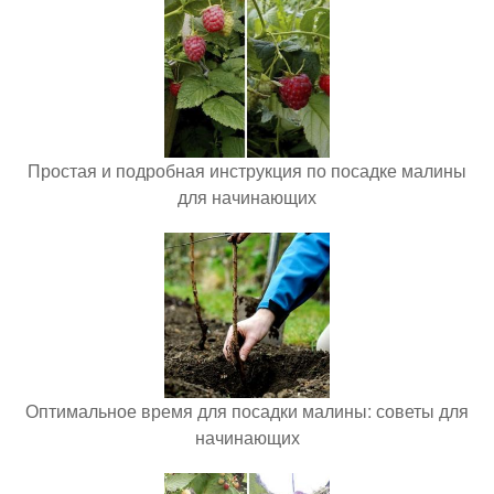
Простая и подробная инструкция по посадке малины
для начинающих
Оптимальное время для посадки малины: советы для
начинающих