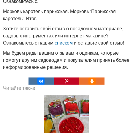
Ознакомьтесь с.
Морковь каротель парижская. Морковь 'Парижская
каротель'. Итог.
Хотите оставить свой отзыв о посадочном материале,
садовых инструментах или интернет-магазине?
Ознакомьтесь с нашим
списком
и оставьте свой отзыв!
Мы будем рады вашим отзывам и оценкам, которые
помогут другим садоводам и покупателям принять более
информированные решения.
Читайте также