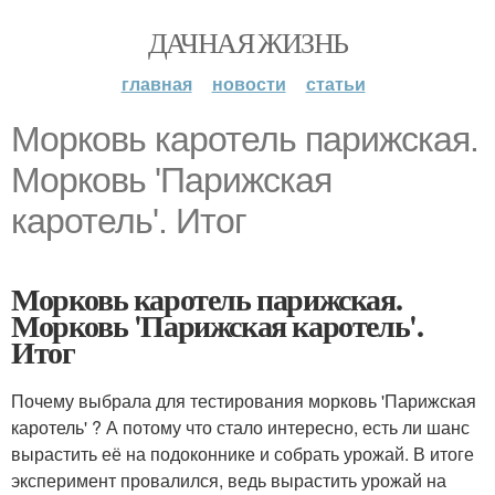
ДАЧНАЯ ЖИЗНЬ
главная
новости
статьи
Морковь каротель парижская.
Морковь 'Парижская
каротель'. Итог
Морковь каротель парижская.
Морковь 'Парижская каротель'.
Итог
Почему выбрала для тестирования морковь 'Парижская
каротель' ? А потому что стало интересно, есть ли шанс
вырастить её на подоконнике и собрать урожай. В итоге
эксперимент провалился, ведь вырастить урожай на