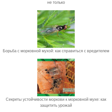
не только
Борьба с морковной мухой: как справиться с вредителем
Секреты устойчивости моркови к морковной мухе: как
защитить урожай