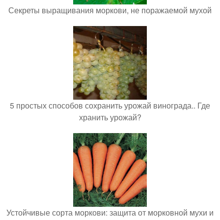
Секреты выращивания моркови, не поражаемой мухой
5 простых способов сохранить урожай винограда.. Где
хранить урожай?
Устойчивые сорта моркови: защита от морковной мухи и