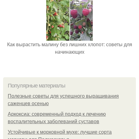
Как вырастить малину без лишних хлопот: советы для
начинающих
Популярные материалы
Полезные советы для успешного выращивания
саженцев осенью
Аркоксиа: современный подход к лечению
воспалительных заболеваний суставов
Устойчивые к морковной мухе: лучшие сорта