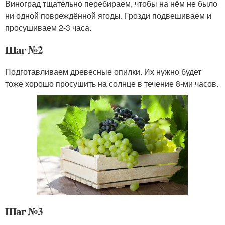
Виноград тщательно перебираем, чтобы на нём не было
ни одной повреждённой ягоды. Грозди подвешиваем и
просушиваем 2-3 часа.
Шаг №2
Подготавливаем древесные опилки. Их нужно будет
тоже хорошо просушить на солнце в течение 8-ми часов.
Шаг №3