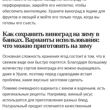
перфорирован, закройте его неплотно, чтобы
обеспечить вентиляцию. Храните виноград в ящике для
фруктов и овощей и мойте его только тогда, когда вы
готовы его съесть.
Как сохранить виноград на зиму в
банках. Варианты использования:
что можно приготовить на зиму
Основная сложность хранения ягод состоит в том, что в
свежем виде они быстро портятся. Благодаря большому
количеству сортов винограда его можно выращивать
даже в Урале, поэтому перед садоводами встает
проблема, какие вкусные заготовки сделать.
Помимо очевидного варианта с вином и вареньем, есть
оригинальные рецепты. Например, винный уксус
используется для приготовления разных блюд.
Натуральный продукт отличается качественным