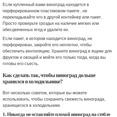
Если купленный вами виноград находится в
перфорированном пластиковом пакете , не
перекладывайте его в другой контейнер или пакет.
Просто проверьте гроздья на наличие мягких или
обесцвеченных ягод и удалите их.
Если пакет, в котором находится виноград, не
перфорирован, закройте его неплотно, чтобы
обеспечить вентиляцию. Храните виноград в ящике для
фруктов и овощей и мойте его только тогда, когда вы
готовы его съесть.
Как сделать так, чтобы виноград дольше
хранился в холодильнике?
Вот несколько советов, которые вы можете
использовать, чтобы сохранить свежесть винограда,
хранящегося в холодильнике.
1. Никогда не оставляйте плохой виноград на стебле