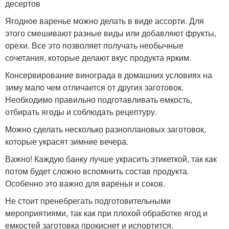
десертов
Ягодное варенье можно делать в виде ассорти. Для
этого смешивают разные виды или добавляют фрукты,
орехи. Все это позволяет получать необычные
сочетания, которые делают вкус продукта ярким.
Консервирование винограда в домашних условиях на
зиму мало чем отличается от других заготовок.
Необходимо правильно подготавливать емкость,
отбирать ягоды и соблюдать рецептуру.
Можно сделать несколько разноплановых заготовок,
которые украсят зимние вечера.
Важно! Каждую банку лучше украсить этикеткой, так как
потом будет сложно вспомнить состав продукта.
Особенно это важно для варенья и соков.
Не стоит пренебрегать подготовительными
мероприятиями, так как при плохой обработке ягод и
емкостей заготовка прокиснет и испортится.