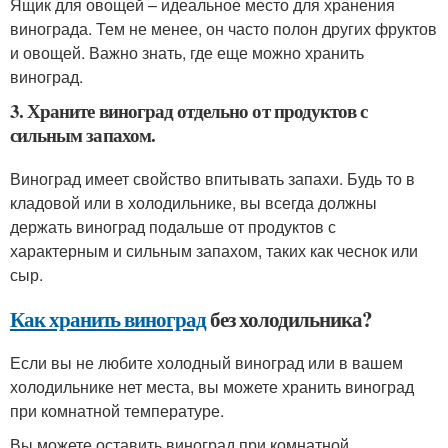
Ящик для овощей – идеальное место для хранения
винограда. Тем не менее, он часто полон других фруктов
и овощей. Важно знать, где еще можно хранить
виноград.
3. Храните виноград отдельно от продуктов с
сильным запахом.
Виноград имеет свойство впитывать запахи. Будь то в
кладовой или в холодильнике, вы всегда должны
держать виноград подальше от продуктов с
характерным и сильным запахом, таких как чеснок или
сыр.
Как хранить виноград
без холодильника?
Если вы не любите холодный виноград или в вашем
холодильнике нет места, вы можете хранить виноград
при комнатной температуре.
Вы можете оставить виноград при комнатной