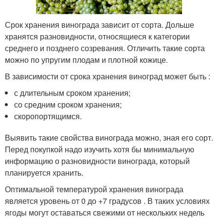
Срок хранения винограда зависит от сорта. Дольше
хранятся разновидности, относящиеся к категории
среднего и позднего созревания. Отличить такие сорта
можно по упругим плодам и плотной кожице.
В зависимости от срока хранения виноград может быть :
с длительным сроком хранения;
со средним сроком хранения;
скоропортящимся.
Выявить такие свойства винограда можно, зная его сорт.
Перед покупкой надо изучить хотя бы минимальную
информацию о разновидности винограда, который
планируется хранить.
Оптимальной температурой хранения винограда
является уровень от 0 до +7 градусов . В таких условиях
ягоды могут оставаться свежими от нескольких недель