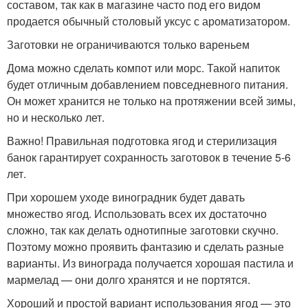
составом, так как в магазине часто под его видом
продается обычный столовый уксус с ароматизатором.
Заготовки не ограничиваются только вареньем
Дома можно сделать компот или морс. Такой напиток
будет отличным добавлением повседневного питания.
Он может хранится не только на протяжении всей зимы,
но и несколько лет.
Важно! Правильная подготовка ягод и стерилизация
банок гарантирует сохранность заготовок в течение 5-6
лет.
При хорошем уходе виноградник будет давать
множество ягод. Использовать всех их достаточно
сложно, так как делать однотипные заготовки скучно.
Поэтому можно проявить фантазию и сделать разные
варианты. Из винограда получается хорошая пастила и
мармелад — они долго хранятся и не портятся.
Хороший и простой вариант использования ягод — это