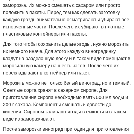
заморозка. Их можно смешать с сахаром или просто
положить в пакеты. Перед тем как сделать заготовку
каждую гроздь внимательно осматривают и убирают все
испорченные части. После чего их убирают в плотные
пластиковые контейнеры или пакеты.
Для того чтобы сохранить целые ягоды, нужно морозить
их немного иначе. Для этого каждую виноградинку
кладут на разделочную доску и в таком виде помещают в
морозильную камеру на шесть часов. После чего их
перекладывают в контейнер или пакет.
Морозить можно не только белый виноград, но и темный.
Светлые сорта хранят в сахарном сиропе. Для
приготовления сиропа необходимо взять 500 мл воды и
200 г сахара. Компоненты смешать и довести до
кипения. Сиропом заливают ягоды в емкости и в таком
виде из замораживают.
После заморозки виноград пригоден для приготовления