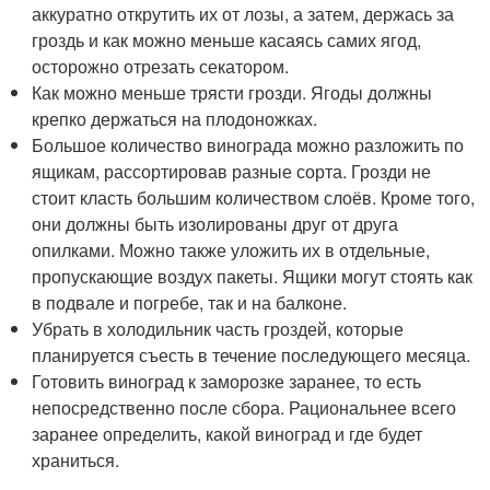
аккуратно открутить их от лозы, а затем, держась за
гроздь и как можно меньше касаясь самих ягод,
осторожно отрезать секатором.
Как можно меньше трясти грозди. Ягоды должны
крепко держаться на плодоножках.
Большое количество винограда можно разложить по
ящикам, рассортировав разные сорта. Грозди не
стоит класть большим количеством слоёв. Кроме того,
они должны быть изолированы друг от друга
опилками. Можно также уложить их в отдельные,
пропускающие воздух пакеты. Ящики могут стоять как
в подвале и погребе, так и на балконе.
Убрать в холодильник часть гроздей, которые
планируется съесть в течение последующего месяца.
Готовить виноград к заморозке заранее, то есть
непосредственно после сбора. Рациональнее всего
заранее определить, какой виноград и где будет
храниться.