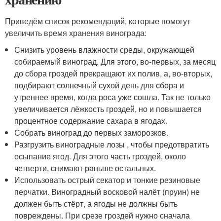
Приведём список рекомендаций, которые помогут
увеличить время хранения винограда:
Снизить уровень влажности среды, окружающей
собираемый виноград. Для этого, во-первых, за месяц
до сбора гроздей прекращают их полив, а, во-вторых,
подбирают солнечный сухой день для сбора и
утреннее время, когда роса уже сошла. Так не только
увеличивается лёжкость гроздей, но и повышается
процентное содержание сахара в ягодах.
Собрать виноград до первых заморозков.
Разгрузить виноградные лозы , чтобы предотвратить
осыпание ягод. Для этого часть гроздей, около
четверти, снимают раньше остальных.
Использовать острый секатор и тонкие резиновые
перчатки. Виноградный восковой налёт (пруин) не
должен быть стёрт, а ягоды не должны быть
повреждены. При срезе гроздей нужно сначала