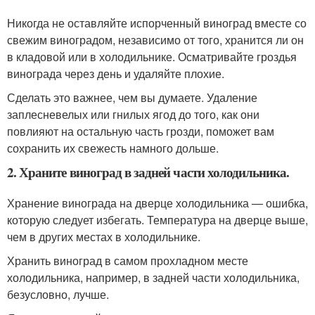
Никогда не оставляйте испорченный виноград вместе со
свежим виноградом, независимо от того, хранится ли он
в кладовой или в холодильнике. Осматривайте гроздья
винограда через день и удаляйте плохие.
Сделать это важнее, чем вы думаете. Удаление
заплесневелых или гнилых ягод до того, как они
повлияют на остальную часть грозди, поможет вам
сохранить их свежесть намного дольше.
2. Храните виноград в задней части холодильника.
Хранение винограда на дверце холодильника — ошибка,
которую следует избегать. Температура на дверце выше,
чем в других местах в холодильнике.
Хранить виноград в самом прохладном месте
холодильника, например, в задней части холодильника,
безусловно, лучше.