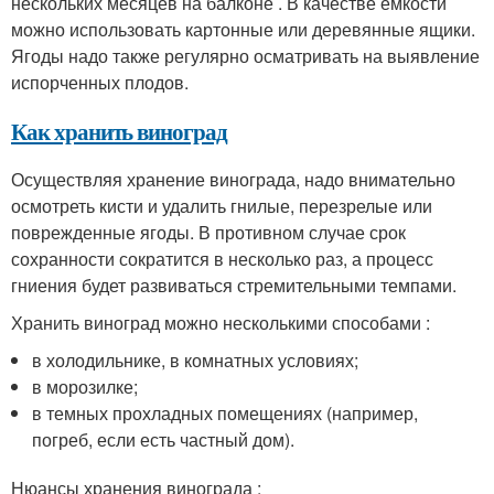
нескольких месяцев на балконе . В качестве емкости
можно использовать картонные или деревянные ящики.
Ягоды надо также регулярно осматривать на выявление
испорченных плодов.
Как хранить виноград
Осуществляя хранение винограда, надо внимательно
осмотреть кисти и удалить гнилые, перезрелые или
поврежденные ягоды. В противном случае срок
сохранности сократится в несколько раз, а процесс
гниения будет развиваться стремительными темпами.
Хранить виноград можно несколькими способами :
в холодильнике, в комнатных условиях;
в морозилке;
в темных прохладных помещениях (например,
погреб, если есть частный дом).
Нюансы хранения винограда :