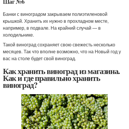
Шаг №6
Банки с виноградом закрываем полиэтиленовой
крышкой. Хранить их нужно в прохладном месте,
например, в подвале. На крайний случай — в
холодильнике.
Такой виноград сохраняет свою свежесть несколько
месяцев. Так что вполне возможно, что на Новый год у
вас на столе будет свой виноград.
Как хранить виноград из магазина.
Как и где правильно хранить
виноград?