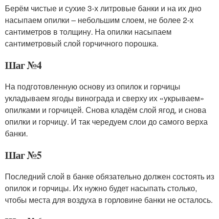
Берём чистые и сухие 3-х литровые банки и на их дно
насыпаем опилки – небольшим слоем, не более 2-х
сантиметров в толщину. На опилки насыпаем
сантиметровый слой горчичного порошка.
Шаг №4
На подготовленную основу из опилок и горчицы
укладываем ягоды винограда и сверху их «укрываем»
опилками и горчицей. Снова кладём слой ягод, и снова
опилки и горчицу. И так чередуем слои до самого верха
банки.
Шаг №5
Последний слой в банке обязательно должен состоять из
опилок и горчицы. Их нужно будет насыпать столько,
чтобы места для воздуха в горловине банки не осталось.