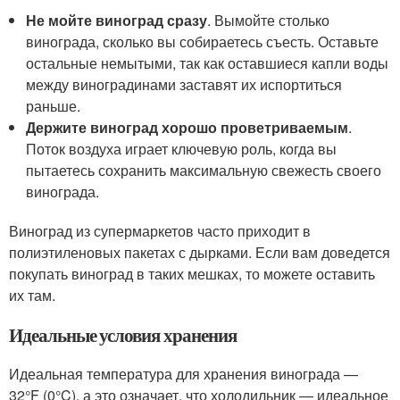
Не мойте виноград сразу
. Вымойте столько
винограда, сколько вы собираетесь съесть. Оставьте
остальные немытыми, так как оставшиеся капли воды
между виноградинами заставят их испортиться
раньше.
Держите виноград хорошо проветриваемым
.
Поток воздуха играет ключевую роль, когда вы
пытаетесь сохранить максимальную свежесть своего
винограда.
Виноград из супермаркетов часто приходит в
полиэтиленовых пакетах с дырками. Если вам доведется
покупать виноград в таких мешках, то можете оставить
их там.
Идеальные условия хранения
Идеальная температура для хранения винограда —
32°F (0°C), а это означает, что холодильник — идеальное