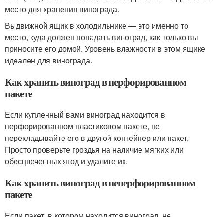
место для хранения винограда.
Выдвижной ящик в холодильнике — это именно то
место, куда должен попадать виноград, как только вы
приносите его домой. Уровень влажности в этом ящике
идеален для винограда.
Как хранить виноград в перфорированном
пакете
Если купленный вами виноград находится в
перфорированном пластиковом пакете, не
перекладывайте его в другой контейнер или пакет.
Просто проверьте гроздья на наличие мягких или
обесцвеченных ягод и удалите их.
Как хранить виноград в неперфорированном
пакете
Если пакет, в котором находится виноград, не