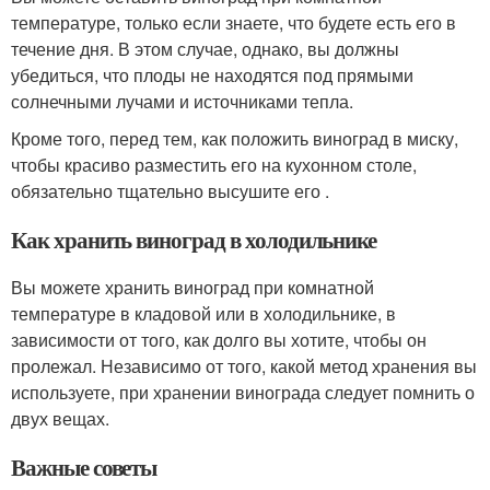
температуре, только если знаете, что будете есть его в
течение дня. В этом случае, однако, вы должны
убедиться, что плоды не находятся под прямыми
солнечными лучами и источниками тепла.
Кроме того, перед тем, как положить виноград в миску,
чтобы красиво разместить его на кухонном столе,
обязательно тщательно высушите его .
Как хранить виноград в холодильнике
Вы можете хранить виноград при комнатной
температуре в кладовой или в холодильнике, в
зависимости от того, как долго вы хотите, чтобы он
пролежал. Независимо от того, какой метод хранения вы
используете, при хранении винограда следует помнить о
двух вещах.
Важные советы