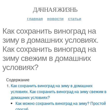
ДАЧНАЯ ЖИЗНЬ
главная
новости
статьи
Как сохранить виноград на
зиму в домашних условиях.
Как сохранить виноград на
зиму свежим в домашних
условиях?
Содержание
Как сохранить виноград на зиму в домашних
условиях. Как сохранить виноград на зиму свежим в
домашних условиях?
Как можно сохранить виноград на зиму? Простой
способ