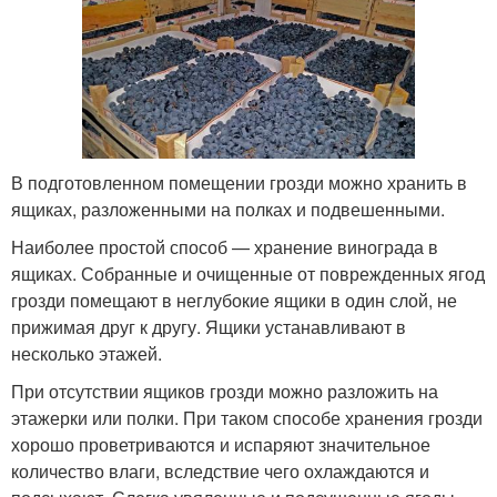
В подготовленном помещении грозди можно хранить в
ящиках, разложенными на полках и подвешенными.
Наиболее простой способ — хранение винограда в
ящиках. Собранные и очищенные от поврежденных ягод
грозди помещают в неглубокие ящики в один слой, не
прижимая друг к другу. Ящики устанавливают в
несколько этажей.
При отсутствии ящиков грозди можно разложить на
этажерки или полки. При таком способе хранения грозди
хорошо проветриваются и испаряют значительное
количество влаги, вследствие чего охлаждаются и