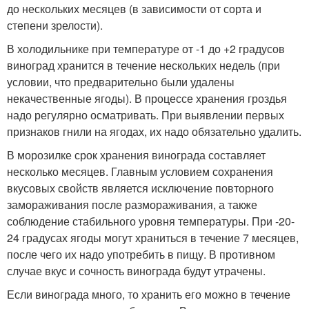
до нескольких месяцев (в зависимости от сорта и
степени зрелости).
В холодильнике при температуре от -1 до +2 градусов
виноград хранится в течение нескольких недель (при
условии, что предварительно были удалены
некачественные ягоды). В процессе хранения гроздья
надо регулярно осматривать. При выявлении первых
признаков гнили на ягодах, их надо обязательно удалить.
В морозилке срок хранения винограда составляет
несколько месяцев. Главным условием сохранения
вкусовых свойств является исключение повторного
замораживания после размораживания, а также
соблюдение стабильного уровня температуры. При -20-
24 градусах ягоды могут храниться в течение 7 месяцев,
после чего их надо употребить в пищу. В противном
случае вкус и сочность винограда будут утрачены.
Если винограда много, то хранить его можно в течение