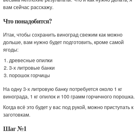
вам сейчас расскажу.
Что понадобится?
Итак, чтобы сохранить виноград свежим как можно
дольше, вам нужно будет подготовить, кроме самой
ягоды:
древесные опилки
3-х литровые банки
порошок горчицы
На одну 3-х литровую банку потребуется около 1 кг
винограда, 1 кг опилок и 100 грамм горчичного порошка.
Когда всё это будет у вас под рукой, можно приступать к
заготовкам.
Шаг №1