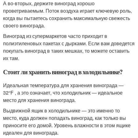
А во-вторых, держите виноград хорошо
проветриваемым. Поток воздуха играет ключевую роль,
когда вы пытаетесь сохранить максимальную свежесть
своего винограда.
Виноград из супермаркетов часто приходит в
полиэтиленовых пакетах с дырками. Если вам доведется
покупать виноград в таких мешках, то можете оставить
их там.
Стоит ли хранить виноград в холодильнике?
Идеальная температура для хранения винограда —
32°F , а это означает, что холодильник — идеальное
место для хранения винограда.
Выдвижной ящик в холодильнике — это именно то
место, куда должен попадать виноград, как только вы
приносите его домой. Уровень влажности в этом ящике
идеален для винограда.