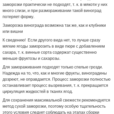
заморозки практически не подходят, т. к. в мякоти у них
много слизи, и при размораживании такой виноград
потеряет форму.
Заморозка винограда возможна так же, как и клубники
или вишни
К сведению! Если другого вида нет, то лучше сразу
мягкие ягоды заморозить в виде пюре с добавлением
сахара, т. к. винные сорта содержат существенно
меньше фруктозы и сахарозы.
Для замораживания подходят только спелые грозди.
Надежда на то, что, как и многие фрукты, виноградины
дозреют, не оправдается. Процесс заморозки полностью
останавливает процесс вызревания, т. к. прекращается
циркуляция жидкостей в тканях ягод.
Для сохранения максимальной свежести рекомендуется
метод сухой заморозки, поэтому особую тщательность
этого условия следует соблюдать на этапах сборки