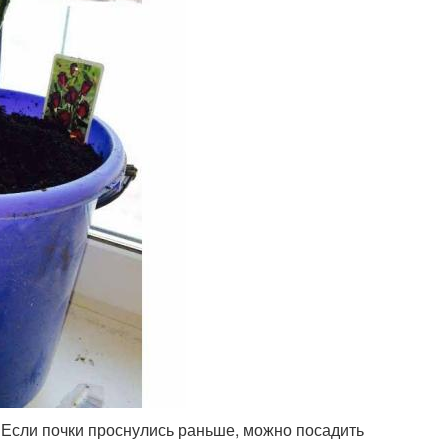
 Если почки проснулись раньше, можно посадить