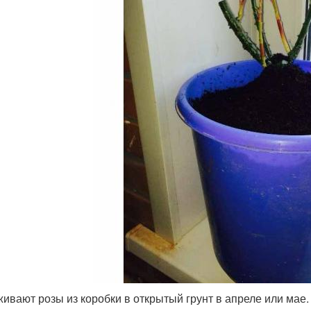
ивают розы из коробки в открытый грунт в апреле или мае.