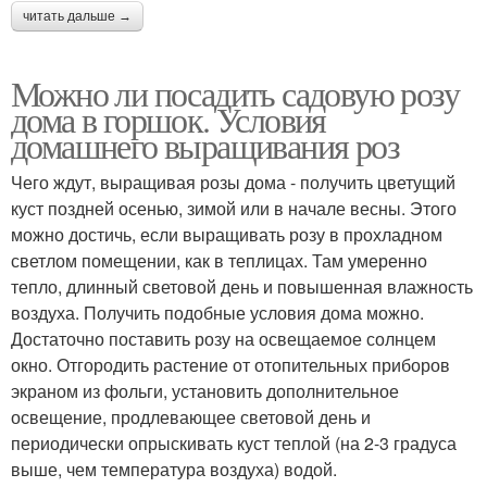
читать дальше →
Можно ли посадить садовую розу
дома в горшок. Условия
домашнего выращивания роз
Чего ждут, выращивая розы дома - получить цветущий
куст поздней осенью, зимой или в начале весны. Этого
можно достичь, если выращивать розу в прохладном
светлом помещении, как в теплицах. Там умеренно
тепло, длинный световой день и повышенная влажность
воздуха. Получить подобные условия дома можно.
Достаточно поставить розу на освещаемое солнцем
окно. Отгородить растение от отопительных приборов
экраном из фольги, установить дополнительное
освещение, продлевающее световой день и
периодически опрыскивать куст теплой (на 2-3 градуса
выше, чем температура воздуха) водой.