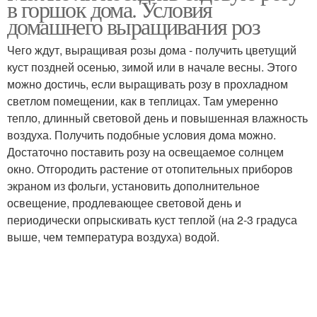
в горшок дома. Условия
домашнего выращивания роз
Чего ждут, выращивая розы дома - получить цветущий
куст поздней осенью, зимой или в начале весны. Этого
Уличная роза
можно достичь, если выращивать розу в прохладном
светлом помещении, как в теплицах. Там умеренно
тепло, длинный световой день и повышенная влажность
воздуха. Получить подобные условия дома можно.
Достаточно поставить розу на освещаемое солнцем
окно. Отгородить растение от отопительных приборов
экраном из фольги, установить дополнительное
освещение, продлевающее световой день и
периодически опрыскивать куст теплой (на 2-3 градуса
выше, чем температура воздуха) водой.