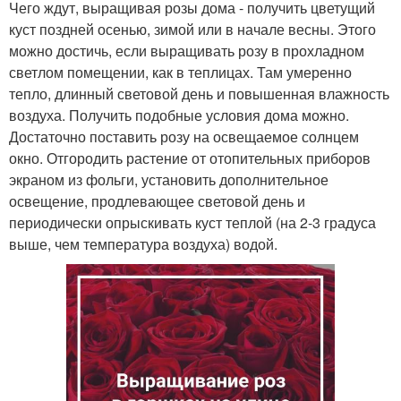
Чего ждут, выращивая розы дома - получить цветущий
куст поздней осенью, зимой или в начале весны. Этого
можно достичь, если выращивать розу в прохладном
светлом помещении, как в теплицах. Там умеренно
тепло, длинный световой день и повышенная влажность
воздуха. Получить подобные условия дома можно.
Достаточно поставить розу на освещаемое солнцем
окно. Отгородить растение от отопительных приборов
экраном из фольги, установить дополнительное
освещение, продлевающее световой день и
периодически опрыскивать куст теплой (на 2-3 градуса
выше, чем температура воздуха) водой.