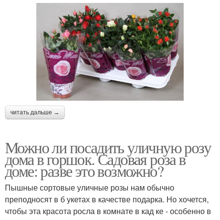
читать дальше →
Можно ли посадить уличную розу
дома в горшок. Садовая роза в
доме: разве это возможно?
Пышные сортовые уличные розы нам обычно
преподносят в б укетах в качестве подарка. Но хочется,
чтобы эта красота росла в комнате в кад ке - особенно в