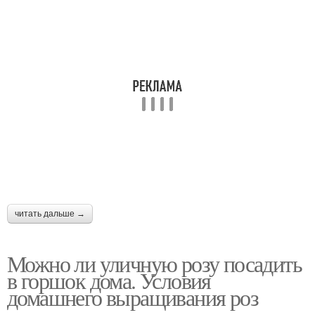
читать дальше →
Можно ли уличную розу посадить
в горшок дома. Условия
домашнего выращивания роз