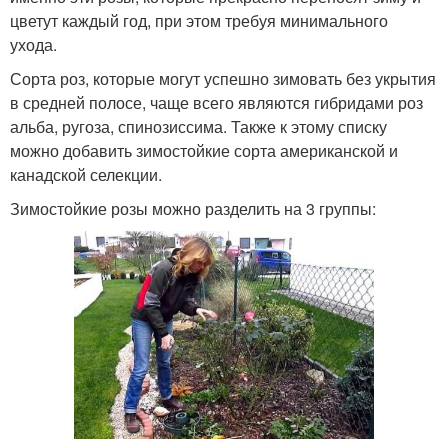
цветут каждый год, при этом требуя минимального
ухода.
Сорта роз, которые могут успешно зимовать без укрытия
в средней полосе, чаще всего являются гибридами роз
альба, ругоза, спинозиссима. Также к этому списку
можно добавить зимостойкие сорта американской и
канадской селекции.
Зимостойкие розы можно разделить на 3 группы: