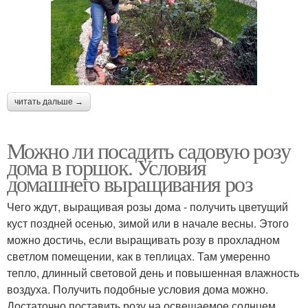
читать дальше →
Можно ли посадить садовую розу
дома в горшок. Условия
домашнего выращивания роз
Чего ждут, выращивая розы дома - получить цветущий
куст поздней осенью, зимой или в начале весны. Этого
можно достичь, если выращивать розу в прохладном
светлом помещении, как в теплицах. Там умеренно
тепло, длинный световой день и повышенная влажность
воздуха. Получить подобные условия дома можно.
Достаточно поставить розу на освещаемое солнцем