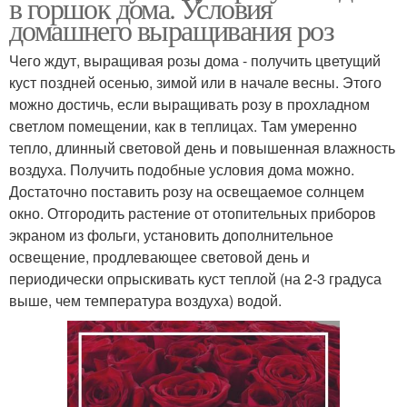
в горшок дома. Условия
домашнего выращивания роз
Чего ждут, выращивая розы дома - получить цветущий
куст поздней осенью, зимой или в начале весны. Этого
можно достичь, если выращивать розу в прохладном
светлом помещении, как в теплицах. Там умеренно
тепло, длинный световой день и повышенная влажность
воздуха. Получить подобные условия дома можно.
Достаточно поставить розу на освещаемое солнцем
окно. Отгородить растение от отопительных приборов
экраном из фольги, установить дополнительное
освещение, продлевающее световой день и
периодически опрыскивать куст теплой (на 2-3 градуса
выше, чем температура воздуха) водой.