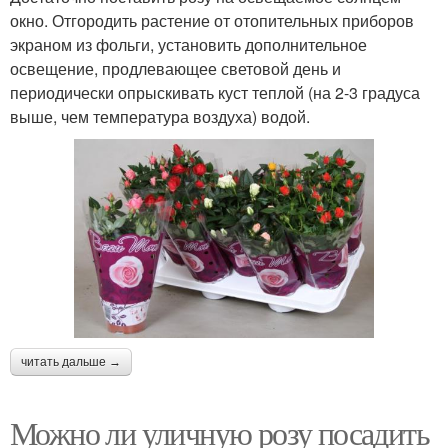
окно. Отгородить растение от отопительных приборов
экраном из фольги, установить дополнительное
освещение, продлевающее световой день и
периодически опрыскивать куст теплой (на 2-3 градуса
выше, чем температура воздуха) водой.
читать дальше →
Можно ли уличную розу посадить