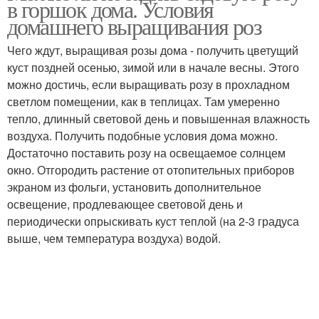
в горшок дома. Условия
домашнего выращивания роз
Чего ждут, выращивая розы дома - получить цветущий
куст поздней осенью, зимой или в начале весны. Этого
можно достичь, если выращивать розу в прохладном
светлом помещении, как в теплицах. Там умеренно
тепло, длинный световой день и повышенная влажность
воздуха. Получить подобные условия дома можно.
Достаточно поставить розу на освещаемое солнцем
окно. Отгородить растение от отопительных приборов
экраном из фольги, установить дополнительное
освещение, продлевающее световой день и
периодически опрыскивать куст теплой (на 2-3 градуса
выше, чем температура воздуха) водой.