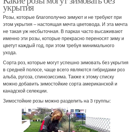
укрытия
Розы, которые благополучно зимуют и не требуют при
этом укрытия – настоящая мечта цветовода. И эта мечта
не такая уж несбыточная. В парках часто высаживают
именно эти розы, которые прекрасно переносят зиму и
цветут каждый год, при этом требуя минимального
ухода.
Сорта роз, которые могут успешно зимовать без укрытия
в средней полосе, чаще всего являются гибридами роз
альба, ругоза, спинозиссима. Также к этому списку
можно добавить зимостойкие сорта американской и
канадской селекции.
Зимостойкие розы можно разделить на 3 группы: