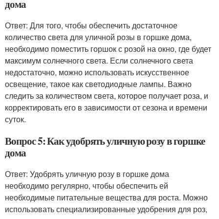
дома
Ответ: Для того, чтобы обеспечить достаточное
количество света для уличной розы в горшке дома,
необходимо поместить горшок с розой на окно, где будет
максимум солнечного света. Если солнечного света
недостаточно, можно использовать искусственное
освещение, такое как светодиодные лампы. Важно
следить за количеством света, которое получает роза, и
корректировать его в зависимости от сезона и времени
суток.
Вопрос 5: Как удобрять уличную розу в горшке
дома
Ответ: Удобрять уличную розу в горшке дома
необходимо регулярно, чтобы обеспечить ей
необходимые питательные вещества для роста. Можно
использовать специализированные удобрения для роз,