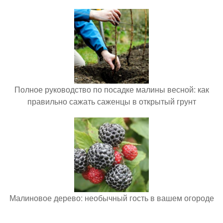
Полное руководство по посадке малины весной: как
правильно сажать саженцы в открытый грунт
Малиновое дерево: необычный гость в вашем огороде