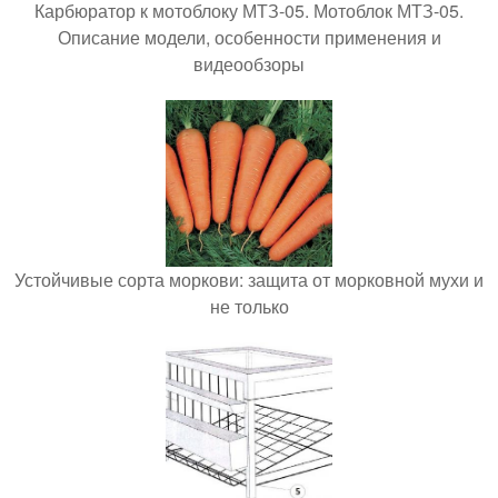
Карбюратор к мотоблоку МТЗ-05. Мотоблок МТЗ-05.
Описание модели, особенности применения и
видеообзоры
Устойчивые сорта моркови: защита от морковной мухи и
не только