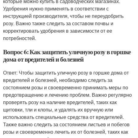
которые можно купить в садоводческих магазинах.
Удобрения нужно применять в соответствии с
инструкцией производителя, чтобы не переудобрить
розу. Важно также следить за составом почвы и
корректировать удобрения в зависимости от ее
потребностей.
Вопрос 6: Как защитить уличную розу в горшке
дома от вредителей и болезней
Ответ: Чтобы защитить уличную розу в горшке дома от
вредителей и болезней, необходимо следить за
состоянием розы и своевременно принимать меры по
предотвращению и лечению проблем. Важно регулярно
проверять розу на наличие вредителей, таких как
щитовки, тли и клопы, и удалять их вручную или
использовать специальные средства от вредителей.
Также важно следить за состоянием листьев и побегов
розы и своевременно лечить их от болезней, таких как