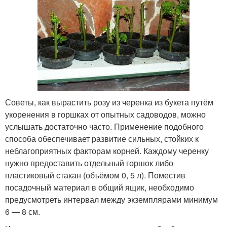
Советы, как вырастить розу из черенка из букета путём
укоренения в горшках от опытных садоводов, можно
услышать достаточно часто. Применение подобного
способа обеспечивает развитие сильных, стойких к
неблагоприятных факторам корней. Каждому черенку
нужно предоставить отдельный горшок либо
пластиковый стакан (объёмом 0, 5 л). Поместив
посадочный материал в общий ящик, необходимо
предусмотреть интервал между экземплярами минимум
6 — 8 см.