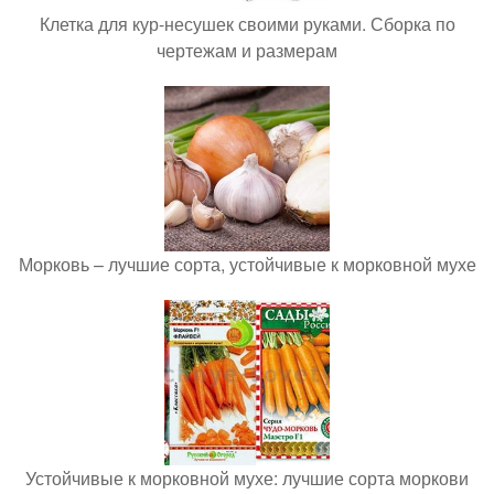
Клетка для кур-несушек своими руками. Сборка по
чертежам и размерам
Морковь – лучшие сорта, устойчивые к морковной мухе
Устойчивые к морковной мухе: лучшие сорта моркови