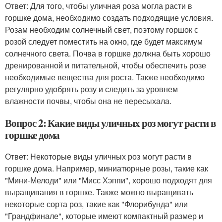
Ответ: Для того, чтобы уличная роза могла расти в
горшке дома, необходимо создать подходящие условия.
Розам необходим солнечный свет, поэтому горшок с
розой следует поместить на окно, где будет максимум
солнечного света. Почва в горшке должна быть хорошо
дренированной и питательной, чтобы обеспечить розе
необходимые вещества для роста. Также необходимо
регулярно удобрять розу и следить за уровнем
влажности почвы, чтобы она не пересыхала.
Вопрос 2: Какие виды уличных роз могут расти в
горшке дома
Ответ: Некоторые виды уличных роз могут расти в
горшке дома. Например, миниатюрные розы, такие как
"Мини-Мелоди" или "Мисс Хэппи", хорошо подходят для
выращивания в горшке. Также можно выращивать
некоторые сорта роз, такие как "Флорибунда" или
"Грандфинале", которые имеют компактный размер и