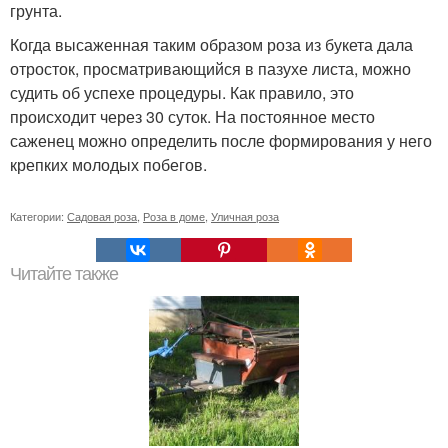
грунта.
Когда высаженная таким образом роза из букета дала
отросток, просматривающийся в пазухе листа, можно
судить об успехе процедуры. Как правило, это
происходит через 30 суток. На постоянное место
саженец можно определить после формирования у него
крепких молодых побегов.
Категории:
Садовая роза
,
Роза в доме
,
Уличная роза
Читайте также