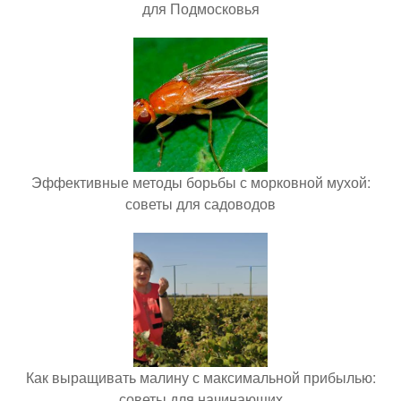
для Подмосковья
Эффективные методы борьбы с морковной мухой:
советы для садоводов
Как выращивать малину с максимальной прибылью:
советы для начинающих