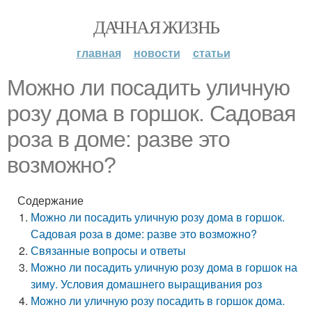
ДАЧНАЯ ЖИЗНЬ
главная
новости
статьи
Можно ли посадить уличную
розу дома в горшок. Садовая
роза в доме: разве это
возможно?
Содержание
Можно ли посадить уличную розу дома в горшок.
Садовая роза в доме: разве это возможно?
Связанные вопросы и ответы
Можно ли посадить уличную розу дома в горшок на
зиму. Условия домашнего выращивания роз
Можно ли уличную розу посадить в горшок дома.