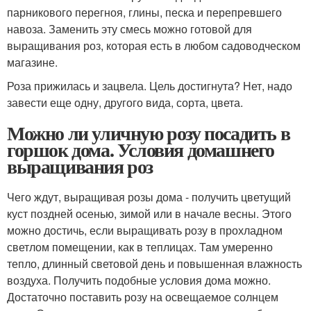
парникового перегноя, глины, песка и перепревшего
навоза. Заменить эту смесь можно готовой для
выращивания роз, которая есть в любом садоводческом
магазине.
Роза прижилась и зацвела. Цель достигнута? Нет, надо
завести еще одну, другого вида, сорта, цвета.
Можно ли уличную розу посадить в
горшок дома. Условия домашнего
выращивания роз
Чего ждут, выращивая розы дома - получить цветущий
куст поздней осенью, зимой или в начале весны. Этого
можно достичь, если выращивать розу в прохладном
светлом помещении, как в теплицах. Там умеренно
тепло, длинный световой день и повышенная влажность
воздуха. Получить подобные условия дома можно.
Достаточно поставить розу на освещаемое солнцем