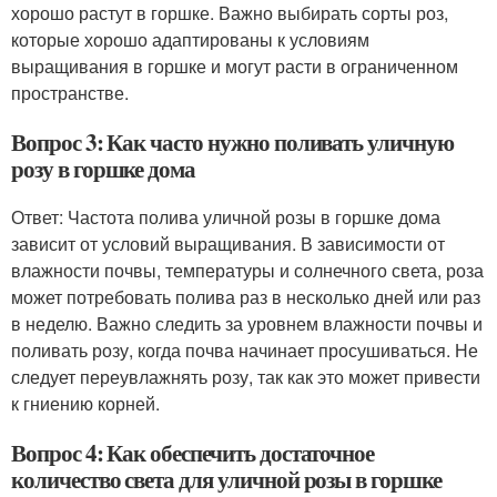
хорошо растут в горшке. Важно выбирать сорты роз,
которые хорошо адаптированы к условиям
выращивания в горшке и могут расти в ограниченном
пространстве.
Вопрос 3: Как часто нужно поливать уличную
розу в горшке дома
Ответ: Частота полива уличной розы в горшке дома
зависит от условий выращивания. В зависимости от
влажности почвы, температуры и солнечного света, роза
может потребовать полива раз в несколько дней или раз
в неделю. Важно следить за уровнем влажности почвы и
поливать розу, когда почва начинает просушиваться. Не
следует переувлажнять розу, так как это может привести
к гниению корней.
Вопрос 4: Как обеспечить достаточное
количество света для уличной розы в горшке