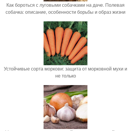
Как бороться с луговыми собачками на даче. Полевая
собачка: описание, особенности борьбы и образ жизни
Устойчивые сорта моркови: защита от морковной мухи и
не только