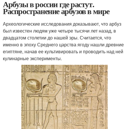
Арбузы в россии где растут.
Распространение арбузов в мире
Археологические исследования доказывают, что арбуз
был известен людям уже четыре тысячи лет назад, в
двадцатом столетии до нашей эры. Считается, что
именно в эпоху Среднего царства ягоду нашли древние
египтяне, начав ее культивировать и проводить над ней
кулинарные эксперименты.