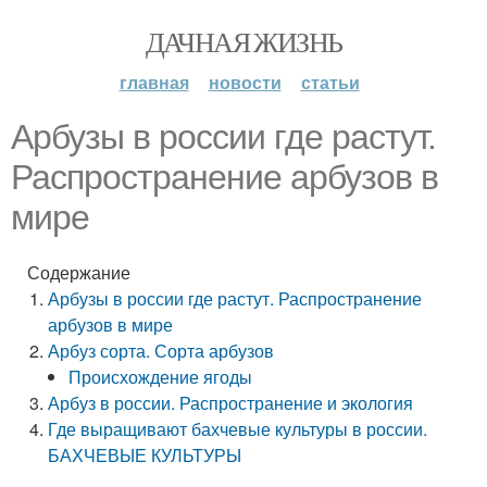
ДАЧНАЯ ЖИЗНЬ
главная
новости
статьи
Арбузы в россии где растут.
Распространение арбузов в
мире
Содержание
Арбузы в россии где растут. Распространение
арбузов в мире
Арбуз сорта. Сорта арбузов
Происхождение ягоды
Арбуз в россии. Распространение и экология
Где выращивают бахчевые культуры в россии.
БАХЧЕВЫЕ КУЛЬТУРЫ