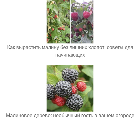
Как вырастить малину без лишних хлопот: советы для
начинающих
Малиновое дерево: необычный гость в вашем огороде