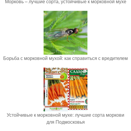
Морковь – лучшие сорта, устойчивые к морковной мухе
Борьба с морковной мухой: как справиться с вредителем
Устойчивые к морковной мухе: лучшие сорта моркови
для Подмосковья