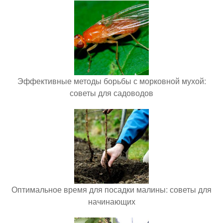
Эффективные методы борьбы с морковной мухой:
советы для садоводов
Оптимальное время для посадки малины: советы для
начинающих