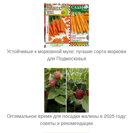
Устойчивые к морковной мухе: лучшие сорта моркови
для Подмосковья
Оптимальное время для посадки малины в 2025 году:
советы и рекомендации