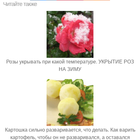
Читайте также
Розы укрывать при какой температуре. УКРЫТИЕ РОЗ
НА ЗИМУ
Картошка сильно разваривается, что делать. Как варить
картофель, чтобы он не разваривался, а оставался