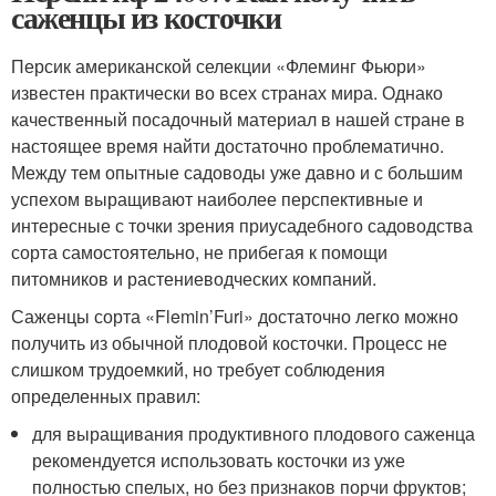
саженцы из косточки
Персик американской селекции «Флеминг Фьюри»
известен практически во всех странах мира. Однако
качественный посадочный материал в нашей стране в
настоящее время найти достаточно проблематично.
Между тем опытные садоводы уже давно и с большим
успехом выращивают наиболее перспективные и
интересные с точки зрения приусадебного садоводства
сорта самостоятельно, не прибегая к помощи
питомников и растениеводческих компаний.
Саженцы сорта «Flemin’Furi» достаточно легко можно
получить из обычной плодовой косточки. Процесс не
слишком трудоемкий, но требует соблюдения
определенных правил:
для выращивания продуктивного плодового саженца
рекомендуется использовать косточки из уже
полностью спелых, но без признаков порчи фруктов;