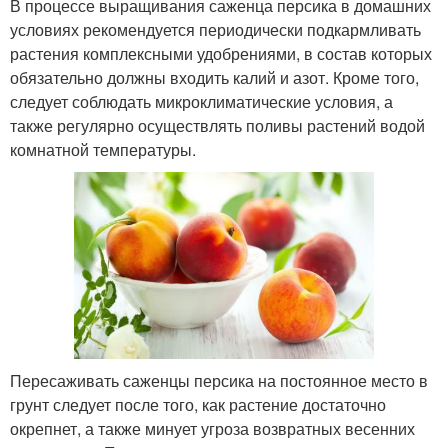
В процессе выращивания саженца персика в домашних
условиях рекомендуется периодически подкармливать
растения комплексными удобрениями, в состав которых
обязательно должны входить калий и азот. Кроме того,
следует соблюдать микроклиматические условия, а
также регулярно осуществлять поливы растений водой
комнатной температуры.
Пересаживать саженцы персика на постоянное место в
грунт следует после того, как растение достаточно
окрепнет, а также минует угроза возвратных весенних