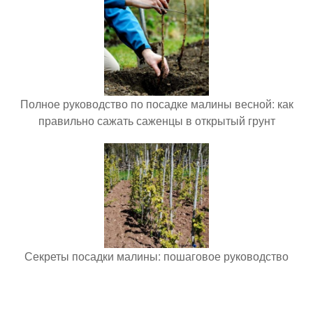
Полное руководство по посадке малины весной: как
правильно сажать саженцы в открытый грунт
Секреты посадки малины: пошаговое руководство