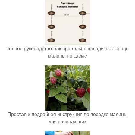
Полное руководство: как правильно посадить саженцы
малины по схеме
Простая и подробная инструкция по посадке малины
для начинающих