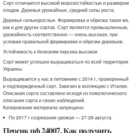
Сорт отличается высокой морозостойкостью и размером
плодов. Деревья урожайные, средней силы роста.
Деревья сильнорослые. Формировка и обрезка такая же,
как и для других сортов. Сорт является промышленным,
урожайность соответственно — очень высокая, при
условии правильной формировки и обрезки деревьев.
Устойчивость к болезням персика высокая.
Сорт может успешно выращиваться по всей территории
Украины.
Выращивается у нас в питомнике с 2014 г, проверенный
и подтвержденный сорт. Завезен в коллекцию с Италии.
Описания сорта составлено исходя из помологического
описания сорта и своих наблюдений.
Копирование материала запрещено.
По 2017 г созревание урожая — 27-29 августа.
Персик пф 24007. Как получить