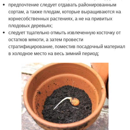
предпочтение следует отдавать районированным
сортам, а также плодам, которые выращиваются на
корнесобственных растениях, а не на привитых
плодовых деревьях;
следует тщательно отмыть извлеченную косточку от
остатков мякоти, а затем провести
стратифицирование, поместив посадочный материал
в холодное место на весь зимний период;