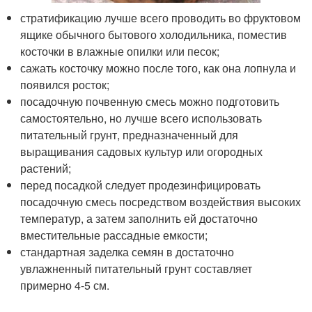
стратификацию лучше всего проводить во фруктовом
ящике обычного бытового холодильника, поместив
косточки в влажные опилки или песок;
сажать косточку можно после того, как она лопнула и
появился росток;
посадочную почвенную смесь можно подготовить
самостоятельно, но лучше всего использовать
питательный грунт, предназначенный для
выращивания садовых культур или огородных
растений;
перед посадкой следует продезинфицировать
посадочную смесь посредством воздействия высоких
температур, а затем заполнить ей достаточно
вместительные рассадные емкости;
стандартная заделка семян в достаточно
увлажненный питательный грунт составляет
примерно 4-5 см.