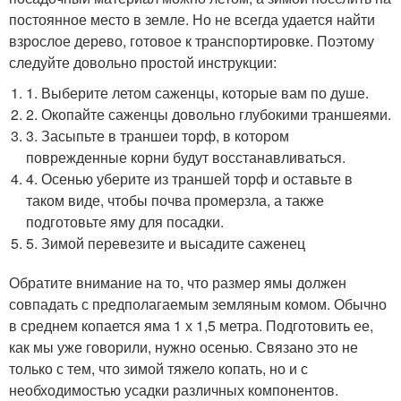
постоянное место в земле. Но не всегда удается найти
взрослое дерево, готовое к транспортировке. Поэтому
следуйте довольно простой инструкции:
1. Выберите летом саженцы, которые вам по душе.
2. Окопайте саженцы довольно глубокими траншеями.
3. Засыпьте в траншеи торф, в котором
поврежденные корни будут восстанавливаться.
4. Осенью уберите из траншей торф и оставьте в
таком виде, чтобы почва промерзла, а также
подготовьте яму для посадки.
5. Зимой перевезите и высадите саженец
Обратите внимание на то, что размер ямы должен
совпадать с предполагаемым земляным комом. Обычно
в среднем копается яма 1 х 1,5 метра. Подготовить ее,
как мы уже говорили, нужно осенью. Связано это не
только с тем, что зимой тяжело копать, но и с
необходимостью усадки различных компонентов.