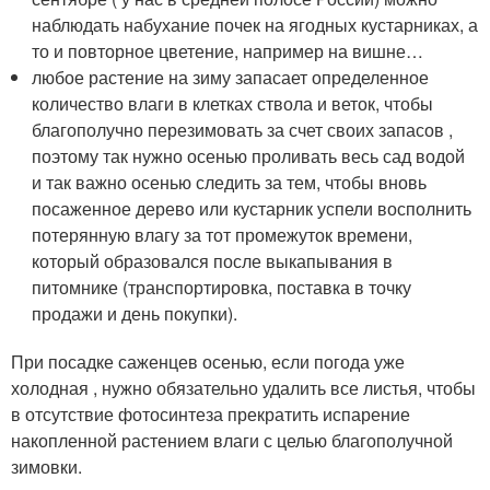
наблюдать набухание почек на ягодных кустарниках, а
то и повторное цветение, например на вишне…
любое растение на зиму запасает определенное
количество влаги в клетках ствола и веток, чтобы
благополучно перезимовать за счет своих запасов ,
поэтому так нужно осенью проливать весь сад водой
и так важно осенью следить за тем, чтобы вновь
посаженное дерево или кустарник успели восполнить
потерянную влагу за тот промежуток времени,
который образовался после выкапывания в
питомнике (транспортировка, поставка в точку
продажи и день покупки).
При посадке саженцев осенью, если погода уже
холодная , нужно обязательно удалить все листья, чтобы
в отсутствие фотосинтеза прекратить испарение
накопленной растением влаги с целью благополучной
зимовки.