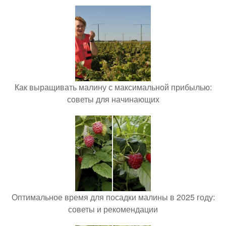
Как выращивать малину с максимальной прибылью:
советы для начинающих
Оптимальное время для посадки малины в 2025 году:
советы и рекомендации