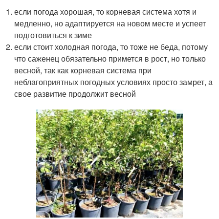
если погода хорошая, то корневая система хотя и
медленно, но адаптируется на новом месте и успеет
подготовиться к зиме
если стоит холодная погода, то тоже не беда, потому
что саженец обязательно примется в рост, но только
весной, так как корневая система при
неблагоприятных погодных условиях просто замрет, а
свое развитие продолжит весной