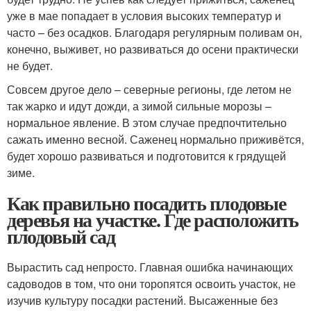
уже в мае попадает в условия высоких температур и
часто – без осадков. Благодаря регулярным поливам он,
конечно, выживет, но развиваться до осени практически
не будет.
Совсем другое дело – северные регионы, где летом не
так жарко и идут дожди, а зимой сильные морозы –
нормальное явление. В этом случае предпочтительно
сажать именно весной. Саженец нормально приживётся,
будет хорошо развиваться и подготовится к грядущей
зиме.
Как правильно посадить плодовые
деревья на участке. Где расположить
плодовый сад
Вырастить сад непросто. Главная ошибка начинающих
садоводов в том, что они торопятся освоить участок, не
изучив культуру посадки растений. Высаженные без