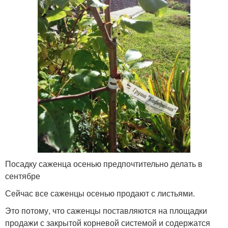
Посадку саженца осенью предпочтительно делать в
сентябре
Сейчас все саженцы осенью продают с листьями.
Это потому, что саженцы поставляются на площадки
продажи с закрытой корневой системой и содержатся