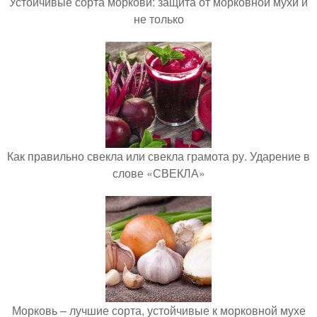
Устойчивые сорта моркови: защита от морковной мухи и
не только
Как правильно свекла или свекла грамота ру. Ударение в
слове «СВЕКЛА»
Морковь – лучшие сорта, устойчивые к морковной мухе