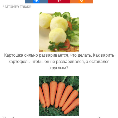
Читайте также
Картошка сильно разваривается, что делать. Как варить
картофель, чтобы он не разваривался, а оставался
круглым?