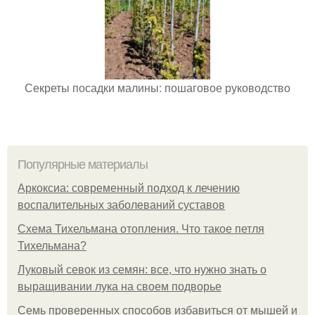
Секреты посадки малины: пошаговое руководство
Популярные материалы
Аркоксиа: современный подход к лечению
воспалительных заболеваний суставов
Схема Тихельмана отопления. Что такое петля
Тихельмана?
Луковый севок из семян: все, что нужно знать о
выращивании лука на своем подворье
Семь проверенных способов избавиться от мышей и