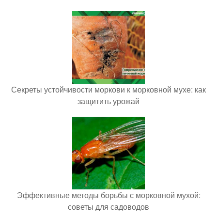
Секреты устойчивости моркови к морковной мухе: как
защитить урожай
Эффективные методы борьбы с морковной мухой:
советы для садоводов