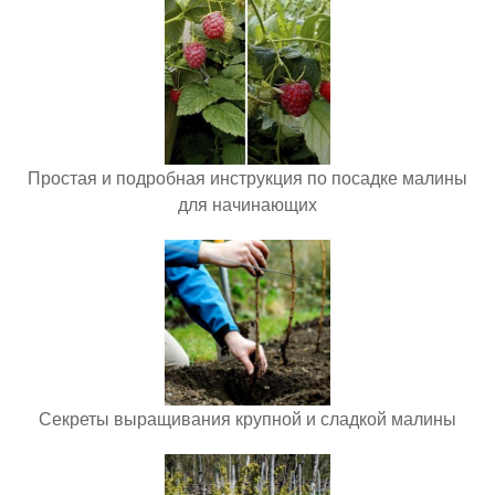
Простая и подробная инструкция по посадке малины
для начинающих
Секреты выращивания крупной и сладкой малины