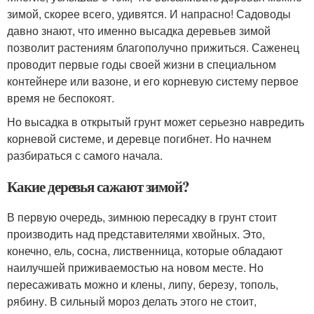
зимой, скорее всего, удивятся. И напрасно! Садоводы
давно знают, что именно высадка деревьев зимой
позволит растениям благополучно прижиться. Саженец
проводит первые годы своей жизни в специальном
контейнере или вазоне, и его корневую систему первое
время не беспокоят.
Но высадка в открытый грунт может серьезно навредить
корневой системе, и деревце погибнет. Но начнем
разбираться с самого начала.
Какие деревья сажают зимой?
В первую очередь, зимнюю пересадку в грунт стоит
производить над представителями хвойных. Это,
конечно, ель, сосна, лиственница, которые обладают
наилучшей приживаемостью на новом месте. Но
пересаживать можно и клены, липу, березу, тополь,
рябину. В сильный мороз делать этого не стоит,