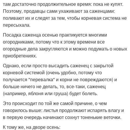
там достаточно продолжительное время: пока не купят.
Поэтому, продавцы сами ухаживают за саженцами:
поливают их и следят за тем, чтобы корневая система не
пересыхала.
Посадка саженца осенью практикуется многими
огородниками, потому что к этому времени все
огородные дела закругляются и можно подумать о новых
приобретениях.
Однако, если просто высадить саженец с закрытой
корневой системой (очень удобно, потому что
получается "перевалка" и корни не повреждаются) и
больше ничего не делать, то, все-таки, саженец
(например, яблоня или груша) будет болеть.
Это происходит по той же самой причине, о чем
говорилось выше: листья продолжают испарять влагу и
в первую очередь начинают сохнут тоненькие веточки.
К тому же, на дворе осень: