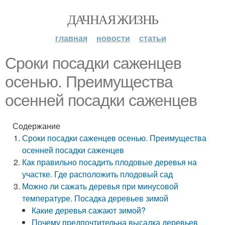
ДАЧНАЯ ЖИЗНЬ
главная
новости
статьи
Сроки посадки саженцев
осенью. Преимущества
осенней посадки саженцев
Содержание
Сроки посадки саженцев осенью. Преимущества
осенней посадки саженцев
Как правильно посадить плодовые деревья на
участке. Где расположить плодовый сад
Можно ли сажать деревья при минусовой
температуре. Посадка деревьев зимой
Какие деревья сажают зимой?
Почему предпочтительна высадка деревьев