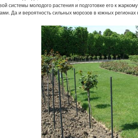
вой системы молодого растения и подготовке его к жарком
ами. Да и вероятность сильных морозов в южных регионах 