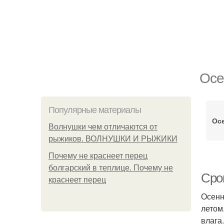
Осе
Популярные материалы
Осе
Волнушки чем отличаются от
рыжиков. ВОЛНУШКИ И РЫЖИКИ
Почему не краснеет перец
болгарский в теплице. Почему не
Сро
краснеет перец
Осенн
летом
влага