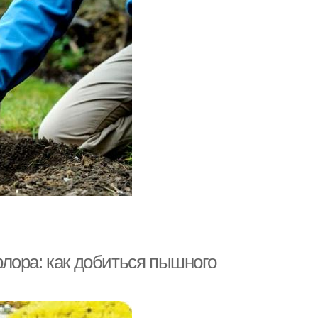
лора: как добиться пышного