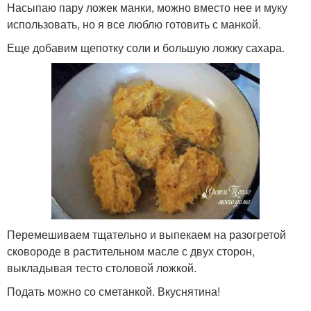
Насыпаю пару ложек манки, можно вместо нее и муку
использовать, но я все люблю готовить с манкой.
Еще добавим щепотку соли и большую ложку сахара.
Перемешиваем тщательно и выпекаем на разогретой
сковороде в растительном масле с двух сторон,
выкладывая тесто столовой ложкой.
Подать можно со сметанкой. Вкуснятина!