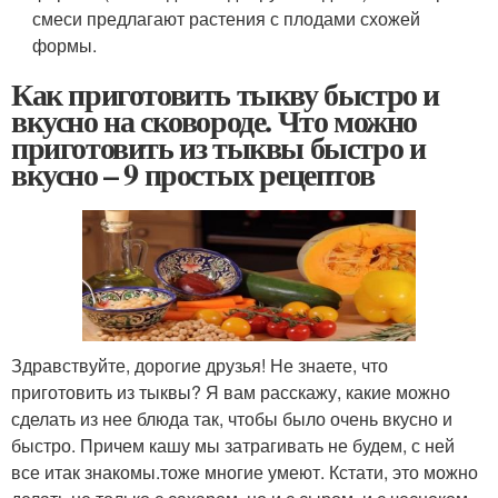
смеси предлагают растения с плодами схожей
формы.
Как приготовить тыкву быстро и
вкусно на сковороде. Что можно
приготовить из тыквы быстро и
вкусно – 9 простых рецептов
Здравствуйте, дорогие друзья! Не знаете, что
приготовить из тыквы? Я вам расскажу, какие можно
сделать из нее блюда так, чтобы было очень вкусно и
быстро. Причем кашу мы затрагивать не будем, с ней
все итак знакомы.тоже многие умеют. Кстати, это можно