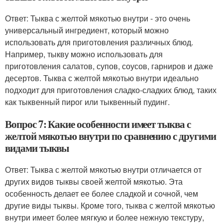
Ответ: Тыква с желтой мякотью внутри - это очень
универсальный ингредиент, который можно
использовать для приготовления различных блюд.
Например, тыкву можно использовать для
приготовления салатов, супов, соусов, гарниров и даже
десертов. Тыква с желтой мякотью внутри идеально
подходит для приготовления сладко-сладких блюд, таких
как тыквенный пирог или тыквенный пудинг.
Вопрос 7: Какие особенности имеет тыква с
желтой мякотью внутри по сравнению с другими
видами тыквы
Ответ: Тыква с желтой мякотью внутри отличается от
других видов тыквы своей желтой мякотью. Эта
особенность делает ее более сладкой и сочной, чем
другие виды тыквы. Кроме того, тыква с желтой мякотью
внутри имеет более мягкую и более нежную текстуру,