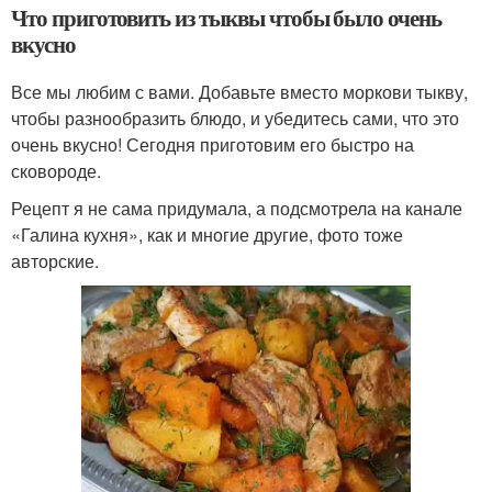
Что приготовить из тыквы чтобы было очень
вкусно
Все мы любим с вами. Добавьте вместо моркови тыкву,
чтобы разнообразить блюдо, и убедитесь сами, что это
очень вкусно! Сегодня приготовим его быстро на
сковороде.
Рецепт я не сама придумала, а подсмотрела на канале
«Галина кухня», как и многие другие, фото тоже
авторские.