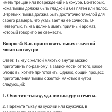
иметь трещин или повреждений на кожуре. Во-вторых,
кожа тыквы должна быть гладкой и без пятен или полос.
В-третьих, тыква должна быть достаточно тяжелой для
своего размера, что указывает на ее сочность. В-
четвертых, тыква должна иметь приятный аромат,
который говорит о ее свежести.
Вопрос 4: Как приготовить тыкву с желтой
мякотью внутри
Ответ: Тыкву с желтой мякотью внутри можно
приготовить по-разному, в зависимости от того, какое
блюдо вы хотите приготовить. Однако, общий процесс
приготовления тыквы с желтой мякотью внутри
следующий:
1. Очистите тыкву, удалив кожуру и семена.
2. Нарежьте тыкву на кусочки или кружочки, в