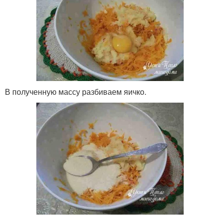
В полученную массу разбиваем яичко.