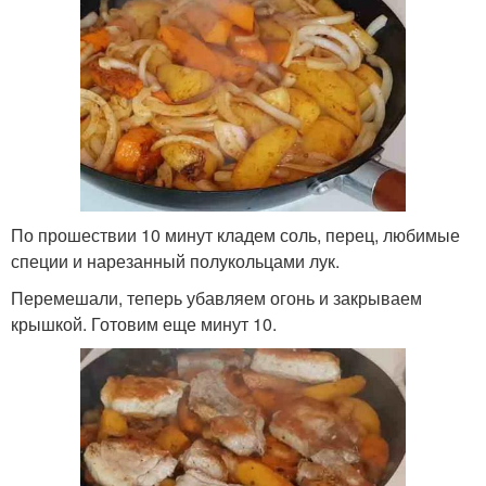
По прошествии 10 минут кладем соль, перец, любимые
специи и нарезанный полукольцами лук.
Перемешали, теперь убавляем огонь и закрываем
крышкой. Готовим еще минут 10.