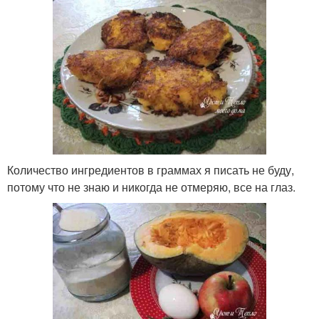
Количество ингредиентов в граммах я писать не буду,
потому что не знаю и никогда не отмеряю, все на глаз.