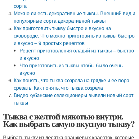
сорта
Можно ли есть декоративные тыквы. Внешний вид и
популярные сорта декоративной тыквы
Как приготовить тыкву быстро и вкусно на
сковороде. Что можно приготовить из тыквы быстро
и вкусно – 9 простых рецептов
Рецепт приготовления оладий из тыквы – быстро
и вкусно
Что приготовить из тыквы чтобы было очень
вкусно
Как понять, что тыква созрела на грядке и ее пора
срезать. Как понять, что тыква созрела
Видео кубанские селекционеры вывели новый сорт
тыквы
Тыква с желтой мякотью внутри.
Как выбрать самую вкусную тыкву?
Выбрать тыкву из десятка оранжевых красоток, которые