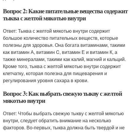
Вопрос 2: Какие питательные вещества содержит
тыква с желтой мякотью внутри
Ответ: Тыква с желтой мякотью внутри содержит
большое количество питательных веществ, которые
полезны для здоровья. Она богата витаминами, такими
как витамин А, витамин C, витамин Е и витамин К, а
также минералами, такими как калий, магний и кальций.
Кроме того, тыква с желтой мякотью внутри содержит
клетчатку, которая полезна для пищеварения и
регулирования уровня сахара в крови.
Вопрос 3: Как выбрать свежую тыкву с желтой
мякотью внутри
Ответ: Чтобы выбрать свежую тыкву с желтой мякотью
внутри, следует обратить внимание на несколько
факторов. Во-первых, тыква должна быть твердой и не