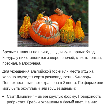
Зрелые тыквины не пригодны для кулинарных блюд.
Кожура у них становится задеревенелой, мякоть тонкая,
пресная, малосочная.
Для украшения альпийской горки или места отдыха
хорошо подходят сорта разновидности «биколор».
Поверхность тыковок окрашена в 2 цвета. По форме они
могу быть округлыми или грушевидными:
Свит Дамплинг – имеет круглую форму. Поверхность
ребристая. Гребни окрашены в белый цвет. На них