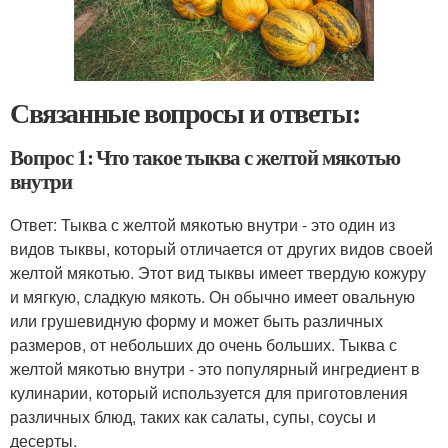
Связанные вопросы и ответы:
Вопрос 1: Что такое тыква с желтой мякотью
внутри
Ответ: Тыква с желтой мякотью внутри - это один из
видов тыквы, который отличается от других видов своей
желтой мякотью. Этот вид тыквы имеет твердую кожуру
и мягкую, сладкую мякоть. Он обычно имеет овальную
или грушевидную форму и может быть различных
размеров, от небольших до очень больших. Тыква с
желтой мякотью внутри - это популярный ингредиент в
кулинарии, который используется для приготовления
различных блюд, таких как салаты, супы, соусы и
десерты.