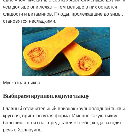
чем дольше они лежат – тем меньше в них остается
сладости и витаминов. Плоды, пролежавшие до зимы,
становятся несладкими.
Мускатная тыква
Выбираем крупноплодную тыкву
Главный отличительный признак крупноплодной тыквы –
круглая, приплюснутая форма. Именно такую тыкву
большинство из нас представляет себе, когда заходит
речь о Хэллоуине.