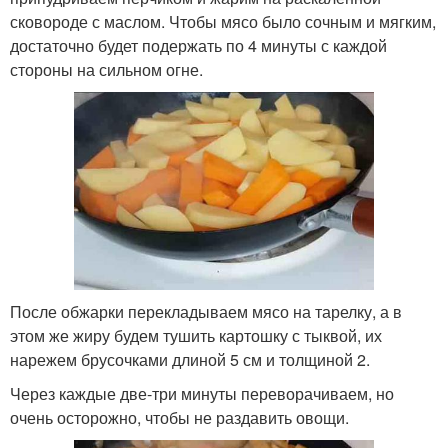
сковороде с маслом. Чтобы мясо было сочным и мягким,
достаточно будет подержать по 4 минуты с каждой
стороны на сильном огне.
После обжарки перекладываем мясо на тарелку, а в
этом же жиру будем тушить картошку с тыквой, их
нарежем брусочками длиной 5 см и толщиной 2.
Через каждые две-три минуты переворачиваем, но
очень осторожно, чтобы не раздавить овощи.