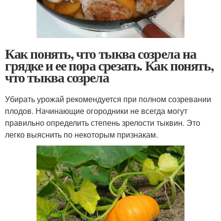
Как понять, что тыква созрела на
грядке и ее пора срезать. Как понять,
что тыква созрела
Убирать урожай рекомендуется при полном созревании
плодов. Начинающие огородники не всегда могут
правильно определить степень зрелости тыквин. Это
легко выяснить по некоторым признакам.