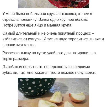
У меня была небольшая круглая тыковка, от нее я
отрезала половину. Взяла одно крупное яблоко.
Потребуется еще яйцо и манная крупа.
Самый длительный и не очень приятный процесс –
избавиться от кожуры. И тут не надо торопиться, иначе и
пораниться можно.
Разрезаю тыкву на куски удобного для натирания на
терке размера.
Я люблю использовать поверхность со средними
зубцами, так, мне кажется, тесто нежнее получается.