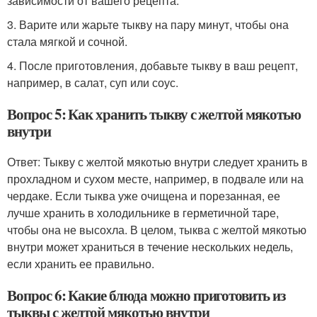
зависимости от вашего рецепта.
3. Варите или жарьте тыкву на пару минут, чтобы она
стала мягкой и сочной.
4. После приготовления, добавьте тыкву в ваш рецепт,
например, в салат, суп или соус.
Вопрос 5: Как хранить тыкву с желтой мякотью
внутри
Ответ: Тыкву с желтой мякотью внутри следует хранить в
прохладном и сухом месте, например, в подвале или на
чердаке. Если тыква уже очищена и порезанная, ее
лучше хранить в холодильнике в герметичной таре,
чтобы она не высохла. В целом, тыква с желтой мякотью
внутри может храниться в течение нескольких недель,
если хранить ее правильно.
Вопрос 6: Какие блюда можно приготовить из
тыквы с желтой мякотью внутри