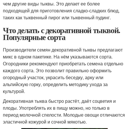
чем другие виды тыквы. Это делает ее более
подходящей для приготовления сладко-сладких блюд,
таких как тыквенный пирог или тыквенный пудинг.
Что делать с декоративной тыквой.
Популярные сорта
Производители семян декоративной тыквы предлагают
микс в одном пакетике. На нём указываются сорта.
Огородники рекомендуют приобретать семена отдельно
каждого сорта. Это позволит правильно оформить
огородный участок, украсить беседку, арку или
альпийскую горку, определить методику ухода за
культурой.
Декоративная тыква быстро растёт, даёт соцветия и
плоды. Употреблять их в пищу можно, но только в
период молочной спелости. Молодые овощи отличаются
эластичной кожурой и сочной мякотью.