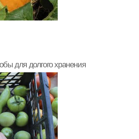
собы для долгого хранения