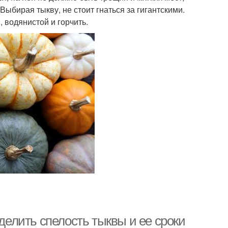
 Выбирая тыкву, не стоит гнаться за гигантскими.
 водянистой и горчить.
еделить спелость тыквы и ее сроки