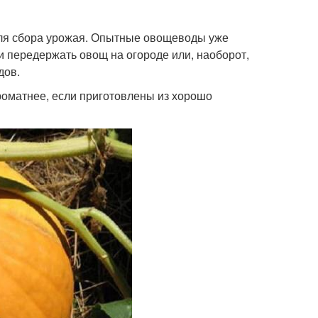
для сбора урожая. Опытные овощеводы уже
ли передержать овощ на огороде или, наоборот,
дов.
оматнее, если приготовлены из хорошо