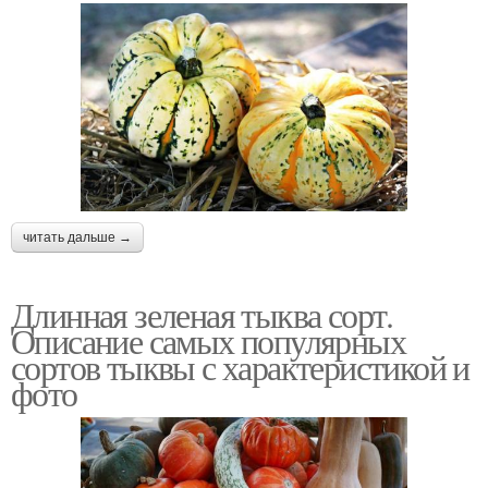
читать дальше →
Длинная зеленая тыква сорт.
Описание самых популярных
сортов тыквы с характеристикой и
фото