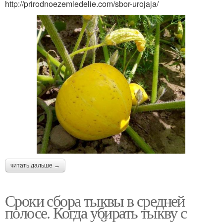
http://prirodnoezemledelie.com/sbor-urojaja/
читать дальше →
Сроки сбора тыквы в средней
полосе. Когда убирать тыкву с