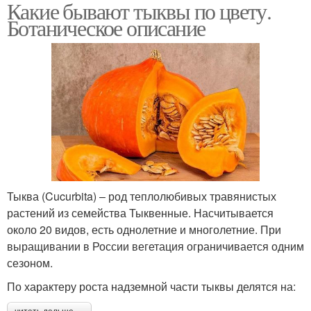
Какие бывают тыквы по цвету.
Ботаническое описание
Тыква (Cucurbita) – род теплолюбивых травянистых
растений из семейства Тыквенные. Насчитывается
около 20 видов, есть однолетние и многолетние. При
выращивании в России вегетация ограничивается одним
сезоном.
По характеру роста надземной части тыквы делятся на: