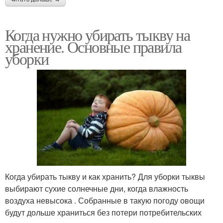
Когда нужно убирать тыкву на
хранение. Основные правила
уборки
Когда убирать тыкву и как хранить? Для уборки тыквы
выбирают сухие солнечные дни, когда влажность
воздуха невысока . Собранные в такую погоду овощи
будут дольше храниться без потери потребительских