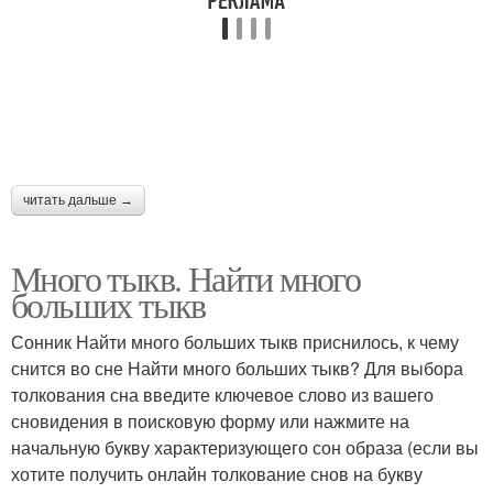
читать дальше →
Много тыкв. Найти много
больших тыкв
Сонник Найти много больших тыкв приснилось, к чему
снится во сне Найти много больших тыкв? Для выбора
толкования сна введите ключевое слово из вашего
сновидения в поисковую форму или нажмите на
начальную букву характеризующего сон образа (если вы
хотите получить онлайн толкование снов на букву