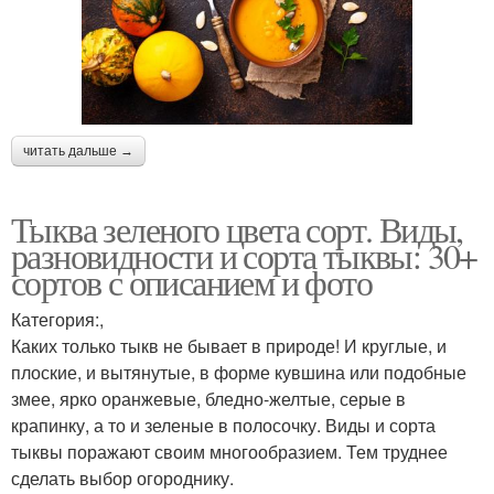
читать дальше →
Тыква зеленого цвета сорт. Виды,
разновидности и сорта тыквы: 30+
сортов с описанием и фото
Категория:,
Каких только тыкв не бывает в природе! И круглые, и
плоские, и вытянутые, в форме кувшина или подобные
змее, ярко оранжевые, бледно-желтые, серые в
крапинку, а то и зеленые в полосочку. Виды и сорта
тыквы поражают своим многообразием. Тем труднее
сделать выбор огороднику.