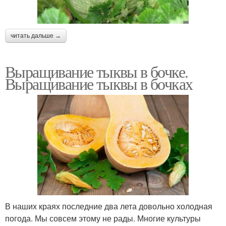
читать дальше →
Выращивание тыквы в бочке.
Выращивание тыквы в бочках
В наших краях последние два лета довольно холодная
погода. Мы совсем этому не рады. Многие культуры