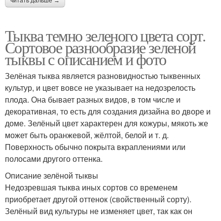
читать дальше →
Тыква темно зеленого цвета сорт.
Сортовое разнообразие зеленой
тыквы с описанием и фото
Зелёная тыква является разновидностью тыквенных
культур, и цвет вовсе не указывает на недозрелость
плода. Она бывает разных видов, в том числе и
декоративная, то есть для создания дизайна во дворе и
доме. Зелёный цвет характерен для кожуры, мякоть же
может быть оранжевой, жёлтой, белой и т. д.
Поверхность обычно покрыта вкраплениями или
полосами другого оттенка.
Описание зелёной тыквы
Недозревшая тыква иных сортов со временем
приобретает другой оттенок (свойственный сорту).
Зелёный вид культуры не изменяет цвет, так как он