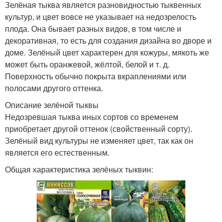
Зелёная тыква является разновидностью тыквенных
культур, и цвет вовсе не указывает на недозрелость
плода. Она бывает разных видов, в том числе и
декоративная, то есть для создания дизайна во дворе и
доме. Зелёный цвет характерен для кожуры, мякоть же
может быть оранжевой, жёлтой, белой и т. д.
Поверхность обычно покрыта вкраплениями или
полосами другого оттенка.
Описание зелёной тыквы
Недозревшая тыква иных сортов со временем
приобретает другой оттенок (свойственный сорту).
Зелёный вид культуры не изменяет цвет, так как он
является его естественным.
Общая характеристика зелёных тыквин: