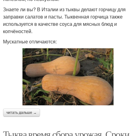
Знаете ли вы? В Италии из тыквы делают горчицу для
заправки салатов и пасты. Тыквенная горчица также
используется в качестве соуса для мясных блюд и
копчёностей.
Мускатные отличаются:
читать дальше →
Тыква время сбора урожая. Сроки