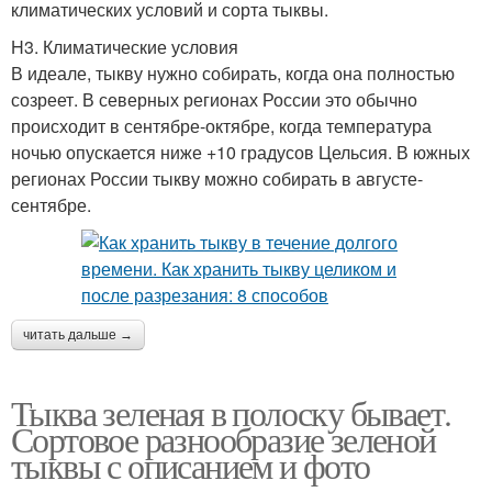
климатических условий и сорта тыквы.
H3. Климатические условия
В идеале, тыкву нужно собирать, когда она полностью
созреет. В северных регионах России это обычно
происходит в сентябре-октябре, когда температура
ночью опускается ниже +10 градусов Цельсия. В южных
регионах России тыкву можно собирать в августе-
сентябре.
читать дальше →
Тыква зеленая в полоску бывает.
Сортовое разнообразие зеленой
тыквы с описанием и фото