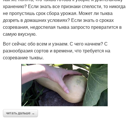
хранению? Если знать все признаки спелости, то никогда
не пропустишь срок сбора урожая. Может ли тыква
дозреть в домашних условиях? Если знать о сроках
созревания, недоспелая тыква запросто превратится в
самую вкусную.
Вот сейчас обо всем и узнаем. С чего начнем? С
разнообразия сортов и времени, что требуется на
созревание тыквы.
читать дальше →