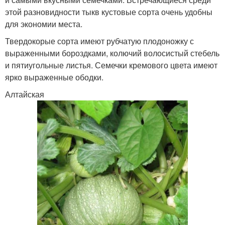
этой разновидности тыкв кустовые сорта очень удобны
для экономии места.
Твердокорые сорта имеют рубчатую плодоножку с
выраженными бороздками, колючий волосистый стебель
и пятиугольные листья. Семечки кремового цвета имеют
ярко выраженные ободки.
Алтайская