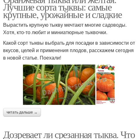
Лучшие сорта тыквы: самые
крупные, урожайные и сладкие
Вырастить крупную тыкву мечтают многие садоводы.
Хотя, кто-то любит и миниатюрные тыквочки.
Какой сорт тыквы выбрать для посадки в зависимости от
вкусов, целей и применения плодов, расскажем сегодня
в новой статье. Поехали!
читать дальше →
Дозревает ли срезанная тыква. Что