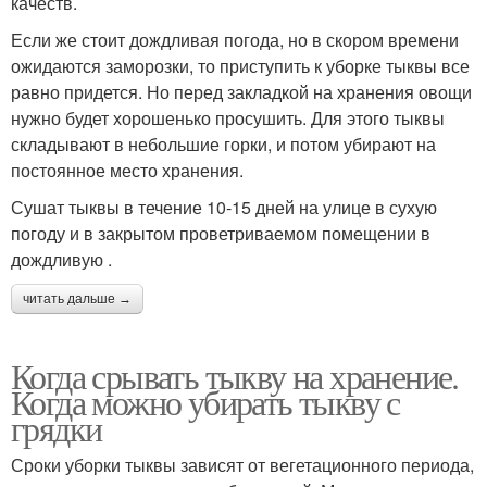
качеств.
Если же стоит дождливая погода, но в скором времени
ожидаются заморозки, то приступить к уборке тыквы все
равно придется. Но перед закладкой на хранения овощи
нужно будет хорошенько просушить. Для этого тыквы
складывают в небольшие горки, и потом убирают на
постоянное место хранения.
Сушат тыквы в течение 10-15 дней на улице в сухую
погоду и в закрытом проветриваемом помещении в
дождливую .
читать дальше →
Когда срывать тыкву на хранение.
Когда можно убирать тыкву с
грядки
Сроки уборки тыквы зависят от вегетационного периода,