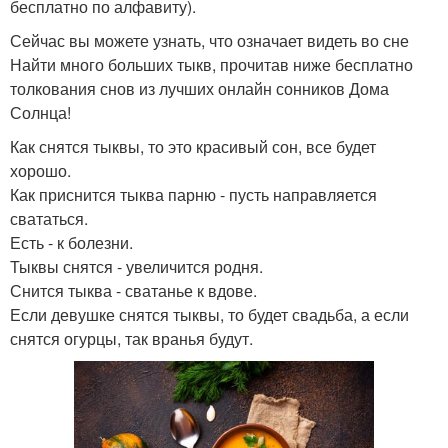
бесплатно по алфавиту).
Сейчас вы можете узнать, что означает видеть во сне
Найти много больших тыкв, прочитав ниже бесплатно
толкования снов из лучших онлайн сонников Дома
Солнца!
Как снятся тыквы, то это красивый сон, все будет
хорошо.
Как приснится тыква парню - пусть направляется
свататься.
Есть - к болезни.
Тыквы снятся - увеличится родня.
Снится тыква - сватанье к вдове.
Если девушке снятся тыквы, то будет свадьба, а если
снятся огурцы, так вранья будут.