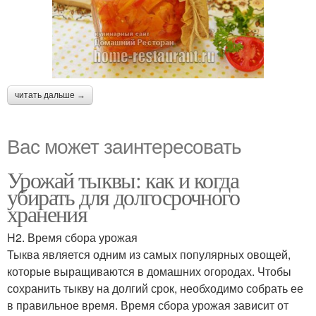
читать дальше →
Вас может заинтересовать
Урожай тыквы: как и когда
убирать для долгосрочного
хранения
H2. Время сбора урожая
Тыква является одним из самых популярных овощей,
которые выращиваются в домашних огородах. Чтобы
сохранить тыкву на долгий срок, необходимо собрать ее
в правильное время. Время сбора урожая зависит от