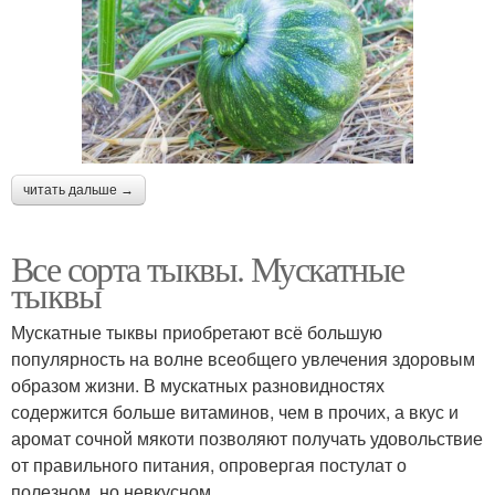
читать дальше →
Все сорта тыквы. Мускатные
тыквы
Мускатные тыквы приобретают всё большую
популярность на волне всеобщего увлечения здоровым
образом жизни. В мускатных разновидностях
содержится больше витаминов, чем в прочих, а вкус и
аромат сочной мякоти позволяют получать удовольствие
от правильного питания, опровергая постулат о
полезном, но невкусном.