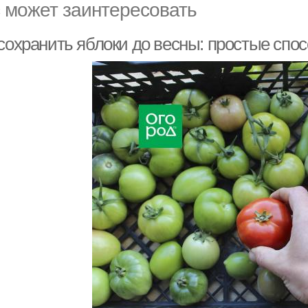
 может заинтересовать
сохранить яблоки до весны: простые спо