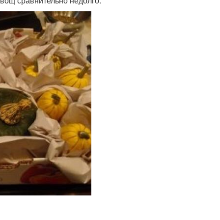
овощ сравнительно недолго.