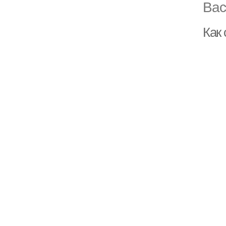
Вас
Как 