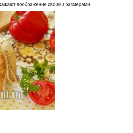
поражают воображение своими размерами