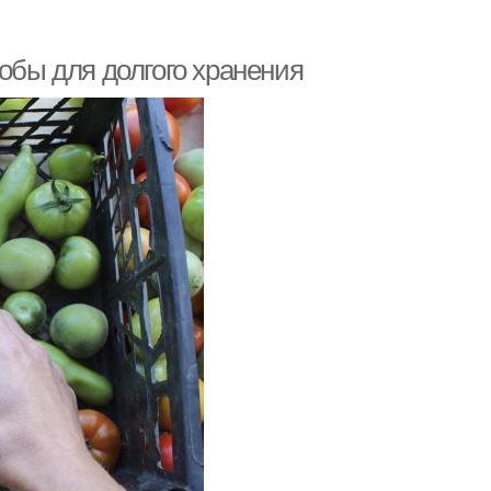
собы для долгого хранения