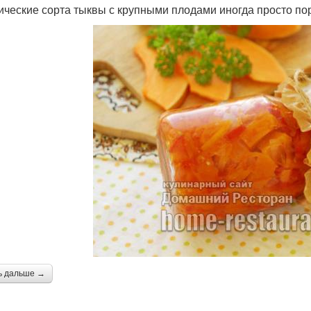
ические сорта тыквы с крупными плодами иногда просто 
ь дальше →