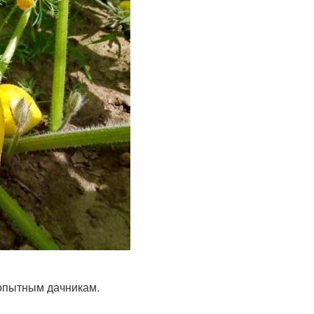
 опытным дачникам.