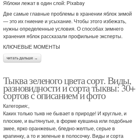
Яблоки лежат в один слой: Pixabay
Две самые главные проблемы в хранении яблок зимой
— это их гниение и усыхание. Чтобы этого избежать,
нужны определенные условия. О способах зимнего
хранения яблок рассказали профильные эксперты.
КЛЮЧЕВЫЕ МОМЕНТЫ
читать дальше →
Тыква зеленого цвета сорт. Виды,
разновидности и сорта тыквы: 30+
сортов с описанием и фото
Категория:,
Каких только тыкв не бывает в природе! И круглые, и
плоские, и вытянутые, в форме кувшина или подобные
змее, ярко оранжевые, бледно-желтые, серые в
крапинку, а то и зеленые в полосочку. Виды и сорта