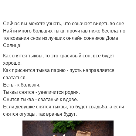
Сейчас вы можете узнать, что означает видеть во сне
Найти много больших тыкв, прочитав ниже бесплатно
толкования снов из лучших онлайн сонников Дома
Солнца!
Как снятся тыквы, то это красивый сон, все будет
хорошо.
Как приснится тыква парню - пусть направляется
свататься.
Есть - к болезни.
Тыквы снятся - увеличится родня.
Снится тыква - сватанье к вдове.
Если девушке снятся тыквы, то будет свадьба, а если
снятся огурцы, так вранья будут.