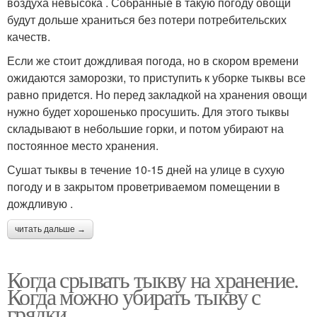
воздуха невысока . Собранные в такую погоду овощи
будут дольше храниться без потери потребительских
качеств.
Если же стоит дождливая погода, но в скором времени
ожидаются заморозки, то приступить к уборке тыквы все
равно придется. Но перед закладкой на хранения овощи
нужно будет хорошенько просушить. Для этого тыквы
складывают в небольшие горки, и потом убирают на
постоянное место хранения.
Сушат тыквы в течение 10-15 дней на улице в сухую
погоду и в закрытом проветриваемом помещении в
дождливую .
читать дальше →
Когда срывать тыкву на хранение.
Когда можно убирать тыкву с
грядки