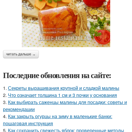
читать дальше →
Последние обновления на сайте:
1.
Секреты выращивания крупной и сладкой малины
2.
Что означает толщина 1 см и 3 почки у основания
3.
Как выбирать саженцы малины для посадки: советы и
рекомендации
4.
Как закрыть огурцы на зиму в маленькие банки:
пошаговая инструкция
5.
Как сохранить свежесть яблок: проверенные методы