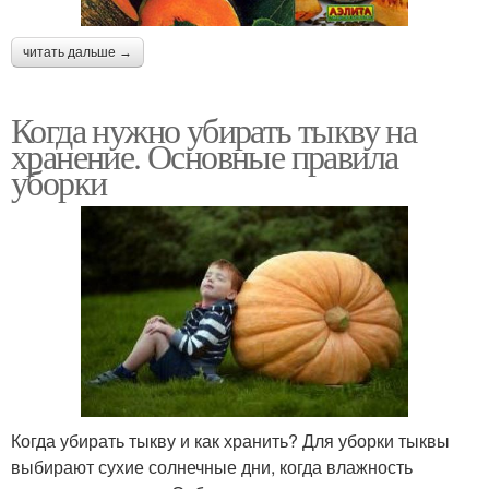
читать дальше →
Когда нужно убирать тыкву на
хранение. Основные правила
уборки
Когда убирать тыкву и как хранить? Для уборки тыквы
выбирают сухие солнечные дни, когда влажность