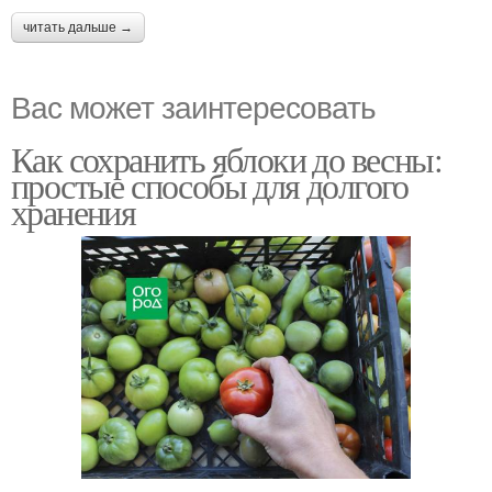
читать дальше →
Вас может заинтересовать
Как сохранить яблоки до весны:
простые способы для долгого
хранения