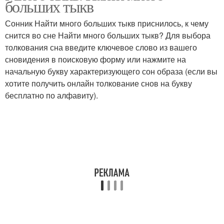
больших тыкв
Сонник Найти много больших тыкв приснилось, к чему
снится во сне Найти много больших тыкв? Для выбора
толкования сна введите ключевое слово из вашего
сновидения в поисковую форму или нажмите на
начальную букву характеризующего сон образа (если вы
хотите получить онлайн толкование снов на букву
бесплатно по алфавиту).