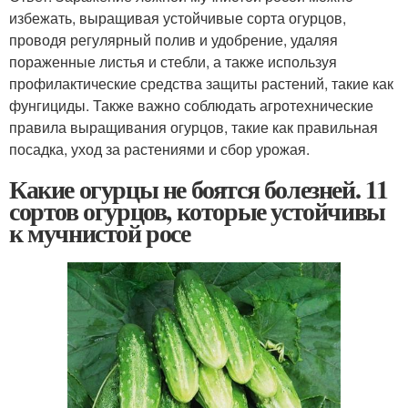
избежать, выращивая устойчивые сорта огурцов,
проводя регулярный полив и удобрение, удаляя
пораженные листья и стебли, а также используя
профилактические средства защиты растений, такие как
фунгициды. Также важно соблюдать агротехнические
правила выращивания огурцов, такие как правильная
посадка, уход за растениями и сбор урожая.
Какие огурцы не боятся болезней. 11
сортов огурцов, которые устойчивы
к мучнистой росе