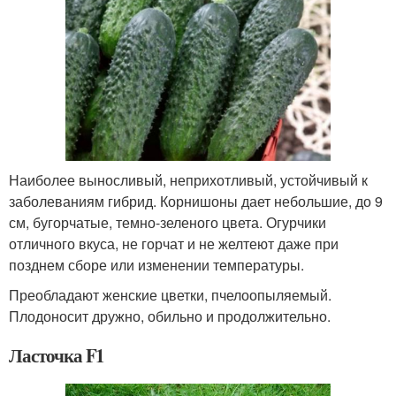
Наиболее выносливый, неприхотливый, устойчивый к
заболеваниям гибрид. Корнишоны дает небольшие, до 9
см, бугорчатые, темно-зеленого цвета. Огурчики
отличного вкуса, не горчат и не желтеют даже при
позднем сборе или изменении температуры.
Преобладают женские цветки, пчелоопыляемый.
Плодоносит дружно, обильно и продолжительно.
Ласточка F1