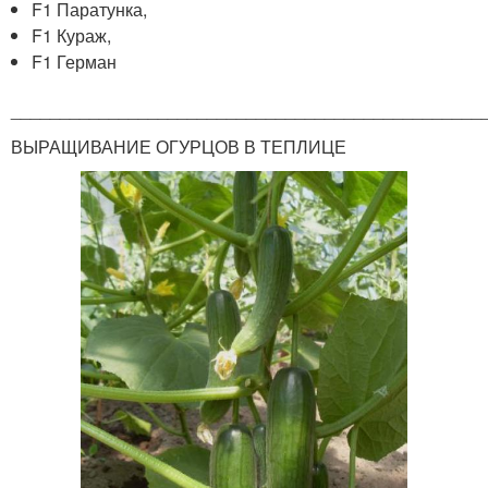
F1 Паратунка,
F1 Кураж,
F1 Герман
________________________________________________
ВЫРАЩИВАНИЕ ОГУРЦОВ В ТЕПЛИЦЕ