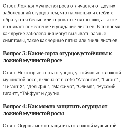
Ответ: Ложная мучнистая роса отличается от других
заболеваний огурцов тем, что на листьях и стеблях
образуются белые или сероватые пятнышки, а также
возникает пожелтение и увядание листьев. В то время
как другие заболевания могут вызывать разные
симптомы, такие как чёрные пятна или гниль листьев.
Вопрос 3: Какие сорта огурцов устойчивы к
ложной мучнистой росе
Ответ: Некоторые сорта огурцов, устойчивые к ложной
мучнистой росе, включают в себя "Атлантик", "Гигант",
"Гигант-2", "Дельфин", "Максима", "Олимп", "Русский
гигант", "Тайфун" и другие.
Вопрос 4: Как можно защитить огурцы от
ложной мучнистой росы
Ответ: Огурцы можно защитить от ложной мучнистой