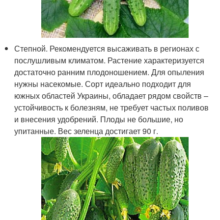
Степной. Рекомендуется высаживать в регионах с
послушливым климатом. Растение характеризуется
достаточно ранним плодоношением. Для опыления
нужны насекомые. Сорт идеально подходит для
южных областей Украины, обладает рядом свойств –
устойчивость к болезням, не требует частых поливов
и внесения удобрений. Плоды не большие, но
упитанные. Вес зеленца достигает 90 г.