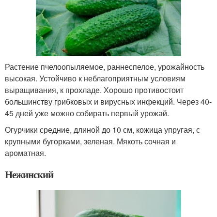
Растение пчелоопыляемое, раннеспелое, урожайность
высокая. Устойчиво к неблагоприятным условиям
выращивания, к прохладе. Хорошо противостоит
большинству грибковых и вирусных инфекций. Через 40-
45 дней уже можно собирать первый урожай.
Огурчики средние, длиной до 10 см, кожица упругая, с
крупными бугорками, зеленая. Мякоть сочная и
ароматная.
Нежинский