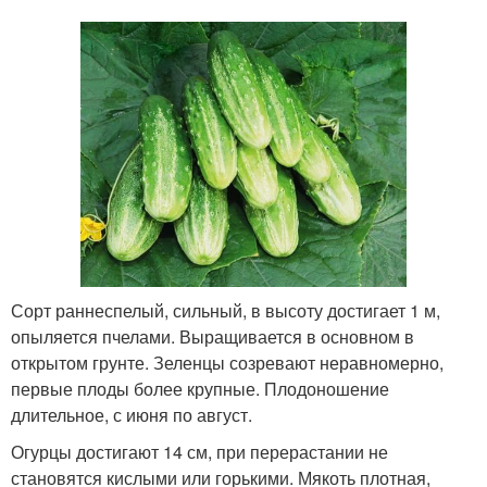
Сорт раннеспелый, сильный, в высоту достигает 1 м,
опыляется пчелами. Выращивается в основном в
открытом грунте. Зеленцы созревают неравномерно,
первые плоды более крупные. Плодоношение
длительное, с июня по август.
Огурцы достигают 14 см, при перерастании не
становятся кислыми или горькими. Мякоть плотная,