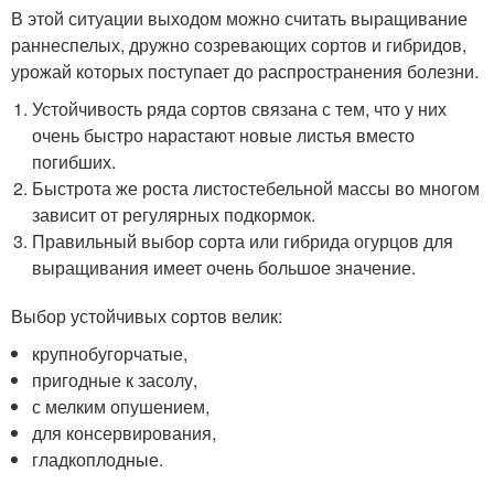
В этой ситуации выходом можно считать выращивание
раннеспелых, дружно созревающих сортов и гибридов,
урожай которых поступает до распространения болезни.
Устойчивость ряда сортов связана с тем, что у них
очень быстро нарастают новые листья вместо
погибших.
Быстрота же роста листостебельной массы во многом
зависит от регулярных подкормок.
Правильный выбор сорта или гибрида огурцов для
выращивания имеет очень большое значение.
Выбор устойчивых сортов велик:
крупнобугорчатые,
пригодные к засолу,
с мелким опушением,
для консервирования,
гладкоплодные.