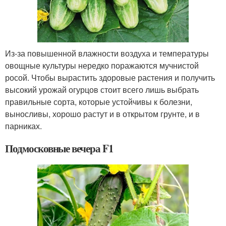
Из-за повышенной влажности воздуха и температуры
овощные культуры нередко поражаются мучнистой
росой. Чтобы вырастить здоровые растения и получить
высокий урожай огурцов стоит всего лишь выбрать
правильные сорта, которые устойчивы к болезни,
выносливы, хорошо растут и в открытом грунте, и в
парниках.
Подмосковные вечера F1