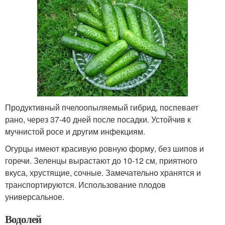
Продуктивный пчелоопыляемый гибрид, поспевает
рано, через 37-40 дней после посадки. Устойчив к
мучнистой росе и другим инфекциям.
Огурцы имеют красивую ровную форму, без шипов и
горечи. Зеленцы вырастают до 10-12 см, приятного
вкуса, хрустящие, сочные. Замечательно хранятся и
транспортируются. Использование плодов
универсальное.
Водолей