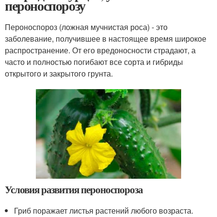
пероноспорозу
Пероноспороз (ложная мучнистая роса) - это
заболевание, получившее в настоящее время широкое
распространение. От его вредоносности страдают, а
часто и полностью погибают все сорта и гибриды
открытого и закрытого грунта.
Условия развития пероноспороза
Гриб поражает листья растений любого возраста.