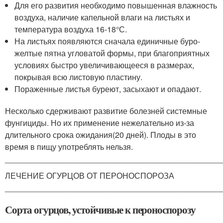
Для его развития необходимо повышенная влажность
воздуха, наличие капельной влаги на листьях и
температура воздуха 16-18°С.
На листьях появляются сначала единичные буро-
желтые пятна угловатой формы, при благоприятных
условиях быстро увеличивающееся в размерах,
покрывая всю листовую пластину.
Пораженные листья буреют, засыхают и опадают.
Несколько сдерживают развитие болезней системные
фунгициды. Но их применение нежелательно из-за
длительного срока ожидания(20 дней). Плоды в это
время в пищу употреблять нельзя.
________________________________________________
ЛЕЧЕНИЕ ОГУРЦОВ ОТ ПЕРОНОСПОРОЗА
________________________________________________
Сорта огурцов, устойчивые к пероноспорозу