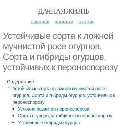
ДАЧНАЯ ЖИЗНЬ
главная
новости
статьи
Устойчивые сорта к ложной
мучнистой росе огурцов.
Сорта и гибриды огурцов,
устойчивых к пероноспорозу
Содержание
Устойчивые сорта к ложной мучнистой росе
огурцов. Сорта и гибриды огурцов, устойчивых к
пероноспорозу
Условия развития пероноспороза
Сорта огурцов, устойчивые к пероноспорозу
Устойчивые гибриды огурцов