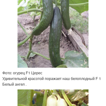
Фото: огурец F1 Церес
Удивительной красотой поражает наш белоплодный F 1
Белый ангел .