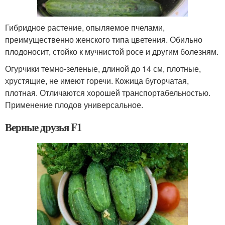
Гибридное растение, опыляемое пчелами,
преимущественно женского типа цветения. Обильно
плодоносит, стойко к мучнистой росе и другим болезням.
Огурчики темно-зеленые, длиной до 14 см, плотные,
хрустящие, не имеют горечи. Кожица бугорчатая,
плотная. Отличаются хорошей транспортабельностью.
Применение плодов универсальное.
Верные друзья F1