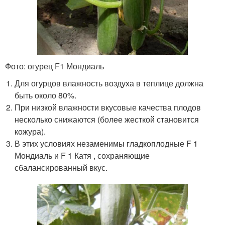
Фото: огурец F1 Мондиаль
Для огурцов влажность воздуха в теплице должна
быть около 80%.
При низкой влажности вкусовые качества плодов
несколько снижаются (более жесткой становится
кожура).
В этих условиях незаменимы гладкоплодные F 1
Мондиаль и F 1 Катя , сохраняющие
сбалансированный вкус.