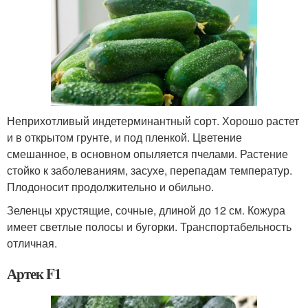
Неприхотливый индетерминантный сорт. Хорошо растет
и в открытом грунте, и под пленкой. Цветение
смешанное, в основном опыляется пчелами. Растение
стойко к заболеваниям, засухе, перепадам температур.
Плодоносит продолжительно и обильно.
Зеленцы хрустящие, сочные, длиной до 12 см. Кожура
имеет светлые полосы и бугорки. Транспортабельность
отличная.
Артек F1