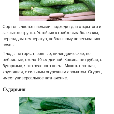
Сорт опыляется пчелами, подходит для открытого и
закрытого грунта. Устойчив к грибковым болезням,
перепадам температур, небольшому пересыханию
почвы.
Плоды не горчат, ровные, цилиндрические, не
ребристые, около 10 см длиной. Кожица не грубая, с
бугорками, ярко-зеленого цвета. Мякоть плотная,
хрустящая, с сильным огуречным ароматом. Огурец
имеет универсальное назначение.
Сударыня