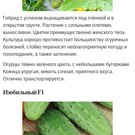
Гибрид с успехом выращивается под пленкой и в
открытом грунте. Растение с сильными плетями,
выносливое. Цветки преимущественно женского типа.
Культура хорошо противостоит большинству огуречных
болезней, стойко переносит неблагоприятную погоду и
похолодания, а также затенение.
Огурцы темно-зеленого цвета, с небольшими бугорками.
Кожица упругая, мякоть сочная, приятного вкуса.
Отлично транспортируется.
Изобильный F1