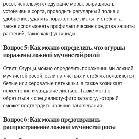
росы, используя следующие меры: выращивать
устойчивые сорта, проводить регулярный полив и
удобрение, удалять пораженные листья и стебли, а
также использовать профилактические средства защиты
растений, такие как фунгициды.
Вопрос 5: Как можно определить, что огурцы
поражены ложной мучнистой росой
Ответ: Огурцы можно определить пораженными ложной
мучнистой росой, если на листьях и стеблях появляются
белые или сероватые пятнышки, а также возникает
пожелтение и увядание листьев. Также можно
обратиться к специалисту-фитопатологу, который
сможет подтвердить наличие заболевания.
Вопрос 6: Как можно предотвратить
распространение ложной мучнистой росы