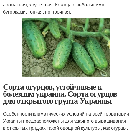
ароматная, хрустящая. Кожица с небольшими
бугорками, тонкая, но прочная.
Сорта огурцов, устойчивые к
болезням украина. Сорта огурцов
для открытого грунта Украины
Особенности климатических условий на всей территории
Украины предрасположены для удачного выращивания
в открытых грядках такой овощной культуры, как огурцы.