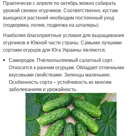
Практически с апреля по октябрь можно собирать
урожай свежих огурчиков. Соответственно, кустам
вьющихся растений необходим постоянный уход
(подкормка, полив, подвязка на шпалеры).
Наиболее благоприятные условия для выращивания
огурчиков в Южной части страны. Самыми лучшими
сортами огурцов для Юга Украины являются:
Самородок. Пчёлоопыляемый салатный сорт.
Относится к ранним огурцам. Обладает отличными
вкусовыми свойствами. Зеленцы маленькие.
Особенность сорта – устойчивость ко многим
заболеваниям и урожайность.