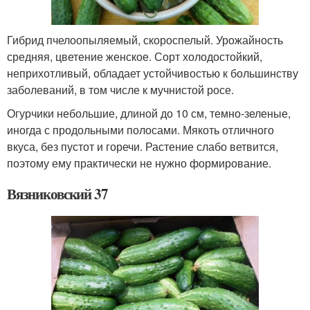
Гибрид пчелоопыляемый, скороспелый. Урожайность
средняя, цветение женское. Сорт холодостойкий,
неприхотливый, обладает устойчивостью к большинству
заболеваний, в том числе к мучнистой росе.
Огурчики небольшие, длиной до 10 см, темно-зеленые,
иногда с продольными полосами. Мякоть отличного
вкуса, без пустот и горечи. Растение слабо ветвится,
поэтому ему практически не нужно формирование.
Вязниковский 37