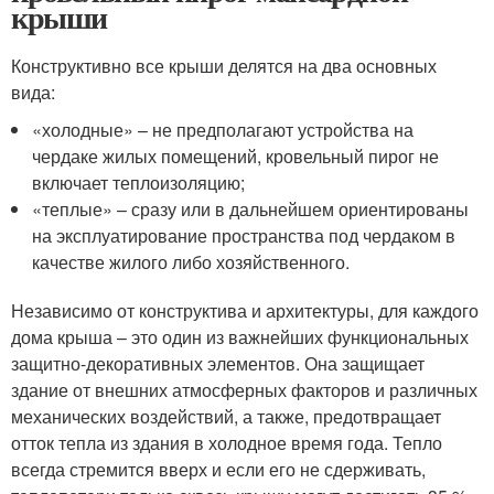
крыши
Конструктивно все крыши делятся на два основных
вида:
«холодные» – не предполагают устройства на
чердаке жилых помещений, кровельный пирог не
включает теплоизоляцию;
«теплые» – сразу или в дальнейшем ориентированы
на эксплуатирование пространства под чердаком в
качестве жилого либо хозяйственного.
Независимо от конструктива и архитектуры, для каждого
дома крыша – это один из важнейших функциональных
защитно-декоративных элементов. Она защищает
здание от внешних атмосферных факторов и различных
механических воздействий, а также, предотвращает
отток тепла из здания в холодное время года. Тепло
всегда стремится вверх и если его не сдерживать,