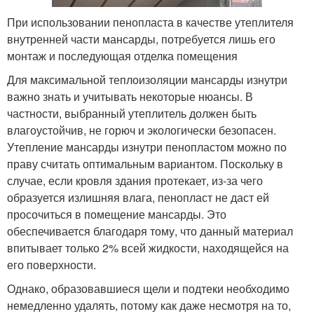
При использовании пенопласта в качестве утеплителя
внутренней части мансарды, потребуется лишь его
монтаж и последующая отделка помещения
Для максимальной теплоизоляции мансарды изнутри
важно знать и учитывать некоторые нюансы. В
частности, выбранный утеплитель должен быть
влагоустойчив, не горюч и экологически безопасен.
Утепление мансарды изнутри пенопластом можно по
праву считать оптимальным вариантом. Поскольку в
случае, если кровля здания протекает, из-за чего
образуется излишняя влага, пенопласт не даст ей
просочиться в помещение мансарды. Это
обеспечивается благодаря тому, что данный материал
впитывает только 2% всей жидкости, находящейся на
его поверхности.
Однако, образовавшиеся щели и подтеки необходимо
немедленно удалять, потому как даже несмотря на то,