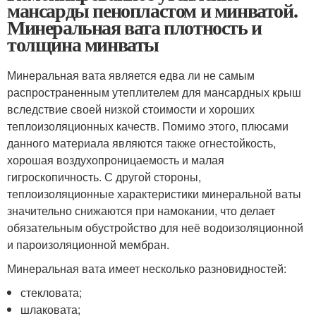
мансарды пенопластом и минватой.
Минеральная вата плотность и
толщина минваты
Минеральная вата является едва ли не самым
распространенным утеплителем для мансардных крыш
вследствие своей низкой стоимости и хороших
теплоизоляционных качеств. Помимо этого, плюсами
данного материала являются также огнестойкость,
хорошая воздухопроницаемость и малая
гигроскопичность. С другой стороны,
теплоизоляционные характеристики минеральной ваты
значительно снижаются при намокании, что делает
обязательным обустройство для неё водоизоляционной
и пароизоляционной мембран.
Минеральная вата имеет несколько разновидностей:
стекловата;
шлаковата;