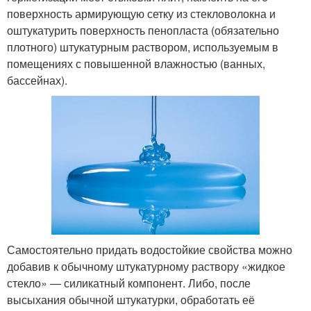
поверхность армирующую сетку из стекловолокна и
оштукатурить поверхность пенопласта (обязательно
плотного) штукатурным раствором, используемым в
помещениях с повышенной влажностью (ванных,
бассейнах).
Самостоятельно придать водостойкие свойства можно
добавив к обычному штукатурному раствору «жидкое
стекло» — силикатный компонент. Либо, после
высыхания обычной штукатурки, обработать её