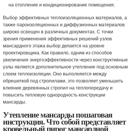
на отопление и кондиционирование помещения.
Выбор эффективных теплоизоляционных материалов, а
также пароизоляционных и диффузионных материалов
широко освещен в различных документах. С точки
зрения применения эффективных решений узлов
мансардного этажа выбор делается на уровне
проектировщика. Как правило, одним из способов
увеличения энергоэффективности через конструктивные
узлы является дополнительное утепление под основным
слоем теплоизоляции. Оно выполняется между
обрешеткой под стропилами, это позволяет уменьшить
влияние деревянных стропил на теплопередачу и
повысить тепловую однородность конструкции
мансарды.
Утепление мансарды пошаговая
инструкция. Что собой представляет
кровельный пирог мансардной