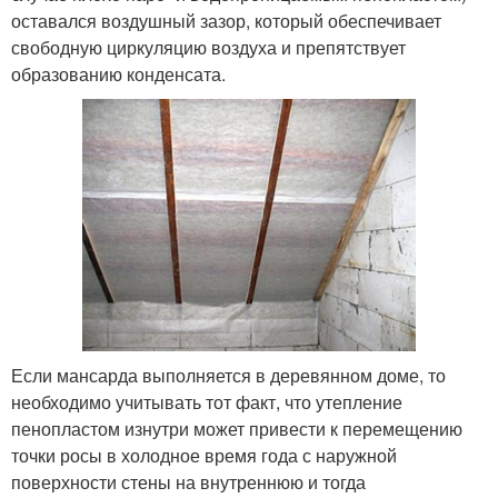
оставался воздушный зазор, который обеспечивает
свободную циркуляцию воздуха и препятствует
образованию конденсата.
Если мансарда выполняется в деревянном доме, то
необходимо учитывать тот факт, что утепление
пенопластом изнутри может привести к перемещению
точки росы в холодное время года с наружной
поверхности стены на внутреннюю и тогда