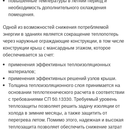
повышенные температуры в летний период и
необходимость дополнительного охлаждения
помещения.
Одной из возможностей снижения потребляемой
энергии в зданиях является сокращение теплопотерь
через наружные ограждающие конструкции, в том числе
конструкции крыш с мансардным этажом, которое
обеспечивается за счет:
применения эффективных теплоизоляционных
материалов;
применения эффективных решений узлов крыши.
Толщина теплоизоляционного слоя принимается на
основании теплотехнического расчета в соответствии
с требованиями СП 50.13330. Требуемый уровень
теплозащиты позволяет решить задачу изоляции от
холода в зимние месяцы, а также защитить от
перегрева летом. Помимо этого, надежная и высокая
теплозащита позволяет обеспечить снижение затрат