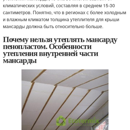
климатических условий, составляя в среднем 15-30
сантиметров. Понятно, что в регионах с более холодным
и влажным климатом толщина утеплителя для крыши
мансарды должна быть относительно больше.
Почему нельзя утеплять мансарду
пенопластом. Особенности
утепления внутренней части
мансарды