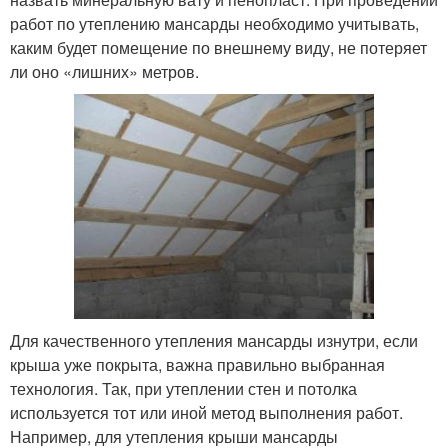
работ по утеплению мансарды необходимо учитывать,
каким будет помещение по внешнему виду, не потеряет
ли оно «лишних» метров.
Для качественного утепления мансарды изнутри, если
крыша уже покрыта, важна правильно выбранная
технология. Так, при утеплении стен и потолка
используется тот или иной метод выполнения работ.
Например, для утепления крыши мансарды