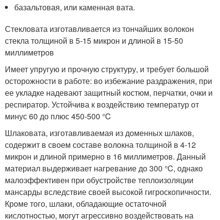
базальтовая, или каменная вата.
Стекловата изготавливается из тончайших волокон
стекла толщиной в 5-15 микрон и длиной в 15-50
миллиметров
Имеет упругую и прочную структуру, и требует большой
осторожности в работе: во избежание раздражения, при
ее укладке надевают защитный костюм, перчатки, очки и
респиратор. Устойчива к воздействию температур от
минус 60 до плюс 450-500 °C
Шлаковата, изготавливаемая из доменных шлаков,
содержит в своем составе волокна толщиной в 4-12
микрон и длиной примерно в 16 миллиметров. Данный
материал выдерживает нагревание до 300 °C, однако
малоэффективен при обустройстве теплоизоляции
мансарды вследствие своей высокой гигроскопичности.
Кроме того, шлаки, обладающие остаточной
кислотностью, могут агрессивно воздействовать на