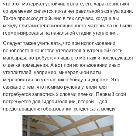
что этот материал устойчив к влаге, его характеристики
со временем снизятся из-за неправильной эксплуатации.
Такое происходит обычно в тех случаях, когда швы
между плитами теплоизоляционного материала не были
герметизированы на начальной стадии утепления.
Следует также учитывать, что при использовании
пенопласта в качестве утеплителя внутренней части
мансарды, потребуется лишь его монтаж и последующая
отделка помещения. А вот при использовании иных
утеплителей, например, минеральной ваты,
мероприятия по утеплению обойдутся дороже. Это
связано с тем, что помимо рулона утеплителя
потребуется запастись 2 слоями пленки. Первый слой
потребуется для гидроизоляции, второй – для
предотвращения образования конденсата между