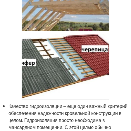
Качество гидроизоляции – еще один важный критерий
обеспечения надежности кровельной конструкции в
целом. Гидроизоляция просто необходима в
мансардном помещении. С этой целью обычно