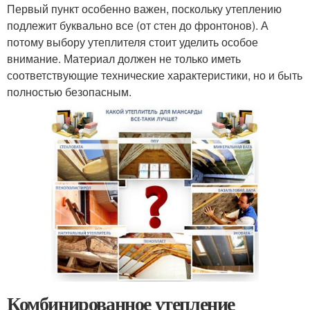
Первый пункт особенно важен, поскольку утеплению
подлежит буквально все (от стен до фронтонов). А
потому выбору утеплителя стоит уделить особое
внимание. Материал должен не только иметь
соответствующие технические характеристики, но и быть
полностью безопасным.
Комбинированное утепление