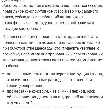
Залогом спокойствия и комфорта является, конечно же,
правильное конструктивное устройство мансардного
этажа, соблюдение требований по защите от
атмосферных осадков, уровню тепловой защиты и
несущей способности.
Правильно спроектированная мансарда может стать
полноценным жилым помещением. Особое внимание
при обустройстве мансарды стоит уделить утеплению,
поскольку несоблюдение требований к проектированию
теплоизоляционного слоя может привести к множеству
проблем:
повышенные теплопотери через конструкции крыши,
а значит повышенные расходы на отопление и
кондиционирование;
промерзание конструкции в зимний период, риск
образования конденсата на внутренней поверхности
отделки зимой;