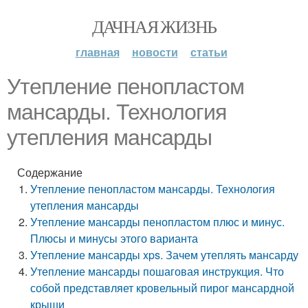
ДАЧНАЯ ЖИЗНЬ
главная
новости
статьи
Утепление пенопластом
мансарды. Технология
утепления мансарды
Содержание
Утепление пенопластом мансарды. Технология
утепления мансарды
Утепление мансарды пенопластом плюс и минус.
Плюсы и минусы этого варианта
Утепление мансарды xps. Зачем утеплять мансарду
Утепление мансарды пошаговая инструкция. Что
собой представляет кровельный пирог мансардной
крыши