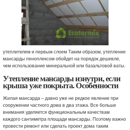
утеплителем и первым слоем Таким образом, утепление
мансарды пеноплексом обойдет на порядок дешевле,
чем использование минеральной или базальтовой ваты.
Утепление мансарды изнутри, если
крыша уже покрыта. Особенности
Жилая мансарда – давно уже не редкое явление при
сооружении частного дома в два этажа. Все больше
внимания уделяется функциональным качествам
каждого сантиметра площади мансарды. Поэтому важно
провести ремонт или сделать проект дома таким