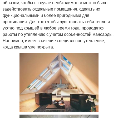
образом, чтобы в случае необходимости можно было
задействовать отдельные помещения, сделать их
функциональными и более пригодными для
проживания. Для того чтобы чувствовать себя тепло и
уютно под крышей в любое время года, проводятся
работы по утеплению с учетом особенностей мансарды.
Например, имеет значение специальное утепление,
когда крыша уже покрыта.