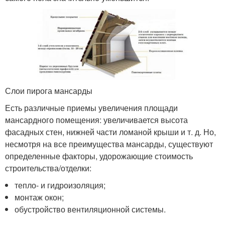
Слои пирога мансарды
Есть различные приемы увеличения площади
мансардного помещения: увеличивается высота
фасадных стен, нижней части ломаной крыши и т. д. Но,
несмотря на все преимущества мансарды, существуют
определенные факторы, удорожающие стоимость
строительства/отделки:
тепло- и гидроизоляция;
монтаж окон;
обустройство вентиляционной системы.