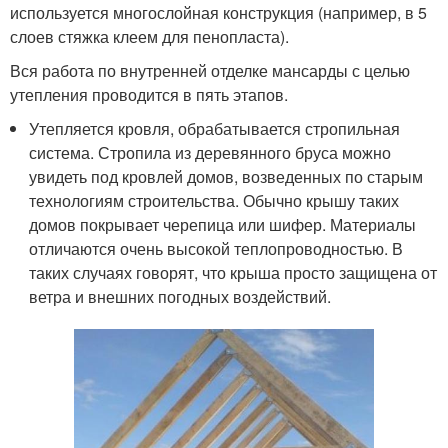
используется многослойная конструкция (например, в 5
слоев стяжка клеем для пенопласта).
Вся работа по внутренней отделке мансарды с целью
утепления проводится в пять этапов.
Утепляется кровля, обрабатывается стропильная
система. Стропила из деревянного бруса можно
увидеть под кровлей домов, возведенных по старым
технологиям строительства. Обычно крышу таких
домов покрывает черепица или шифер. Материалы
отличаются очень высокой теплопроводностью. В
таких случаях говорят, что крыша просто защищена от
ветра и внешних погодных воздействий.