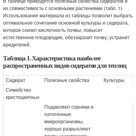
В таблице приводятся полезные свойства сидератов и
их совместимость с основными растениями (табл. 1).
Использование материала из таблицы позволит выбрать
оптимальное сочетание основной культуры и сидерата,
которое снизит кислотность почвы, повысит
естественное плодородие, обеззаразит почву, устранит
вредителей.
Таблица 1. Характеристика наиболее
распространенных видов сидератов для теплиц
Сидерат
Полезные свойства
Культуры
Семейство
крестоцветных
Подавляют сорняки и
патогенные
микроорганизмы,
хорошо разрыхляют
почву, уничтожают