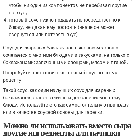
чтобы ни один из компонентов не перебивал другие
по вкусу
готовый соус нужно подавать непосредственно к
блюду, не давая ему постоять (иначе он может
свернуться или потерять вкус)
Соус для жареных баклажанов с чесноком хорошо
сочетается с многими блюдами и закусками, не только с
баклажанами: запеченными овощами, мясом и птицей.
Попробуйте приготовить чесночный соус по этому
рецепту:
Такой соус, как один из лучших соус для жареных
баклажанов, станет отличным дополнением к этому
блюду. Используйте его как самостоятельную приправу
или в качестве соусной основы для тарелки.
Можно ли использовать вместо сыра
другие ингредиенты для начинки