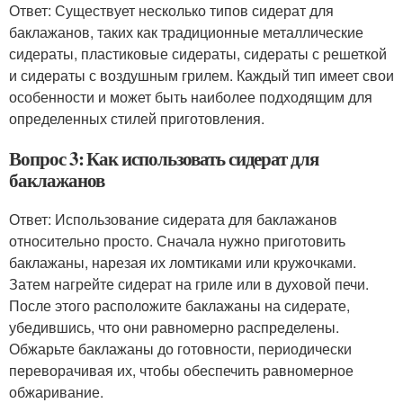
Ответ: Существует несколько типов сидерат для
баклажанов, таких как традиционные металлические
сидераты, пластиковые сидераты, сидераты с решеткой
и сидераты с воздушным грилем. Каждый тип имеет свои
особенности и может быть наиболее подходящим для
определенных стилей приготовления.
Вопрос 3: Как использовать сидерат для
баклажанов
Ответ: Использование сидерата для баклажанов
относительно просто. Сначала нужно приготовить
баклажаны, нарезая их ломтиками или кружочками.
Затем нагрейте сидерат на гриле или в духовой печи.
После этого расположите баклажаны на сидерате,
убедившись, что они равномерно распределены.
Обжарьте баклажаны до готовности, периодически
переворачивая их, чтобы обеспечить равномерное
обжаривание.