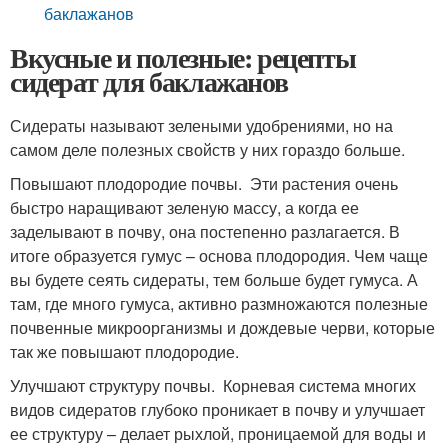
баклажанов
Вкусные и полезные: рецепты
сидерат для баклажанов
Сидераты называют зелеными удобрениями, но на
самом деле полезных свойств у них гораздо больше.
Повышают плодородие почвы. Эти растения очень
быстро наращивают зеленую массу, а когда ее
заделывают в почву, она постепенно разлагается. В
итоге образуется гумус – основа плодородия. Чем чаще
вы будете сеять сидераты, тем больше будет гумуса. А
там, где много гумуса, активно размножаются полезные
почвенные микроорганизмы и дождевые черви, которые
так же повышают плодородие.
Улучшают структуру почвы. Корневая система многих
видов сидератов глубоко проникает в почву и улучшает
ее структуру – делает рыхлой, проницаемой для воды и