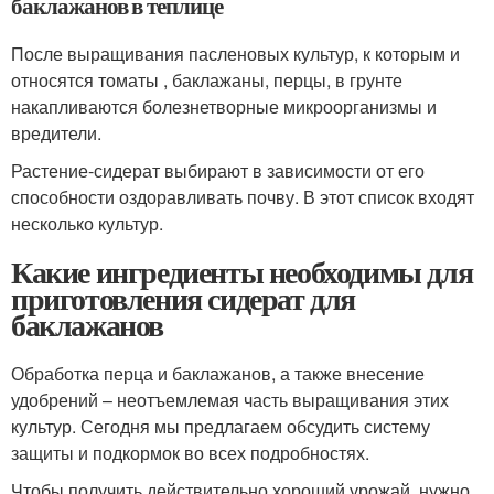
баклажанов в теплице
После выращивания пасленовых культур, к которым и
относятся томаты , баклажаны, перцы, в грунте
накапливаются болезнетворные микроорганизмы и
вредители.
Растение-сидерат выбирают в зависимости от его
способности оздоравливать почву. В этот список входят
несколько культур.
Какие ингредиенты необходимы для
приготовления сидерат для
баклажанов
Обработка перца и баклажанов, а также внесение
удобрений – неотъемлемая часть выращивания этих
культур. Сегодня мы предлагаем обсудить систему
защиты и подкормок во всех подробностях.
Чтобы получить действительно хороший урожай, нужно