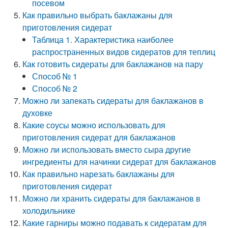
посевом
Как правильно выбрать баклажаны для
приготовления сидерат
Таблица 1. Характеристика наиболее
распространенных видов сидератов для теплиц
Как готовить сидераты для баклажанов на пару
Способ № 1
Способ № 2
Можно ли запекать сидераты для баклажанов в
духовке
Какие соусы можно использовать для
приготовления сидерат для баклажанов
Можно ли использовать вместо сыра другие
ингредиенты для начинки сидерат для баклажанов
Как правильно нарезать баклажаны для
приготовления сидерат
Можно ли хранить сидераты для баклажанов в
холодильнике
Какие гарниры можно подавать к сидератам для