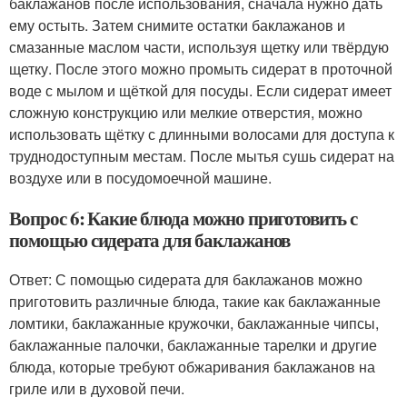
баклажанов после использования, сначала нужно дать
ему остыть. Затем снимите остатки баклажанов и
смазанные маслом части, используя щетку или твёрдую
щетку. После этого можно промыть сидерат в проточной
воде с мылом и щёткой для посуды. Если сидерат имеет
сложную конструкцию или мелкие отверстия, можно
использовать щётку с длинными волосами для доступа к
труднодоступным местам. После мытья сушь сидерат на
воздухе или в посудомоечной машине.
Вопрос 6: Какие блюда можно приготовить с
помощью сидерата для баклажанов
Ответ: С помощью сидерата для баклажанов можно
приготовить различные блюда, такие как баклажанные
ломтики, баклажанные кружочки, баклажанные чипсы,
баклажанные палочки, баклажанные тарелки и другие
блюда, которые требуют обжаривания баклажанов на
гриле или в духовой печи.