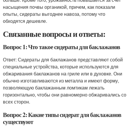
насыщения почвы органикой, причем, как показали
опыты, сидераты выгоднее навоза, потому что
обходятся дешевле.
Связанные вопросы и ответы:
Вопрос 1: Что такое сидераты для баклажанов
Ответ: Сидераты для баклажанов представляют собой
специальные устройства, которые используются для
обжаривания баклажанов на гриле или в духовке. Они
обычно изготавливаются из металла и имеют форму,
позволяющую баклажанным ломтикам лежать
горизонтально, чтобы они равномерно обжаривались со
всех сторон.
Вопрос 2: Какие типы сидерат для баклажанов
существуют