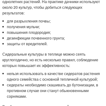
однолетних растений. На практике дачники используют
около 20 культур, чтобы добиться следующих
результатов:
для разрыхления почвы;
получения мульчи;
повышения плодородия;
дезинфекции почвенного грунта;
защиты от вредителей.
Сидеральные культуры в теплице можно сеять
круглогодично, но есть несколько правил, соблюдение
которых повышает их эффективность:
нельзя использовать в качестве сидератов растения
одного семейства с основной тепличной культурой;
сидераты необходимо скашивать до бутонизации, в
противном случае они станут обыкновенными
сорняками.