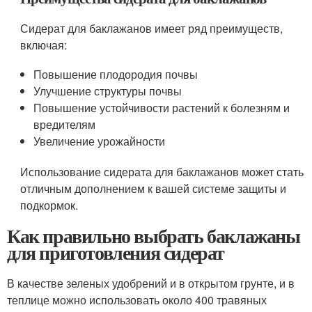
Сидерат для баклажанов имеет ряд преимуществ,
включая:
Повышение плодородия почвы
Улучшение структуры почвы
Повышение устойчивости растений к болезням и
вредителям
Увеличение урожайности
Использование сидерата для баклажанов может стать
отличным дополнением к вашей системе защиты и
подкормок.
Как правильно выбрать баклажаны
для приготовления сидерат
В качестве зеленых удобрений и в открытом грунте, и в
теплице можно использовать около 400 травяных