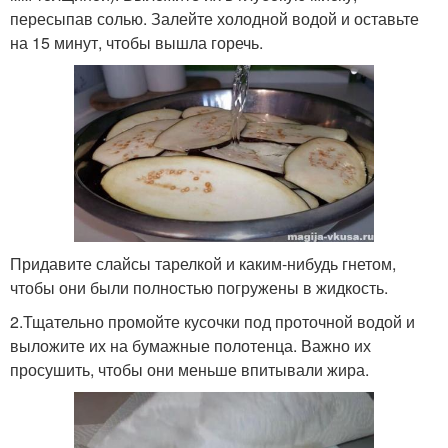
пересыпав солью. Залейте холодной водой и оставьте
на 15 минут, чтобы вышла горечь.
Придавите слайсы тарелкой и каким-нибудь гнетом,
чтобы они были полностью погружены в жидкость.
2.Тщательно промойте кусочки под проточной водой и
выложите их на бумажные полотенца. Важно их
просушить, чтобы они меньше впитывали жира.