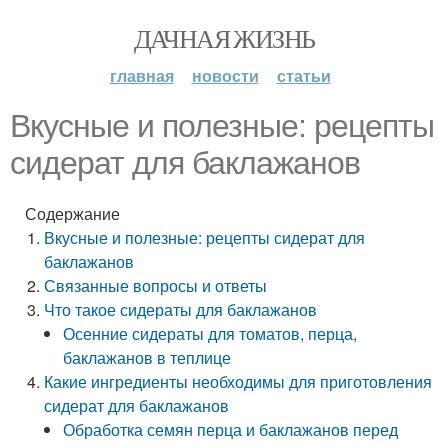
ДАЧНАЯ ЖИЗНЬ
главная
новости
статьи
Вкусные и полезные: рецепты
сидерат для баклажанов
Содержание
Вкусные и полезные: рецепты сидерат для
баклажанов
Связанные вопросы и ответы
Что такое сидераты для баклажанов
Осенние сидераты для томатов, перца,
баклажанов в теплице
Какие ингредиенты необходимы для приготовления
сидерат для баклажанов
Обработка семян перца и баклажанов перед