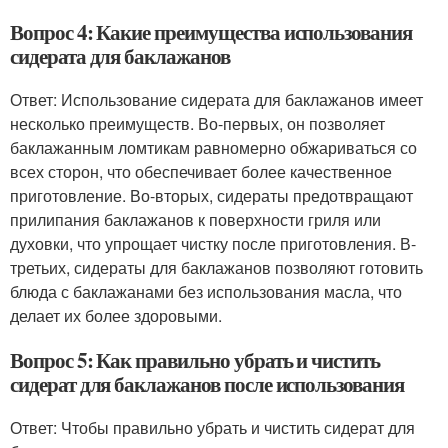
Вопрос 4: Какие преимущества использования
сидерата для баклажанов
Ответ: Использование сидерата для баклажанов имеет
несколько преимуществ. Во-первых, он позволяет
баклажанным ломтикам равномерно обжариваться со
всех сторон, что обеспечивает более качественное
приготовление. Во-вторых, сидераты предотвращают
прилипания баклажанов к поверхности гриля или
духовки, что упрощает чистку после приготовления. В-
третьих, сидераты для баклажанов позволяют готовить
блюда с баклажанами без использования масла, что
делает их более здоровыми.
Вопрос 5: Как правильно убрать и чистить
сидерат для баклажанов после использования
Ответ: Чтобы правильно убрать и чистить сидерат для