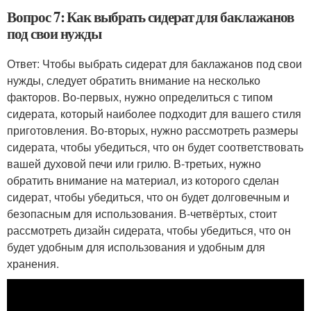
Вопрос 7: Как выбрать сидерат для баклажанов
под свои нужды
Ответ: Чтобы выбрать сидерат для баклажанов под свои
нужды, следует обратить внимание на несколько
факторов. Во-первых, нужно определиться с типом
сидерата, который наиболее подходит для вашего стиля
приготовления. Во-вторых, нужно рассмотреть размеры
сидерата, чтобы убедиться, что он будет соответствовать
вашей духовой печи или грилю. В-третьих, нужно
обратить внимание на материал, из которого сделан
сидерат, чтобы убедиться, что он будет долговечным и
безопасным для использования. В-четвёртых, стоит
рассмотреть дизайн сидерата, чтобы убедиться, что он
будет удобным для использования и удобным для
хранения.