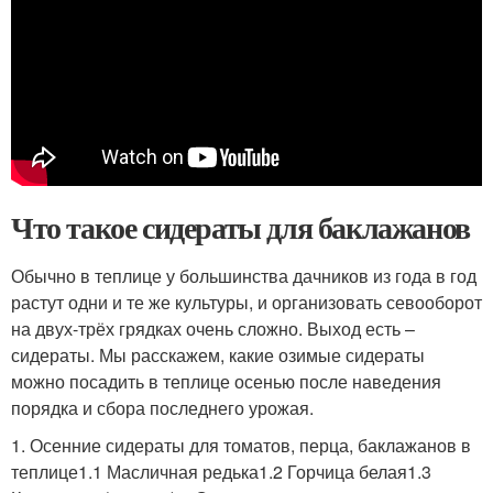
Что такое сидераты для баклажанов
Обычно в теплице у большинства дачников из года в год
растут одни и те же культуры, и организовать севооборот
на двух-трёх грядках очень сложно. Выход есть –
сидераты. Мы расскажем, какие озимые сидераты
можно посадить в теплице осенью после наведения
порядка и сбора последнего урожая.
1. Осенние сидераты для томатов, перца, баклажанов в
теплице1.1 Масличная редька1.2 Горчица белая1.3