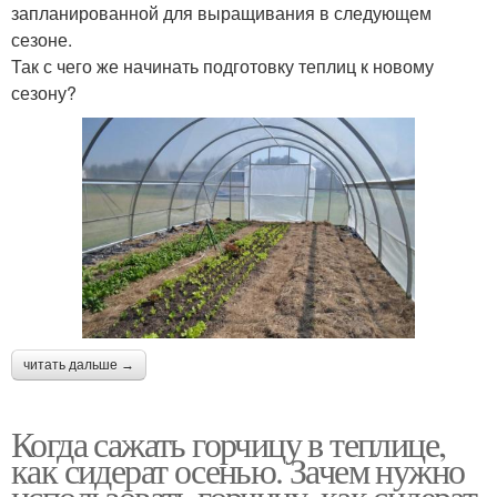
запланированной для выращивания в следующем
сезоне.
Так с чего же начинать подготовку теплиц к новому
сезону?
читать дальше →
Когда сажать горчицу в теплице,
как сидерат осенью. Зачем нужно
использовать горчицу, как сидерат