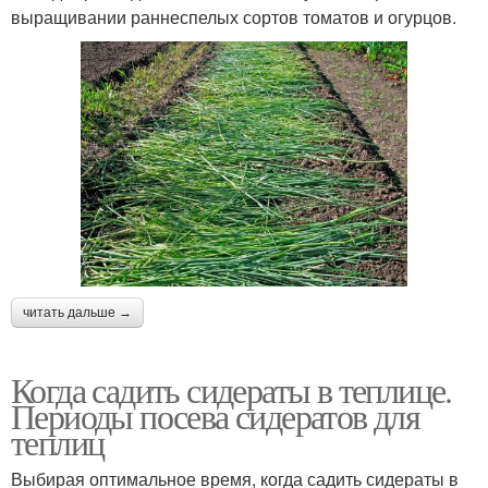
выращивании раннеспелых сортов томатов и огурцов.
читать дальше →
Когда садить сидераты в теплице.
Периоды посева сидератов для
теплиц
Выбирая оптимальное время, когда садить сидераты в