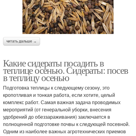
читать дальше →
Какие сидераты посадить в
теплице осенью. Сидераты: посев
в теплицу осенью
Подготовка теплицы к следующему сезону, это
кропотливая и тонкая работа, если хотите, целый
комплекс работ. Самая важная задача проводимых
мероприятий (от генеральной уборки, внесения
удобрений до обеззараживания) заключается в
полноценной подготовке почвы к следующей посевной.
Одним из наиболее важных агротехнических приемов