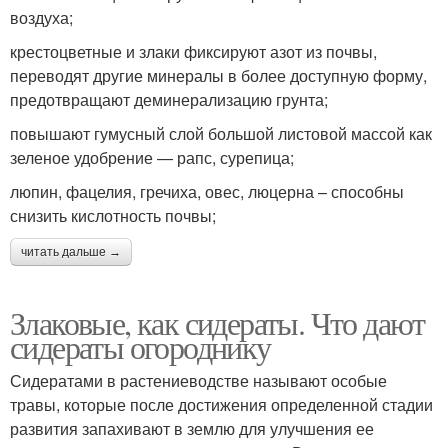
воздуха;
крестоцветные и злаки фиксируют азот из почвы,
переводят другие минералы в более доступную форму,
предотвращают деминерализацию грунта;
повышают гумусный слой большой листовой массой как
зеленое удобрение — рапс, сурепица;
люпин, фацелия, гречиха, овес, люцерна – способны
снизить кислотность почвы;
читать дальше →
Злаковые, как сидераты. Что дают
сидераты огороднику
Сидератами в растениеводстве называют особые
травы, которые после достижения определенной стадии
развития запахивают в землю для улучшения ее