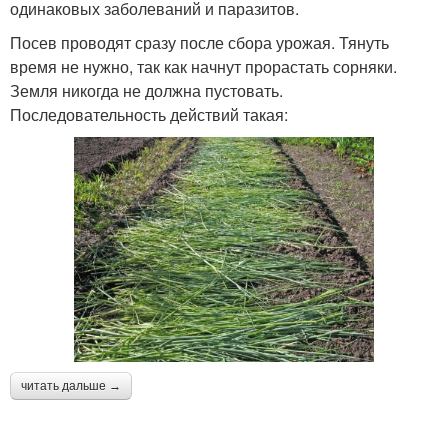
одинаковых заболеваний и паразитов.
Посев проводят сразу после сбора урожая. Тянуть
время не нужно, так как начнут прорастать сорняки.
Земля никогда не должна пустовать.
Последовательность действий такая:
читать дальше →