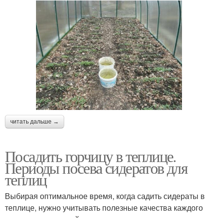
читать дальше →
Посадить горчицу в теплице.
Периоды посева сидератов для
теплиц
Выбирая оптимальное время, когда садить сидераты в
теплице, нужно учитывать полезные качества каждого