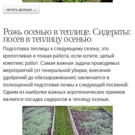
читать дальше →
Рожь осенью в теплице. Сидераты:
посев в теплицу осенью
Подготовка теплицы к следующему сезону, это
кропотливая и тонкая работа, если хотите, целый
комплекс работ. Самая важная задача проводимых
мероприятий (от генеральной уборки, внесения
удобрений до обеззараживания) заключается в
полноценной подготовке почвы к следующей посевной.
Одним из наиболее важных агротехнических приемов
является посадка сидератов в теплицу осенью.