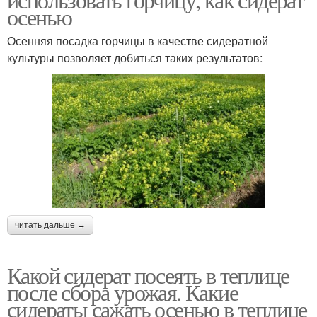
осенью
Осенняя посадка горчицы в качестве сидератной
культуры позволяет добиться таких результатов:
читать дальше →
Какой сидерат посеять в теплице
после сбора урожая. Какие
сидераты сажать осенью в теплице