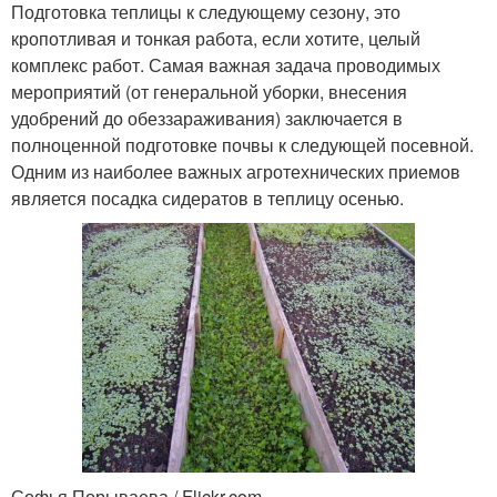
Подготовка теплицы к следующему сезону, это
кропотливая и тонкая работа, если хотите, целый
комплекс работ. Самая важная задача проводимых
мероприятий (от генеральной уборки, внесения
удобрений до обеззараживания) заключается в
полноценной подготовке почвы к следующей посевной.
Одним из наиболее важных агротехнических приемов
является посадка сидератов в теплицу осенью.
Софья Порываева / Flickr.com