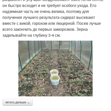
он быстро всходит и не требует особого ухода. Его
надземная часть не очень велика, поэтому для
получения лучшего результата сидерат высевают
вместе с викой, горохом или люцерной. Посев лучше
всего закончить до первых заморозков. Зерна
заделывайте на глубину 3-4 см.
читать дальше →