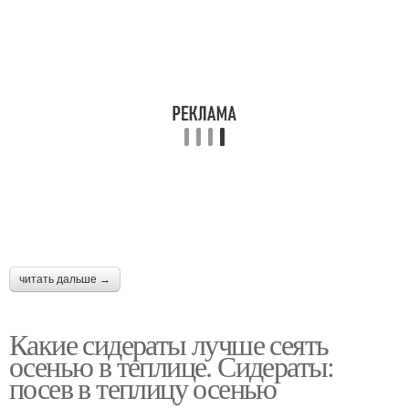
читать дальше →
Какие сидераты лучше сеять
осенью в теплице. Сидераты:
посев в теплицу осенью