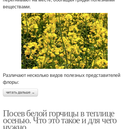
веществами.
Различают несколько видов полезных представителей
флоры:
читать дальше →
Посев белой горчицы в теплице
осенью. Что это такое и для чего
нужно