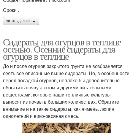
Сроки .
читать дальше →
Сидераты для огурцов в теплице
осенью. Осенние сидераты для
огурцов в теплице
До и после огурцов закрытого грунта не возбраняется
сеять все описанные выше сидераты. Но, в особенности
перед посадкой огурцов, неплохо бы дополнительно
обогатить почву азотом и другими питательными
веществами, которые наши тепличные культуры
выносят из почвы в больших количествах. Обратите
внимание и на такие сидераты, как ячмень, люпин
однолетний и вико-овсяная смесь.