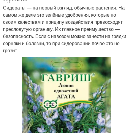
Сидераты — на первый взгляд, обычные растения. На
самом же деле это зелёные удобрения, которые по
своим качествам и приципу воздействия превосходят
пресловутую органику. Их главное преимущество —
безопасность. Если с навозом можно занести на грядки
сорняки и болезни, то при сидеровании почве это не
грозит.