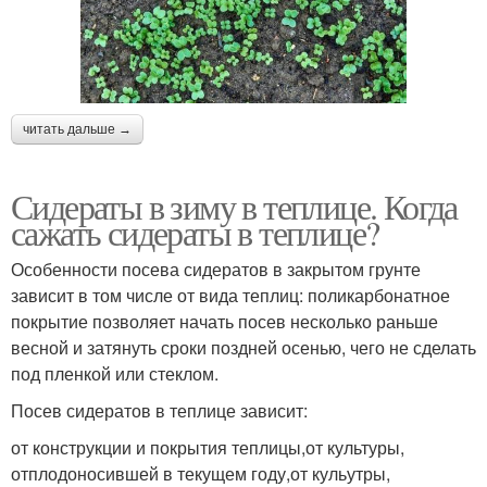
читать дальше →
Сидераты в зиму в теплице. Когда
сажать сидераты в теплице?
Особенности посева сидератов в закрытом грунте
зависит в том числе от вида теплиц: поликарбонатное
покрытие позволяет начать посев несколько раньше
весной и затянуть сроки поздней осенью, чего не сделать
под пленкой или стеклом.
Посев сидератов в теплице зависит:
от конструкции и покрытия теплицы,от культуры,
отплодоносившей в текущем году,от кульутры,