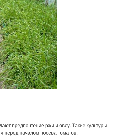
дают предпочтение ржи и овсу. Такие культуры
я перед началом посева томатов.