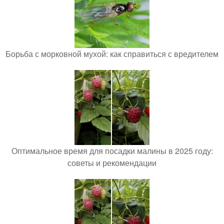
Борьба с морковной мухой: как справиться с вредителем
Оптимальное время для посадки малины в 2025 году:
советы и рекомендации