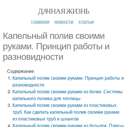
ДАЧНАЯ ЖИЗНЬ
главная
новости
статьи
Капельный полив своими
руками. Принцип работы и
разновидности
Содержание
Капельный полив своими руками. Принцип работы и
разновидности
Капельный полив своими руками из бочки. Системы
капельного полива для теплицы
Капельный полив своими руками из пластиковых
труб. Как сделать капельный полив своими руками
из пластиковых труб и шлангов
Капельный полив своими руками из бутылок. Плюсы