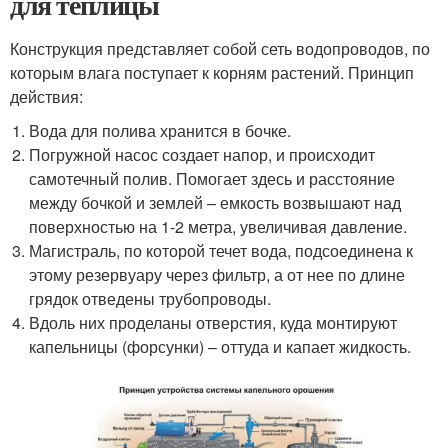
для теплицы
Конструкция представляет собой сеть водопроводов, по
которым влага поступает к корням растений. Принцип
действия:
Вода для полива хранится в бочке.
Погружной насос создает напор, и происходит
самотечный полив. Помогает здесь и расстояние
между бочкой и землей – емкость возвышают над
поверхностью на 1-2 метра, увеличивая давление.
Магистраль, по которой течет вода, подсоединена к
этому резервуару через фильтр, а от нее по длине
грядок отведены трубопроводы.
Вдоль них проделаны отверстия, куда монтируют
капельницы (форсунки) – оттуда и капает жидкость.