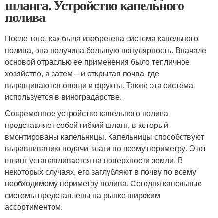
шланга. Устройство капельного
полива
После того, как была изобретена система капельного
полива, она получила большую популярность. Вначале
основой отраслью ее применения было тепличное
хозяйство, а затем – и открытая почва, где
выращиваются овощи и фрукты. Также эта система
используется в виноградарстве.
Современное устройство капельного полива
представляет собой гибкий шланг, в который
вмонтированы капельницы. Капельницы способствуют
выравниванию подачи влаги по всему периметру. Этот
шланг устанавливается на поверхности земли. В
некоторых случаях, его заглубляют в почву по всему
необходимому периметру полива. Сегодня капельные
системы представлены на рынке широким
ассортиментом.