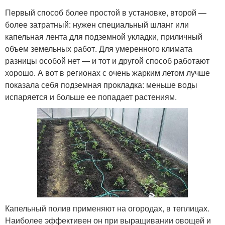
Первый способ более простой в установке, второй —
более затратный: нужен специальный шланг или
капельная лента для подземной укладки, приличный
объем земельных работ. Для умеренного климата
разницы особой нет — и тот и другой способ работают
хорошо. А вот в регионах с очень жарким летом лучше
показала себя подземная прокладка: меньше воды
испаряется и больше ее попадает растениям.
Капельный полив применяют на огородах, в теплицах.
Наиболее эффективен он при выращивании овощей и