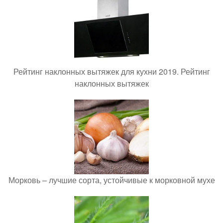
Рейтинг наклонных вытяжек для кухни 2019. Рейтинг
наклонных вытяжек
Морковь – лучшие сорта, устойчивые к морковной мухе