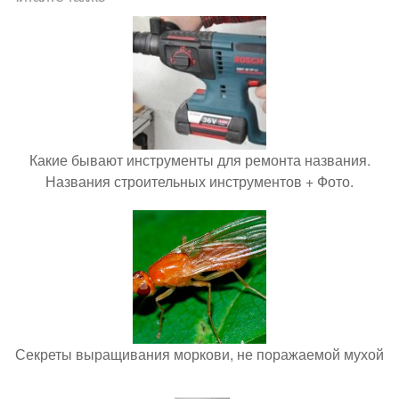
Какие бывают инструменты для ремонта названия.
Названия строительных инструментов + Фото.
Секреты выращивания моркови, не поражаемой мухой