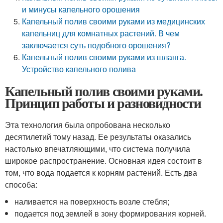
и минусы капельного орошения
Капельный полив своими руками из медицинских
капельниц для комнатных растений. В чем
заключается суть подобного орошения?
Капельный полив своими руками из шланга.
Устройство капельного полива
Капельный полив своими руками.
Принцип работы и разновидности
Эта технология была опробована несколько
десятилетий тому назад. Ее результаты оказались
настолько впечатляющими, что система получила
широкое распространение. Основная идея состоит в
том, что вода подается к корням растений. Есть два
способа:
наливается на поверхность возле стебля;
подается под землей в зону формирования корней.