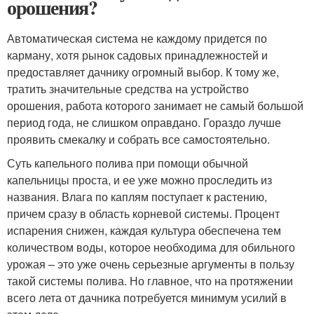
орошения?
Автоматическая система не каждому придется по
карману, хотя рынок садовых принадлежностей и
предоставляет дачнику огромный выбор. К тому же,
тратить значительные средства на устройство
орошения, работа которого занимает не самый большой
период года, не слишком оправдано. Гораздо лучше
проявить смекалку и собрать все самостоятельно.
Суть капельного полива при помощи обычной
капельницы проста, и ее уже можно проследить из
названия. Влага по каплям поступает к растению,
причем сразу в область корневой системы. Процент
испарения снижен, каждая культура обеспечена тем
количеством воды, которое необходима для обильного
урожая – это уже очень серьезные аргументы в пользу
такой системы полива. Но главное, что на протяжении
всего лета от дачника потребуется минимум усилий в