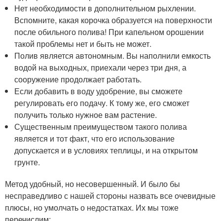
Нет необходимости в дополнительном рыхлении.
Вспомните, какая корочка образуется на поверхности
после обильного полива! При капельном орошении
такой проблемы нет и быть не может.
Полив является автономным. Вы наполнили емкость
водой на выходных, приехали через три дня, а
сооружение продолжает работать.
Если добавить в воду удобрение, вы сможете
регулировать его подачу. К тому же, его сможет
получить только нужное вам растение.
Существенным преимуществом такого полива
является и тот факт, что его использование
допускается и в условиях теплицы, и на открытом
грунте.
Метод удобный, но несовершенный. И было бы
несправедливо с нашей стороны назвать все очевидные
плюсы, но умолчать о недостатках. Их мы тоже
перечислим: