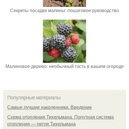
Секреты посадки малины: пошаговое руководство
Малиновое дерево: необычный гость в вашем огороде
Популярные материалы
Самые лучшие наколенники. Введение
Схема отопления Тихельмана. Попутная система
отопления — петля Тихельмана