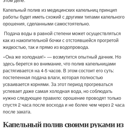
этом деле.
Капельный полив из медицинских капельниц принцип
работы будет иметь схожий с другими типами капельного
орошения, сделанными самостоятельно.
Подача воды в равной степени может осуществляться
как из накопительной бочки с отстоявшейся прогретой
жидкостью, так и прямо из водопровода.
«Она же холодная!» — возмутится опытный дачник. Но
здесь берется во внимание, что полив капельницами
растягивается на 4-5 часов. В этом состоит его суть:
постепенная подача влаги, которая полностью
усваивается корнями. За этот период прогреваться
успевает даже самая холодная вода, но соблюдать
нужно следующее правило: орошение проводят только
спустя 2 часа после восхода и не более чем через 2 часа
после заката.
Капельный полив своими руками из