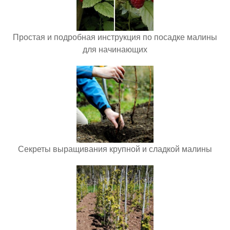
Простая и подробная инструкция по посадке малины
для начинающих
Секреты выращивания крупной и сладкой малины