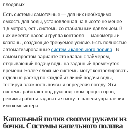
плодовых
Есть системы самотечные — для них необходима
емкость для воды, установленная на высоте не менее
1,5 метров, есть системы со стабильным давлением. В
них имеется насос и группа контроля — манометры и
клапаны, создающие требуемое усилие. Есть полностью
автоматизированные
системы капельного полива
. В
самом простом варианте это клапан с таймером,
открывающий подачу воды на заданный промежуток
времени. Более сложные системы могут контролировать
отдельно расход по каждой из линий подачи воды,
тестируя влажность почвы и определяя погоду. Эти
системы работают под руководством процессоров,
режимы работы задаваться могут с панели управления
или компьютера.
Капельный полив своими руками из
бочки. Системы капельного полива