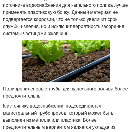
источника водоснабжения для капельного полива лучше
применять пластиковую бочку. Данный материал не
подвергается коррозии, что не только увеличит срок
службы изделия, но и исключит вероятность засорения
системы частицами ржавчины.
Полипропиленовые трубы для капельного полива более
предпочтительны.
К источнику водоснабжения подсоединяется
магистральный трубопровод, который может быть
выполнен из металла или пластика. Более
предпочтительным вариантом является укладка из