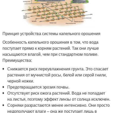
Принцип устройства системы капельного орошения
Особенность капельного орошения в том, что вода
поступает прямо к корням растений. Так они лучше
насыщаются влагой, чем при стандартном поливе.
Преимущества:
Снижается риск переувлажнения грунта. Это спасает
растения от мучнистой росы, белой или серой гнили,
черной ножки.
Предотвращается эрозия почвы.
Отсутствует риск ожога растений. Вода не попадает
на листья, поэтому эффект линзы от солнца исключен.
Сорняки разрастаются менее интенсивно. Они просто
недополучают влаги – она же поступает лишь в