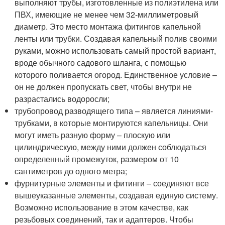
выполняют трубы, изготовленные из полиэтилена или
ПВХ, имеющие не менее чем 32-миллиметровый
диаметр. Это место монтажа фитингов капельной
ленты или трубки. Создавая капельный полив своими
руками, можно использовать самый простой вариант,
вроде обычного садового шланга, с помощью
которого поливается огород. Единственное условие –
он не должен пропускать свет, чтобы внутри не
разрастались водоросли;
трубопровод разводящего типа – является линиями-
трубками, в которые монтируются капельницы. Они
могут иметь разную форму – плоскую или
цилиндрическую, между ними должен соблюдаться
определенный промежуток, размером от 10
сантиметров до одного метра;
фурнитурные элементы и фитинги – соединяют все
вышеуказанные элементы, создавая единую систему.
Возможно использование в этом качестве, как
резьбовых соединений, так и адаптеров. Чтобы