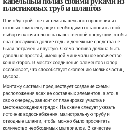
капельный полив своими руками из
пластиковых труб и шлангов
При обустройстве системы капельного орошения из
готовых комплектующих необходимо остановить свой
выбор исключительно на качественной продукции, чтобы
она прослужила долгие годы и денежные средства не
были потрачены впустую. Схема полива должна быть
довольно простой, имеющей минимальное количество
коннекторов. В местах соединения элементов напор
ослабевает, что способствует скоплению мелких частиц
мусора.
Монтажу системы предшествует создание схемы
расположения всех ее составных элементов, а это, в
свою очередь, зависит от планировки участка и
местонахождения грядок. На схеме следует указать
источник водоснабжения, магистральную трубу и
отводные шланги, чтобы можно было просчитать
количество необходимых материалов. В качестве