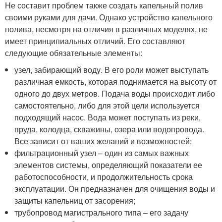
Не составит проблем также создать капельный полив
своими руками для дачи. Однако устройство капельного
полива, несмотря на отличия в различных моделях, не
имеет принципиальных отличий. Его составляют
следующие обязательные элементы:
узел, забирающий воду. В его роли может выступать
различная емкость, которая поднимается на высоту от
одного до двух метров. Подача воды происходит либо
самостоятельно, либо для этой цели используется
подходящий насос. Вода может поступать из реки,
пруда, колодца, скважины, озера или водопровода.
Все зависит от ваших желаний и возможностей;
фильтрационный узел – один из самых важных
элементов системы, определяющий показатели ее
работоспособности, и продолжительность срока
эксплуатации. Он предназначен для очищения воды и
защиты капельниц от засорения;
трубопровод магистрального типа – его задачу