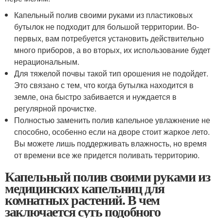
Капельный полив своими руками из пластиковых
бутылок не подходит для большой территории. Во-
первых, вам потребуется установить действительно
много приборов, а во вторых, их использование будет
нерациональным.
Для тяжелой почвы такой тип орошения не подойдет.
Это связано с тем, что когда бутылка находится в
земле, она быстро забивается и нуждается в
регулярной прочистке.
Полностью заменить полив капельное увлажнение не
способно, особенно если на дворе стоит жаркое лето.
Вы можете лишь поддерживать влажность, но время
от времени все же придется поливать территорию.
Капельный полив своими руками из
медицинских капельниц для
комнатных растений. В чем
заключается суть подобного