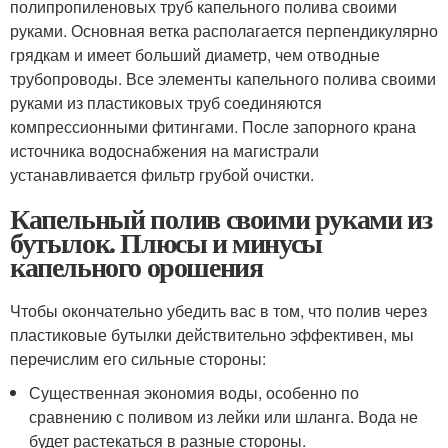
полипропиленовых труб капельного полива своими
руками. Основная ветка располагается перпендикулярно
грядкам и имеет больший диаметр, чем отводные
трубопроводы. Все элементы капельного полива своими
руками из пластиковых труб соединяются
компрессионными фитингами. После запорного крана
источника водоснабжения на магистрали
устанавливается фильтр грубой очистки.
Капельный полив своими руками из
бутылок. Плюсы и минусы
капельного орошения
Чтобы окончательно убедить вас в том, что полив через
пластиковые бутылки действительно эффективен, мы
перечислим его сильные стороны:
Существенная экономия воды, особенно по
сравнению с поливом из лейки или шланга. Вода не
будет растекаться в разные стороны.