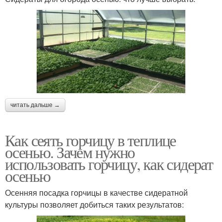
читать дальше →
Как сеять горчицу в теплице
осенью. Зачем нужно
использовать горчицу, как сидерат
осенью
Осенняя посадка горчицы в качестве сидератной
культуры позволяет добиться таких результатов: