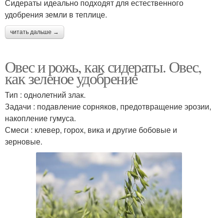
Сидераты идеально подходят для естественного
удобрения земли в теплице.
читать дальше →
Овес и рожь, как сидераты. Овес,
как зеленое удобрение
Тип : однолетний злак.
Задачи : подавление сорняков, предотвращение эрозии,
накопление гумуса.
Смеси : клевер, горох, вика и другие бобовые и
зерновые.