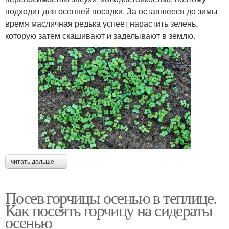
подходит для осенней посадки. За оставшееся до зимы
время масличная редька успеет нарастить зелень,
которую затем скашивают и заделывают в землю.
читать дальше →
Посев горчицы осенью в теплице.
Как посеять горчицу на сидераты
осенью