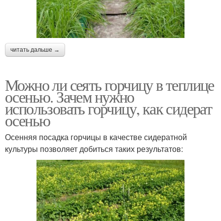
читать дальше →
Можно ли сеять горчицу в теплице
осенью. Зачем нужно
использовать горчицу, как сидерат
осенью
Осенняя посадка горчицы в качестве сидератной
культуры позволяет добиться таких результатов: