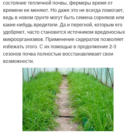
состояние тепличной почвы, фермеры время от
времени ее меняют. Но даже это не всегда помогает,
ведь в новом грунте могут быть семена сорняков или
какие-нибудь вредители. Да и перегной, которым его
удобряют, часто становится источником вредоносных
микроорганизмов. Применение сидератов позволяет
избежать этого. С их помощью в продолжение 2-3
сезонов почва полностью восстанавливает свои
возможности.