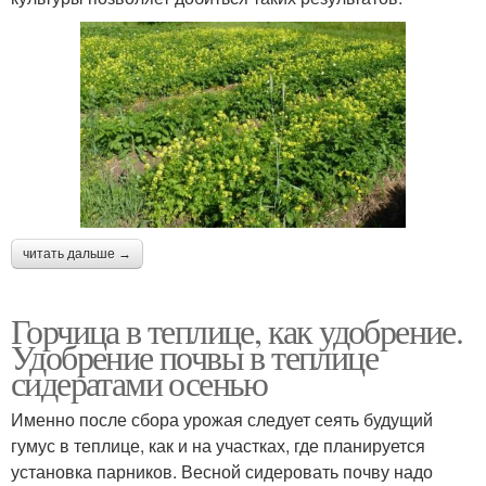
читать дальше →
Горчица в теплице, как удобрение.
Удобрение почвы в теплице
сидератами осенью
Именно после сбора урожая следует сеять будущий
гумус в теплице, как и на участках, где планируется
установка парников. Весной сидеровать почву надо