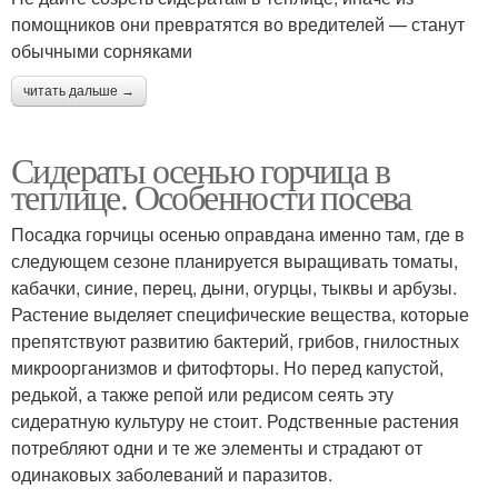
помощников они превратятся во вредителей — станут
обычными сорняками
читать дальше →
Сидераты осенью горчица в
теплице. Особенности посева
Посадка горчицы осенью оправдана именно там, где в
следующем сезоне планируется выращивать томаты,
кабачки, синие, перец, дыни, огурцы, тыквы и арбузы.
Растение выделяет специфические вещества, которые
препятствуют развитию бактерий, грибов, гнилостных
микроорганизмов и фитофторы. Но перед капустой,
редькой, а также репой или редисом сеять эту
сидератную культуру не стоит. Родственные растения
потребляют одни и те же элементы и страдают от
одинаковых заболеваний и паразитов.