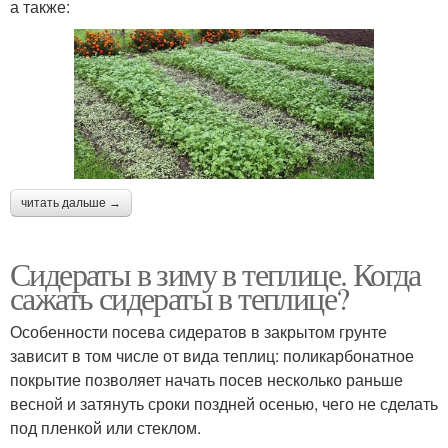
а также:
читать дальше →
Сидераты в зиму в теплице. Когда
сажать сидераты в теплице?
Особенности посева сидератов в закрытом грунте
зависит в том числе от вида теплиц: поликарбонатное
покрытие позволяет начать посев несколько раньше
весной и затянуть сроки поздней осенью, чего не сделать
под пленкой или стеклом.