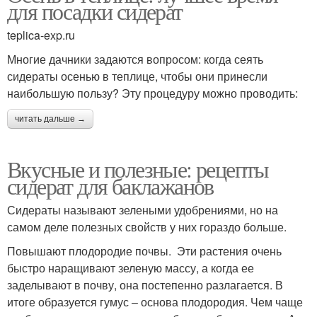
для посадки сидерат
teplica-exp.ru
Многие дачники задаются вопросом: когда сеять
сидераты осенью в теплице, чтобы они принесли
наибольшую пользу? Эту процедуру можно проводить:
читать дальше →
Вкусные и полезные: рецепты
сидерат для баклажанов
Сидераты называют зелеными удобрениями, но на
самом деле полезных свойств у них гораздо больше.
Повышают плодородие почвы. Эти растения очень
быстро наращивают зеленую массу, а когда ее
заделывают в почву, она постепенно разлагается. В
итоге образуется гумус – основа плодородия. Чем чаще