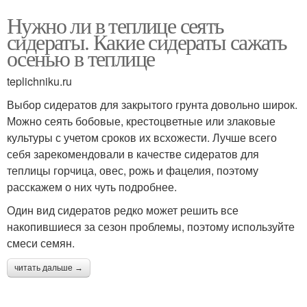
Нужно ли в теплице сеять
сидераты. Какие сидераты сажать
осенью в теплице
teplichniku.ru
Выбор сидератов для закрытого грунта довольно широк.
Можно сеять бобовые, крестоцветные или злаковые
культуры с учетом сроков их всхожести. Лучше всего
себя зарекомендовали в качестве сидератов для
теплицы горчица, овес, рожь и фацелия, поэтому
расскажем о них чуть подробнее.
Один вид сидератов редко может решить все
накопившиеся за сезон проблемы, поэтому используйте
смеси семян.
читать дальше →