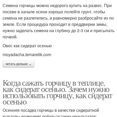
Семена горчицы можно недорого купить на развес. При
посеве в начале осени хорошо полейте грунт, чтобы
семена не разлетелись, и равномерно разбросайте их по
земле. Если процедура проходит в преддверии зимы,
нужно заделать семена на глубину до 2-3 см и присыпать
почвой.
Овес как сидерат осенью
moyadacha.temaretik.com
читать дальше →
Когда сажать горчицу в теплице,
как сидерат осенью. Зачем нужно
использовать горчицу, как сидерат
осенью
Осенняя посадка горчицы в качестве сидератной
культуры позволяет добиться таких результатов: