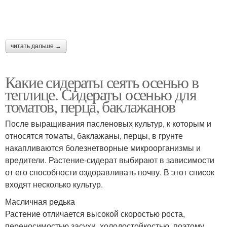
читать дальше →
Какие сидераты сеять осенью в
теплице. Сидераты осенью для
томатов, перца, баклажанов
После выращивания пасленовых культур, к которым и
относятся томаты, баклажаны, перцы, в грунте
накапливаются болезнетворные микроорганизмы и
вредители. Растение-сидерат выбирают в зависимости
от его способности оздоравливать почву. В этот список
входят несколько культур.
Масличная редька
Растение отличается высокой скоростью роста,
переносимостью засухи, холодостойкостью, поэтому