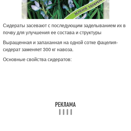
Сидераты засевают с последующим заделыванием их в
почву для улучшения ее состава и структуры
Выращенная и запаханная на одной сотке фацелия-
сидерат заменяет 300 кг навоза.
Основные свойства сидератов: