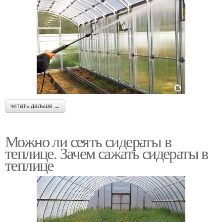
читать дальше →
Можно ли сеять сидераты в
теплице. Зачем сажать сидераты в
теплице