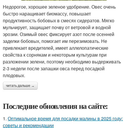
Недорогое, хорошее зеленое удобрение. Овес очень
быстро наращивает биомассу, повышает
продуктивность бобовых в смесях сидератов. Мягко
мульчирует, защищает почву от ветровой и водной
эрозии. Озимый овес фиксирует азот после осенней
заделки бобовых, помогает им перезимовать. Не
привлекает вредителей, имеет аллелопатические
свойства к сорнякам и некоторым культурам при
разложении зелени, поэтому необходимо выдерживать
2-3 недели после запашки овса перед посадкой
плодовых.
читать дальше →
Последние обновления на сайте:
1.
Оптимальное время для посадки малины в 2025 году:
советы и рекомендации