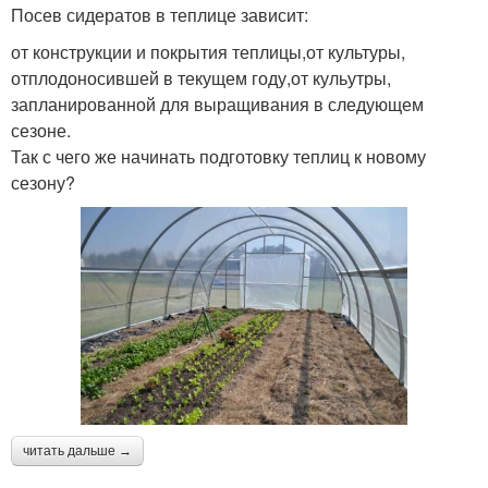
Посев сидератов в теплице зависит:
от конструкции и покрытия теплицы,от культуры,
отплодоносившей в текущем году,от кульутры,
запланированной для выращивания в следующем
сезоне.
Так с чего же начинать подготовку теплиц к новому
сезону?
читать дальше →