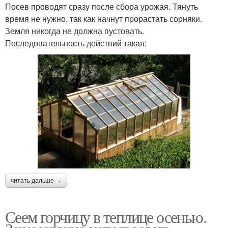
Посев проводят сразу после сбора урожая. Тянуть
время не нужно, так как начнут прорастать сорняки.
Земля никогда не должна пустовать.
Последовательность действий такая:
читать дальше →
Сеем горчицу в теплице осенью.