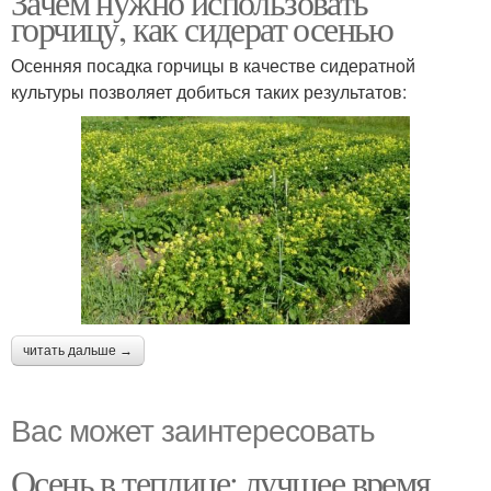
Зачем нужно использовать
горчицу, как сидерат осенью
Осенняя посадка горчицы в качестве сидератной
культуры позволяет добиться таких результатов:
читать дальше →
Вас может заинтересовать
Осень в теплице: лучшее время