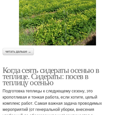
читать дальше →
Когда сеять сидераты осенью в
теплице. Сидераты: посев в
теплицу осенью
Подготовка теплицы к следующему сезону, это
кропотливая и тонкая работа, если хотите, целый
комплекс работ. Самая важная задача проводимых
мероприятий (от генеральной уборки, внесения