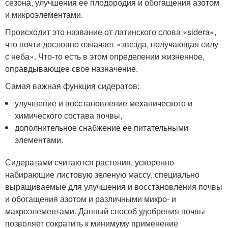
сезона, улучшения ее плодородия и обогащения азотом
и микроэлементами.
Происходит это название от латинского слова «sidera»,
что почти дословно означает «звезда, получающая силу
с неба». Что-то есть в этом определении жизненное,
оправдывающее свое назначение.
Самая важная функция сидератов:
улучшение и восстановление механического и
химического состава почвы,
дополнительное снабжение ее питательными
элементами.
Сидератами считаются растения, ускоренно
набирающие листовую зеленую массу, специально
выращиваемые для улучшения и восстановления почвы
и обогащения азотом и различными микро- и
макроэлементами. Данный способ удобрения почвы
позволяет сократить к минимуму применение