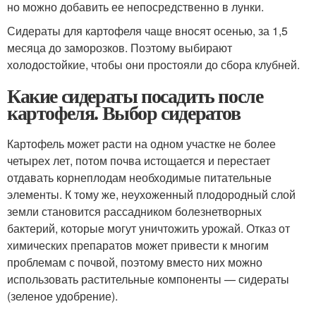
но можно добавить ее непосредственно в лунки.
Сидераты для картофеля чаще вносят осенью, за 1,5
месяца до заморозков. Поэтому выбирают
холодостойкие, чтобы они простояли до сбора клубней.
Какие сидераты посадить после
картофеля. Выбор сидератов
Картофель может расти на одном участке не более
четырех лет, потом почва истощается и перестает
отдавать корнеплодам необходимые питательные
элементы. К тому же, неухоженный плодородный слой
земли становится рассадником болезнетворных
бактерий, которые могут уничтожить урожай. Отказ от
химических препаратов может привести к многим
проблемам с почвой, поэтому вместо них можно
использовать растительные компоненты — сидераты
(зеленое удобрение).