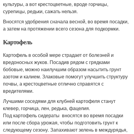
культуры, а вот крестоцветные, вроде горчицы,
сурепицы, редьки, сажать нельзя.
Вносятся удобрения сначала весной, во время посадки,
а затем на протяжении всего сезона для подкормки.
Картофель
Картофель в особой мере страдает от болезней и
вредоносных жуков. Посадив рядом с грядками
бобовые, можно наилучшим образом насытить грунт
азотом и калием. Злаковые помогут улучшить структуру
почвы, а крестоцветные отлично справятся с
вредителями.
Лучшими соседями для клубней картофеля станут
клевер, горчица, лен, редька, фацелия.
Под картофель сидераты вносятся во время посадки
или после сбора урожая, чтобы подготовить грунт к
следующему сезону. Запахивают зелень в междурядья,