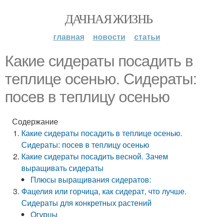
ДАЧНАЯ ЖИЗНЬ
главная
новости
статьи
Какие сидераты посадить в
теплице осенью. Сидераты:
посев в теплицу осенью
Содержание
Какие сидераты посадить в теплице осенью.
Сидераты: посев в теплицу осенью
Какие сидераты посадить весной. Зачем
выращивать сидераты
Плюсы выращивания сидератов:
Фацелия или горчица, как сидерат, что лучше.
Сидераты для конкретных растений
Огурцы