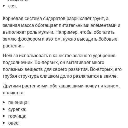
соя.
Корневая система сидератов разрыхляет грунт, а
зеленая масса обогащает питательными элементами и
выполняет роль мульчи. Например, чтобы обогатить
землю фосфором и азотом, нужно высадить бобовые
растения.
Нельзя использовать в качестве зеленого удобрения
подсолнечник. Во-первых, он вытягивает много
полезных веществ для своего развития. Во-вторых, его
грубая структура слишком долго разлагается в земле.
Другими растениями, обогащающими почву питанием,
являются:
пшеница;
сурепка;
горчица;
овес;