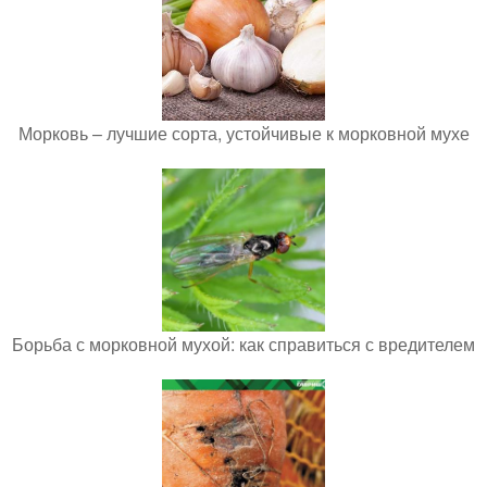
Морковь – лучшие сорта, устойчивые к морковной мухе
Борьба с морковной мухой: как справиться с вредителем