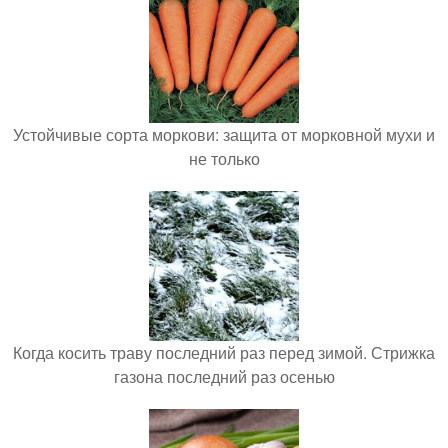
Устойчивые сорта моркови: защита от морковной мухи и
не только
Когда косить траву последний раз перед зимой. Стрижка
газона последний раз осенью