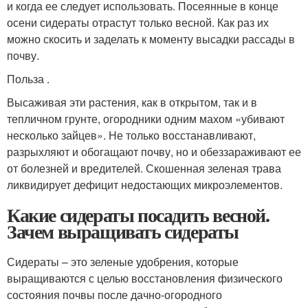
и когда ее следует использовать. Посеянные в конце
осени сидераты отрастут только весной. Как раз их
можно скосить и заделать к моменту высадки рассады в
почву.
Польза .
Высаживая эти растения, как в открытом, так и в
тепличном грунте, огородники одним махом «убивают
несколько зайцев». Не только восстанавливают,
разрыхляют и обогащают почву, но и обеззараживают ее
от болезней и вредителей. Скошенная зеленая трава
ликвидирует дефицит недостающих микроэлементов.
Какие сидераты посадить весной.
Зачем выращивать сидераты
Сидераты – это зеленые удобрения, которые
выращиваются с целью восстановления физического
состояния почвы после дачно-огородного