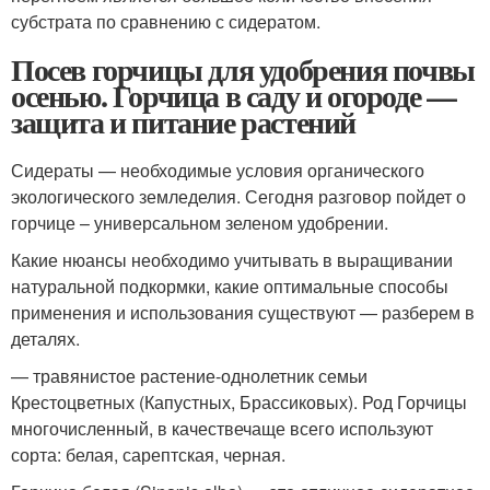
субстрата по сравнению с сидератом.
Посев горчицы для удобрения почвы
осенью. Горчица в саду и огороде —
защита и питание растений
Сидераты — необходимые условия органического
экологического земледелия. Сегодня разговор пойдет о
горчице – универсальном зеленом удобрении.
Какие нюансы необходимо учитывать в выращивании
натуральной подкормки, какие оптимальные способы
применения и использования существуют — разберем в
деталях.
— травянистое растение-однолетник семьи
Крестоцветных (Капустных, Брассиковых). Род Горчицы
многочисленный, в качествечаще всего используют
сорта: белая, сарептская, черная.