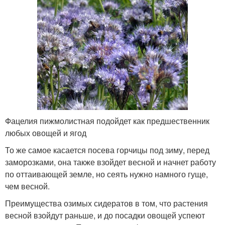
Фацелия пижмолистная подойдет как предшественник
любых овощей и ягод
То же самое касается посева горчицы под зиму, перед
заморозками, она также взойдет весной и начнет работу
по оттаивающей земле, но сеять нужно намного гуще,
чем весной.
Преимущества озимых сидератов в том, что растения
весной взойдут раньше, и до посадки овощей успеют