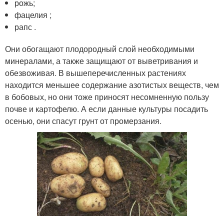
рожь;
фацелия ;
рапс .
Они обогащают плодородный слой необходимыми
минералами, а также защищают от выветривания и
обезвоживая. В вышеперечисленных растениях
находится меньшее содержание азотистых веществ, чем
в бобовых, но они тоже приносят несомненную пользу
почве и картофелю. А если данные культуры посадить
осенью, они спасут грунт от промерзания.