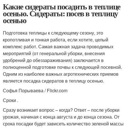
Какие сидераты посадить в теплице
осенью. Сидераты: посев в теплицу
осенью
Подготовка теплицы к следующему сезону, это
кропотливая и тонкая работа, если хотите, целый
комплекс работ. Самая важная задача проводимых
мероприятий (от генеральной уборки, внесения
удобрений до обеззараживания) заключается в
полноценной подготовке почвы к следующей посевной.
Одним из наиболее важных агротехнических приемов
является посадка сидератов в теплицу осенью.
Софья Порываева / Flickr.com
Сроки .
Сразу возникает вопрос – когда? Ответ – после уборки
урожая, начиная с конца августа и до конца сезона. От
срока посадки будет зависеть количество зеленой массы