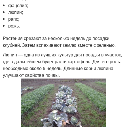
фацелия;
люпин;
рапс;
рожь.
Растения срезают за несколько недель до посадки
клубней. Затем вспахивают землю вместе с зеленью.
Люпин — одна из лучших культур для посадки в участок,
где в дальнейшем будет расти картофель. Для его роста
необходимо около 5 недель. Длинные корни люпина
улучшают свойства почвы.