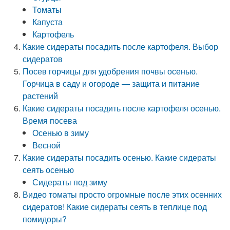
Томаты
Капуста
Картофель
Какие сидераты посадить после картофеля. Выбор
сидератов
Посев горчицы для удобрения почвы осенью.
Горчица в саду и огороде — защита и питание
растений
Какие сидераты посадить после картофеля осенью.
Время посева
Осенью в зиму
Весной
Какие сидераты посадить осенью. Какие сидераты
сеять осенью
Сидераты под зиму
Видео томаты просто огромные после этих осенних
сидератов! Какие сидераты сеять в теплице под
помидоры?