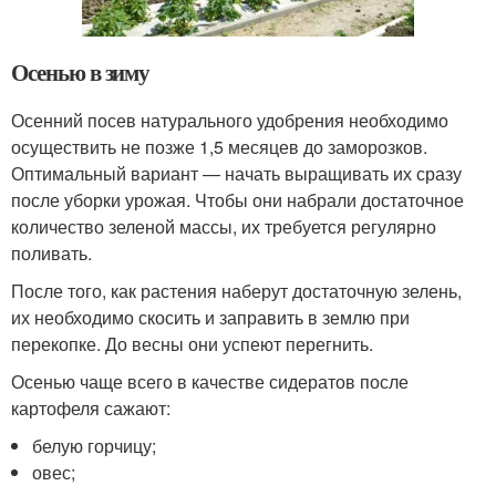
Осенью в зиму
Осенний посев натурального удобрения необходимо
осуществить не позже 1,5 месяцев до заморозков.
Оптимальный вариант — начать выращивать их сразу
после уборки урожая. Чтобы они набрали достаточное
количество зеленой массы, их требуется регулярно
поливать.
После того, как растения наберут достаточную зелень,
их необходимо скосить и заправить в землю при
перекопке. До весны они успеют перегнить.
Осенью чаще всего в качестве сидератов после
картофеля сажают:
белую горчицу;
овес;