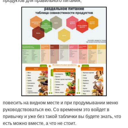
продуктов для правильного питания,
повесить на видном месте и при продумывании меню
руководствоваться ею. Со временем это войдет в
привычку и уже без такой таблички вы будете знать, что
есть можно вместе, а что не стоит.