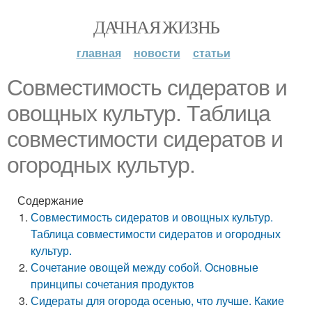
ДАЧНАЯ ЖИЗНЬ
главная
новости
статьи
Совместимость сидератов и
овощных культур. Таблица
совместимости сидератов и
огородных культур.
Содержание
Совместимость сидератов и овощных культур.
Таблица совместимости сидератов и огородных
культур.
Сочетание овощей между собой. Основные
принципы сочетания продуктов
Сидераты для огорода осенью, что лучше. Какие