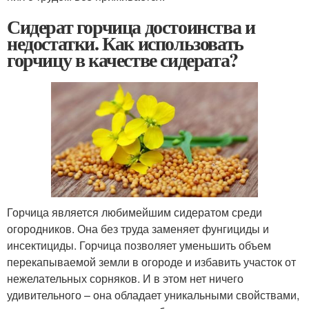
Сидерат горчица достоинства и
недостатки. Как использовать
горчицу в качестве сидерата?
Горчица является любимейшим сидератом среди
огородников. Она без труда заменяет фунгициды и
инсектициды. Горчица позволяет уменьшить объем
перекапываемой земли в огороде и избавить участок от
нежелательных сорняков. И в этом нет ничего
удивительного – она обладает уникальными свойствами,