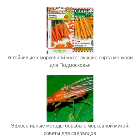
Устойчивые к морковной мухе: лучшие сорта моркови
для Подмосковья
Эффективные методы борьбы с морковной мухой:
советы для садоводов