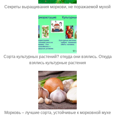
Секреты выращивания моркови, не поражаемой мухой
Сорта культурных растений? откуда они взялись. Откуда
взялись культурные растения
Морковь – лучшие сорта, устойчивые к морковной мухе