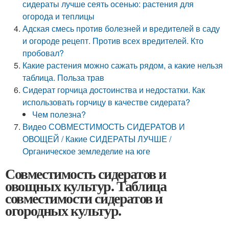
сидераты лучше сеять осенью: растения для
огорода и теплицы
Адская смесь против болезней и вредителей в саду
и огороде рецепт. Против всех вредителей. Кто
пробовал?
Какие растения можно сажать рядом, а какие нельзя
таблица. Польза трав
Сидерат горчица достоинства и недостатки. Как
использовать горчицу в качестве сидерата?
Чем полезна?
Видео СОВМЕСТИМОСТЬ СИДЕРАТОВ И
ОВОЩЕЙ / Какие СИДЕРАТЫ ЛУЧШЕ /
Органическое земледелие на юге
Совместимость сидератов и
овощных культур. Таблица
совместимости сидератов и
огородных культур.