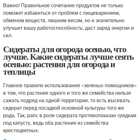
Важно! Правильное сочетание продуктов не только
поможет избавиться от проблем с пищеварением,
обменом веществ, лишним весом, но и значительно
улучшит вашу работоспособность, даст заряд энергии и
сил.
Сидераты для огорода осенью, что
лучше. Какие сидераты лучше сеять
осенью: растения для огорода и
теплицы
Главное правило использования «зеленых помощников»
в том, что растение одного и того же семейства нельзя
сажать подряд на одной территории, то есть высевать
сидерат перед посадкой основной культуры того же
рода. Так, рапс в роли сидерата противопоказан грядкам
под капусту, ведь оба растения из семейства
крестоцветных.