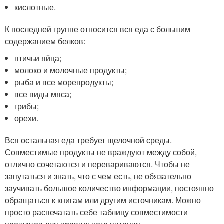
кислотные.
К последней группе относится вся еда с большим
содержанием белков:
птичьи яйца;
молоко и молочные продукты;
рыба и все морепродукты;
все виды мяса;
грибы;
орехи.
Вся остальная еда требует щелочной среды.
Совместимые продукты не враждуют между собой,
отлично сочетаются и перевариваются. Чтобы не
запутаться и знать, что с чем есть, не обязательно
заучивать большое количество информации, постоянно
обращаться к книгам или другим источникам. Можно
просто распечатать себе таблицу совместимости