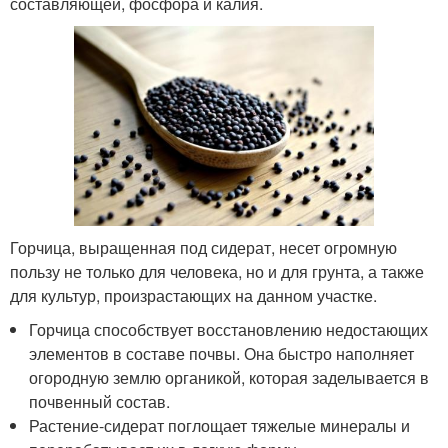
составляющей, фосфора и калия.
Горчица, выращенная под сидерат, несет огромную
пользу не только для человека, но и для грунта, а также
для культур, произрастающих на данном участке.
Горчица способствует восстановлению недостающих
элементов в составе почвы. Она быстро наполняет
огородную землю органикой, которая заделывается в
почвенный состав.
Растение-сидерат поглощает тяжелые минералы и