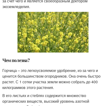
за счет чего и является своеобразным доктором
экоземледелия.
Чем полезна?
Горчица – это легкоусвояемое удобрение, из-за чего и
ценится большинством огородников. Она очень быстро
растет. С 1 сотки участка земли можно собрать до 400
килограммов этого растения.
В его листьях и стеблях содержится множество
органических веществ, высокий уровень азотной