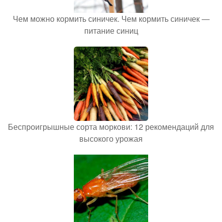
Чем можно кормить синичек. Чем кормить синичек —
питание синиц
Беспроигрышные сорта моркови: 12 рекомендаций для
высокого урожая