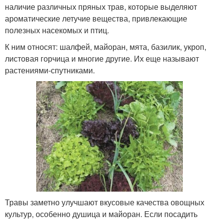
наличие различных пряных трав, которые выделяют
ароматические летучие вещества, привлекающие
полезных насекомых и птиц.
К ним относят: шалфей, майоран, мята, базилик, укроп,
листовая горчица и многие другие. Их еще называют
растениями-спутниками.
Травы заметно улучшают вкусовые качества овощных
культур, особенно душица и майоран. Если посадить