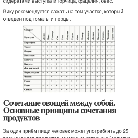
сидератами выступали горчица, фацелия, овес.
Вику рекомендуется сажать на том участке, который
отведен под томаты и перцы.
Сочетание овощей между собой.
Основные принципы сочетания
продуктов
За один приём пищи человек может употреблять до 25