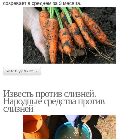
созревает в среднем за 3 месяца.
читать дальше →
Известь против слизней.
Народные средства против
слизней