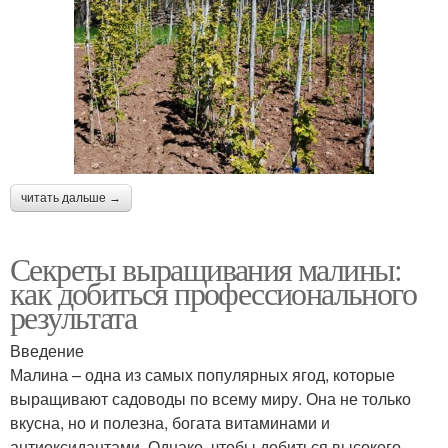
читать дальше →
Секреты выращивания малины:
как добиться профессионального
результата
Введение
Малина – одна из самых популярных ягод, которые
выращивают садоводы по всему миру. Она не только
вкусна, но и полезна, богата витаминами и
антиоксидантами. Однако, чтобы добиться высокого