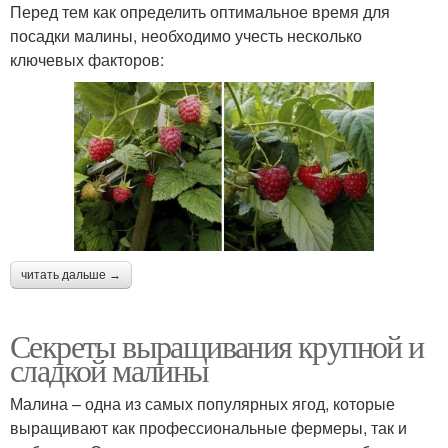
Перед тем как определить оптимальное время для
посадки малины, необходимо учесть несколько
ключевых факторов:
читать дальше →
Секреты выращивания крупной и
сладкой малины
Малина – одна из самых популярных ягод, которые
выращивают как профессиональные фермеры, так и