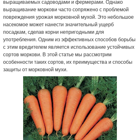
выращиваемых садоводами и фермерами. Однако
выращивание моркови часто сопряжено с проблемой
повреждения урожая морковной мухой. Это небольшое
насекомое может нанести значительный ущерб
посадкам, сделав корни непригодными для
употребления. Одним из эффективных способов борьбы
с этим вредителем является использование устойчивых
сортов моркови. В этой статье мы рассмотрим
особенности таких сортов, их преимущества и способы
защиты от морковной мухи.