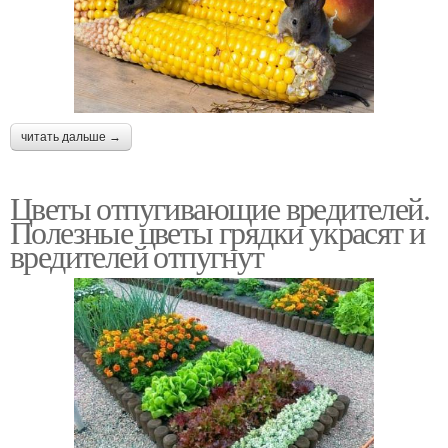
читать дальше →
Цветы отпугивающие вредителей.
Полезные цветы грядки украсят и
вредителей отпугнут