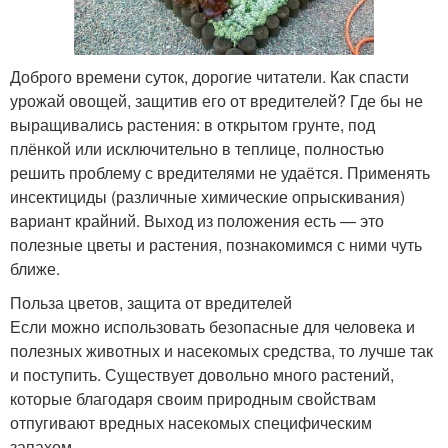
Доброго времени суток, дорогие читатели. Как спасти
урожай овощей, защитив его от вредителей? Где бы не
выращивались растения: в открытом грунте, под
плёнкой или исключительно в теплице, полностью
решить проблему с вредителями не удаётся. Применять
инсектициды (различные химические опрыскивания)
вариант крайний. Выход из положения есть — это
полезные цветы и растения, познакомимся с ними чуть
ближе.
Польза цветов, защита от вредителей
Если можно использовать безопасные для человека и
полезных животных и насекомых средства, то лучше так
и поступить. Существует довольно много растений,
которые благодаря своим природным свойствам
отпугивают вредных насекомых специфическим
запахом.