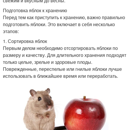
свежим и вкусным до весны.
Подготовка яблок к хранению
Перед тем как приступить к хранению, важно правильно
подготовить яблоки. Это включает в себя несколько
этапов:
1. Сортировка яблок
Первым делом необходимо отсортировать яблоки по
размеру и качеству. Для длительного хранения подходят
только целые, зрелые и здоровые плоды.
Поврежденные, переспелые или гнилые яблоки лучше
использовать в ближайшее время или переработать.