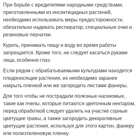
При борьбе с вредителями народными средствами,
приготовленными из инсектицидных растений,
необходимо использовать меры предосторожности,
обязательно надевать респиратор, специальные очки и
резиновые перчатки.
Курить, принимать пищу и воду во время работы
запрещается. Кроме того, не следует касаться руками
лица, особенно глаз.
Если рядом с обрабатываемыми культурами находятся
плодоносящие растения, их необходимо заранее
накрыть пленкой или же загородить листами фанеры.
Для того чтобы не пострадали полезные насекомые,
такие как пчелы, которые питаются цветочным нектаром,
перед обработкой следует удалить на участке сорные
цветущие травы, а также загородить декоративные
цветущие растения, используя для этого картон, фанеру
или полиэтиленовую пленку.