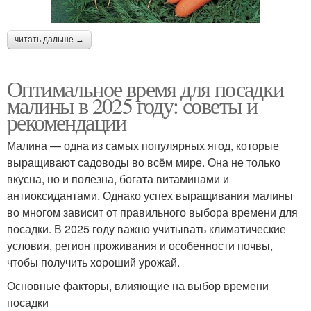
читать дальше →
Оптимальное время для посадки
малины в 2025 году: советы и
рекомендации
Малина — одна из самых популярных ягод, которые
выращивают садоводы во всём мире. Она не только
вкусна, но и полезна, богата витаминами и
антиоксидантами. Однако успех выращивания малины
во многом зависит от правильного выбора времени для
посадки. В 2025 году важно учитывать климатические
условия, регион проживания и особенности почвы,
чтобы получить хороший урожай.
Основные факторы, влияющие на выбор времени
посадки