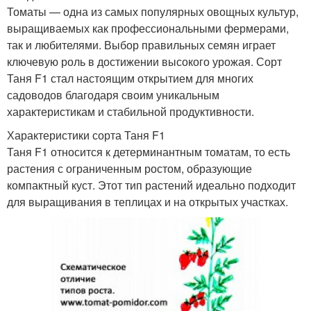
Томаты — одна из самых популярных овощных культур,
выращиваемых как профессиональными фермерами,
так и любителями. Выбор правильных семян играет
ключевую роль в достижении высокого урожая. Сорт
Таня F1 стал настоящим открытием для многих
садоводов благодаря своим уникальным
характеристикам и стабильной продуктивности.
Характеристики сорта Таня F1
Таня F1 относится к детерминантным томатам, то есть
растения с ограниченным ростом, образующие
компактный куст. Этот тип растений идеально подходит
для выращивания в теплицах и на открытых участках.