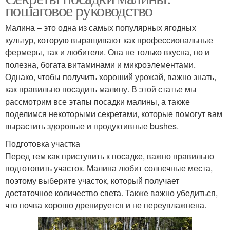
пошаговое руководство
Малина – это одна из самых популярных ягодных
культур, которую выращивают как профессиональные
фермеры, так и любители. Она не только вкусна, но и
полезна, богата витаминами и микроэлементами.
Однако, чтобы получить хороший урожай, важно знать,
как правильно посадить малину. В этой статье мы
рассмотрим все этапы посадки малины, а также
поделимся некоторыми секретами, которые помогут вам
вырастить здоровые и продуктивные bushes.
Подготовка участка
Перед тем как приступить к посадке, важно правильно
подготовить участок. Малина любит солнечные места,
поэтому выберите участок, который получает
достаточное количество света. Также важно убедиться,
что почва хорошо дренируется и не переувлажнена.