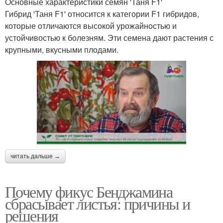
Основные характеристики семян 'Таня F1'
Гибрид 'Таня F1' относится к категории F1 гибридов,
которые отличаются высокой урожайностью и
устойчивостью к болезням. Эти семена дают растения с
крупными, вкусными плодами.
читать дальше →
Почему фикус Бенджамина
сбрасывает листья: причины и
решения