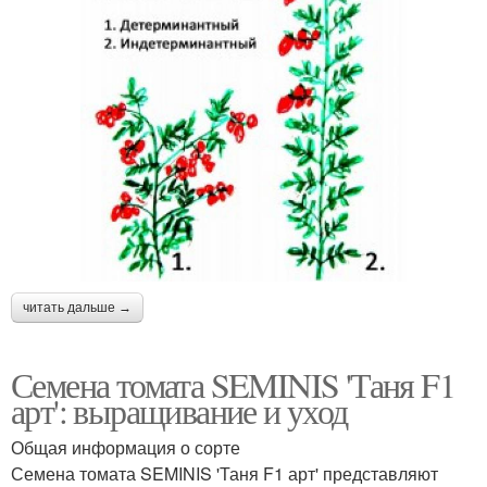
читать дальше →
Семена томата SEMINIS 'Таня F1
арт': выращивание и уход
Общая информация о сорте
Семена томата SEMINIS 'Таня F1 арт' представляют