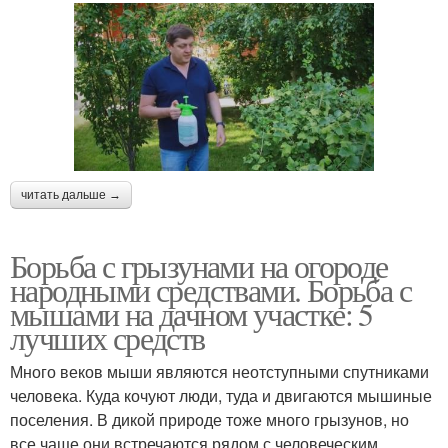
читать дальше →
Борьба с грызунами на огороде
народными средствами. Борьба с
мышами на дачном участке: 5
лучших средств
Много веков мыши являются неотступными спутниками
человека. Куда кочуют люди, туда и двигаются мышиные
поселения. В дикой природе тоже много грызунов, но
все чаще они встречаются рядом с человеческим