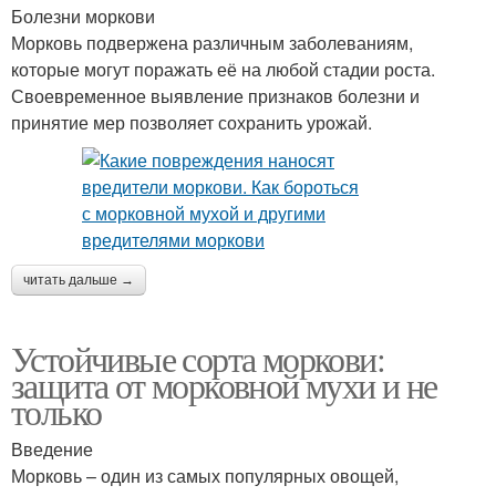
Болезни моркови
Морковь подвержена различным заболеваниям,
которые могут поражать её на любой стадии роста.
Своевременное выявление признаков болезни и
принятие мер позволяет сохранить урожай.
читать дальше →
Устойчивые сорта моркови:
защита от морковной мухи и не
только
Введение
Морковь – один из самых популярных овощей,