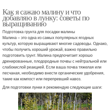
Как я сажаю малину и что
добавляю в лунку: советы по
выращиванию
Подготовка грунта для посадки малины
Малина – это одна из самых популярных ягодных
культур, которую выращивают многие садоводы. Однако,
чтобы получить хороший урожай, важно правильно
подготовить грунт. Малина предпочитает хорошо
дренированные, плодородные почвы с нейтральной или
слабокислой реакцией. Если ваша почва тяжелая или
песчаная, необходимо внести органические удобрения,
такие как компост или перепревший навоз.
Для подготовки лунки я рекомендую следующие шаги: