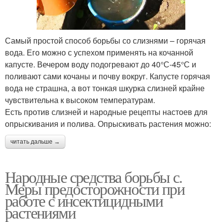
Самый простой способ борьбы со слизнями – горячая
вода. Его можно с успехом применять на кочанной
капусте. Вечером воду подогревают до 40°С-45°С и
поливают сами кочаны и почву вокруг. Капусте горячая
вода не страшна, а вот тонкая шкурка слизней крайне
чувствительна к высоком температурам.
Есть против слизней и народные рецепты настоев для
опрыскивания и полива. Опрыскивать растения можно:
читать дальше →
Народные средства борьбы с.
Меры предосторожности при
работе с инсектицидными
растениями