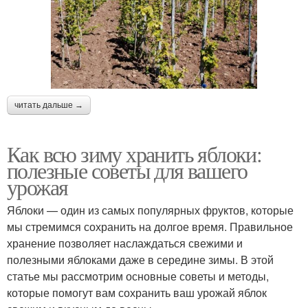
читать дальше →
Как всю зиму хранить яблоки:
полезные советы для вашего
урожая
Яблоки — один из самых популярных фруктов, которые
мы стремимся сохранить на долгое время. Правильное
хранение позволяет наслаждаться свежими и
полезными яблоками даже в середине зимы. В этой
статье мы рассмотрим основные советы и методы,
которые помогут вам сохранить ваш урожай яблок