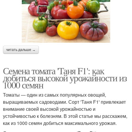
читать дальше →
Семена томата 'Таня F1': как
добиться высокой урожайности из
1000 семян
Томаты — один из самых популярных овощей,
выращиваемых садоводами. Сорт 'Таня F1' привлекает
внимание своей высокой урожайностью и
устойчивостью к болезням. В этой статье мы расскажем,
как из 1000 семян добиться максимального урожая.