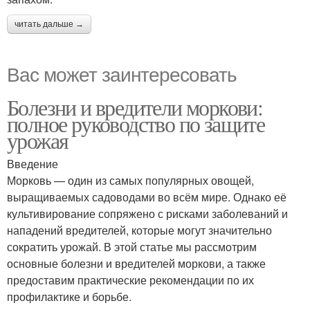
читать дальше →
Вас может заинтересовать
Болезни и вредители моркови:
полное руководство по защите
урожая
Введение
Морковь — один из самых популярных овощей,
выращиваемых садоводами во всём мире. Однако её
культивирование сопряжено с рисками заболеваний и
нападений вредителей, которые могут значительно
сократить урожай. В этой статье мы рассмотрим
основные болезни и вредителей моркови, а также
предоставим практические рекомендации по их
профилактике и борьбе.