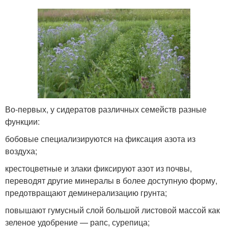
Во-первых, у сидератов различных семейств разные
функции:
бобовые специализируются на фиксация азота из
воздуха;
крестоцветные и злаки фиксируют азот из почвы,
переводят другие минералы в более доступную форму,
предотвращают деминерализацию грунта;
повышают гумусный слой большой листовой массой как
зеленое удобрение — рапс, сурепица;