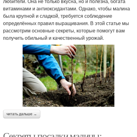
любители. Она не только вкусна, но и полезна, богата
витаминами и антиоксидантами. Однако, чтобы малина
была крупной и сладкой, требуется соблюдение
определённых правил выращивания. В этой статье мы
рассмотрим основные секреты, которые помогут вам
получить обильный и качественный урожай.
читать дальше →
Секреты посадки малины: