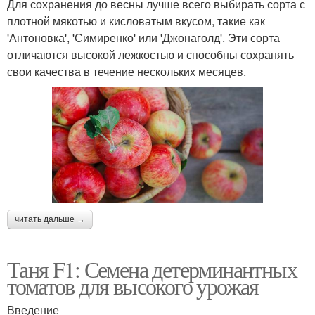
Для сохранения до весны лучше всего выбирать сорта с
плотной мякотью и кисловатым вкусом, такие как
'Антоновка', 'Симиренко' или 'Джонаголд'. Эти сорта
отличаются высокой лежкостью и способны сохранять
свои качества в течение нескольких месяцев.
читать дальше →
Таня F1: Семена детерминантных
томатов для высокого урожая
Введение