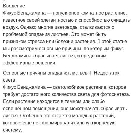
Введение
Фикус Бенджамина — популярное комнатное растение,
известное своей элегантностью и способностью очищать
воздух. Однако многие цветоводы сталкиваются с
проблемой опадания листьев. Это может быть
признаком стресса или болезни растения. В этой статье
мы рассмотрим основные причины, по которым фикус
Бенджамина сбрасывает листья, и предложим
эффективные решения.
Основные причины опадания листьев 1. Недостаток
света
Фикус Бенджамина — светолюбивое растение, которое
требует достаточного количества света для фотосинтеза.
Если растение находится в темном или слабо
освещённом помещении, оно может начать сбрасывать
листья. Особенно это касается молодых растений,
которые еще не сформировали сильную корневую
систему.