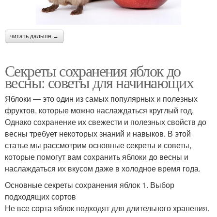
читать дальше →
Секреты сохранения яблок до
весны: советы для начинающих
Яблоки — это один из самых популярных и полезных
фруктов, которые можно наслаждаться круглый год.
Однако сохранение их свежести и полезных свойств до
весны требует некоторых знаний и навыков. В этой
статье мы рассмотрим основные секреты и советы,
которые помогут вам сохранить яблоки до весны и
наслаждаться их вкусом даже в холодное время года.
Основные секреты сохранения яблок 1. Выбор
подходящих сортов
Не все сорта яблок подходят для длительного хранения.