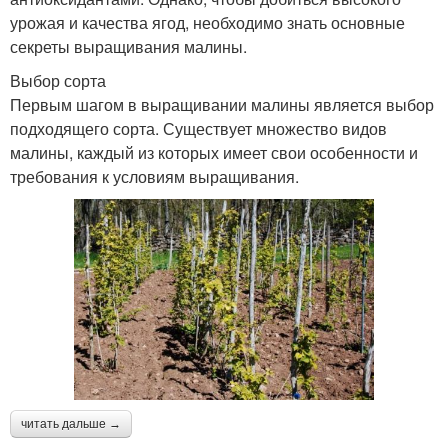
урожая и качества ягод, необходимо знать основные
секреты выращивания малины.
Выбор сорта
Первым шагом в выращивании малины является выбор
подходящего сорта. Существует множество видов
малины, каждый из которых имеет свои особенности и
требования к условиям выращивания.
читать дальше →