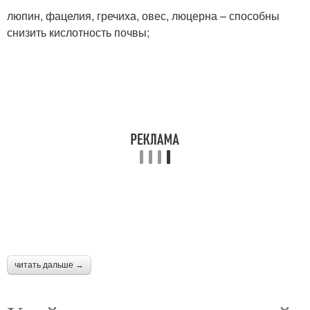
люпин, фацелия, гречиха, овес, люцерна – способны
снизить кислотность почвы;
читать дальше →