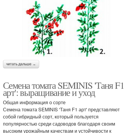
читать дальше →
Семена томата SEMINIS 'Таня F1
арт': выращивание и уход
Общая информация о сорте
Семена томата SEMINIS 'Таня F1 арт' представляют
собой гибридный сорт, который пользуется
популярностью среди садоводов благодаря своим
высоким урожайным качествам и устойчивости к