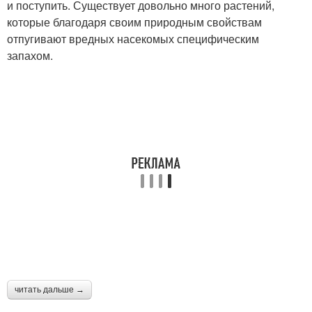
и поступить. Существует довольно много растений,
которые благодаря своим природным свойствам
отпугивают вредных насекомых специфическим
запахом.
читать дальше →