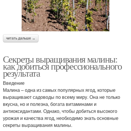
читать дальше →
Секреты выращивания малины:
как добиться профессионального
результата
Введение
Малина – одна из самых популярных ягод, которые
выращивают садоводы по всему миру. Она не только
вкусна, но и полезна, богата витаминами и
антиоксидантами. Однако, чтобы добиться высокого
урожая и качества ягод, необходимо знать основные
секреты выращивания малины.