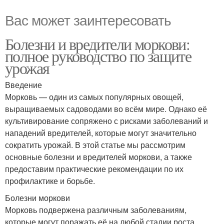
Вас может заинтересовать
Болезни и вредители моркови:
полное руководство по защите
урожая
Введение
Морковь — один из самых популярных овощей,
выращиваемых садоводами во всём мире. Однако её
культивирование сопряжено с рисками заболеваний и
нападений вредителей, которые могут значительно
сократить урожай. В этой статье мы рассмотрим
основные болезни и вредителей моркови, а также
предоставим практические рекомендации по их
профилактике и борьбе.
Болезни моркови
Морковь подвержена различным заболеваниям,
которые могут поражать её на любой стадии роста.