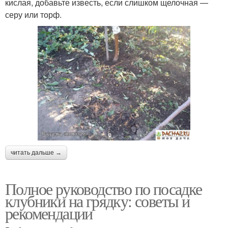
кислая, добавьте известь, если слишком щелочная —
серу или торф.
читать дальше →
Полное руководство по посадке
клубники на грядку: советы и
рекомендации