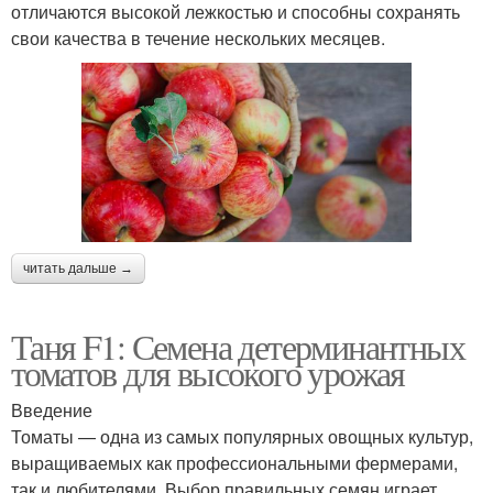
отличаются высокой лежкостью и способны сохранять
свои качества в течение нескольких месяцев.
читать дальше →
Таня F1: Семена детерминантных
томатов для высокого урожая
Введение
Томаты — одна из самых популярных овощных культур,
выращиваемых как профессиональными фермерами,
так и любителями. Выбор правильных семян играет