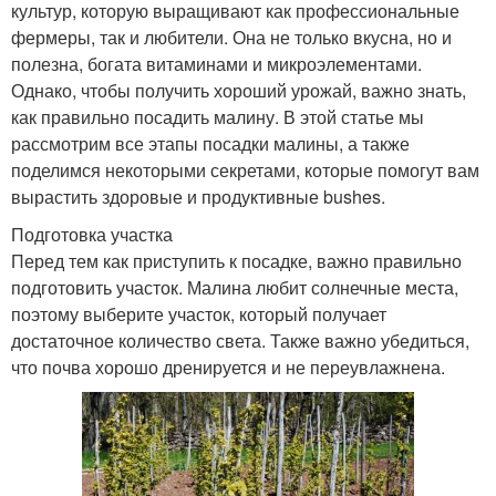
культур, которую выращивают как профессиональные
фермеры, так и любители. Она не только вкусна, но и
полезна, богата витаминами и микроэлементами.
Однако, чтобы получить хороший урожай, важно знать,
как правильно посадить малину. В этой статье мы
рассмотрим все этапы посадки малины, а также
поделимся некоторыми секретами, которые помогут вам
вырастить здоровые и продуктивные bushes.
Подготовка участка
Перед тем как приступить к посадке, важно правильно
подготовить участок. Малина любит солнечные места,
поэтому выберите участок, который получает
достаточное количество света. Также важно убедиться,
что почва хорошо дренируется и не переувлажнена.