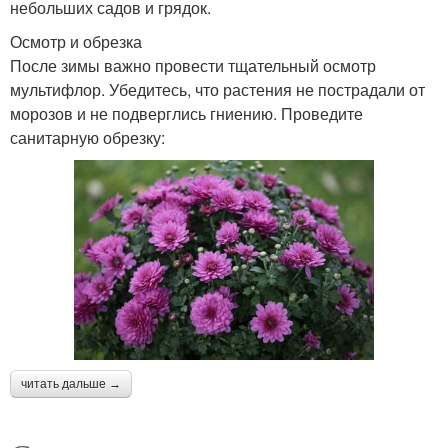
небольших садов и грядок.
Осмотр и обрезка
После зимы важно провести тщательный осмотр
мультифлор. Убедитесь, что растения не пострадали от
морозов и не подверглись гниению. Проведите
санитарную обрезку:
читать дальше →