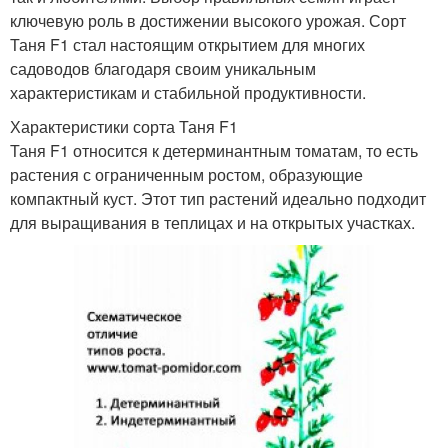
ключевую роль в достижении высокого урожая. Сорт
Таня F1 стал настоящим открытием для многих
садоводов благодаря своим уникальным
характеристикам и стабильной продуктивности.
Характеристики сорта Таня F1
Таня F1 относится к детерминантным томатам, то есть
растения с ограниченным ростом, образующие
компактный куст. Этот тип растений идеально подходит
для выращивания в теплицах и на открытых участках.