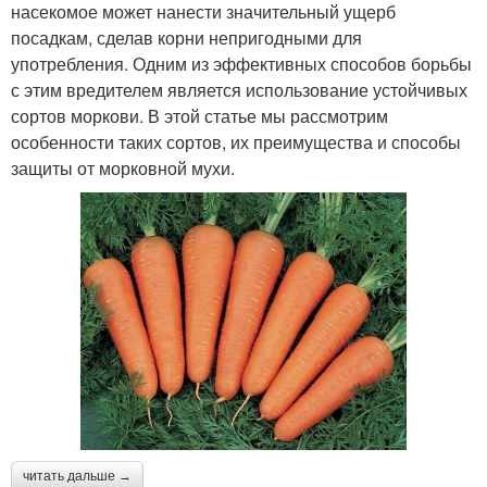
насекомое может нанести значительный ущерб
посадкам, сделав корни непригодными для
употребления. Одним из эффективных способов борьбы
с этим вредителем является использование устойчивых
сортов моркови. В этой статье мы рассмотрим
особенности таких сортов, их преимущества и способы
защиты от морковной мухи.
читать дальше →