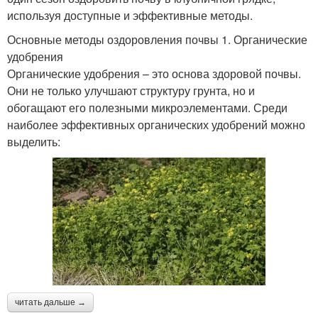
используя доступные и эффективные методы.
Основные методы оздоровления почвы 1. Органические
удобрения
Органические удобрения – это основа здоровой почвы.
Они не только улучшают структуру грунта, но и
обогащают его полезными микроэлементами. Среди
наиболее эффективных органических удобрений можно
выделить:
читать дальше →