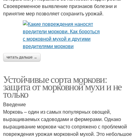
Своевременное выявление признаков болезни и
принятие мер позволяет сохранить урожай.
читать дальше →
Устойчивые сорта моркови:
защита от морковной мухи и не
только
Введение
Морковь – один из самых популярных овощей,
выращиваемых садоводами и фермерами. Однако
выращивание моркови часто сопряжено с проблемой
повреждения урожая морковной мухой. Это небольшое