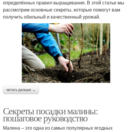
определённых правил выращивания. В этой статье мы
рассмотрим основные секреты, которые помогут вам
получить обильный и качественный урожай.
читать дальше →
Секреты посадки малины:
пошаговое руководство
Малина – это одна из самых популярных ягодных