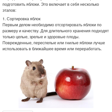
подготовить яблоки. Это включает в себя несколько
этапов:
1. Сортировка яблок
Первым делом необходимо отсортировать яблоки по
размеру и качеству. Для длительного хранения подходят
только целые, зрелые и здоровые плоды.
Поврежденные, переспелые или гнилые яблоки лучше
использовать в ближайшее время или переработать.