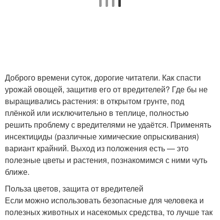
Доброго времени суток, дорогие читатели. Как спасти
урожай овощей, защитив его от вредителей? Где бы не
выращивались растения: в открытом грунте, под
плёнкой или исключительно в теплице, полностью
решить проблему с вредителями не удаётся. Применять
инсектициды (различные химические опрыскивания)
вариант крайний. Выход из положения есть — это
полезные цветы и растения, познакомимся с ними чуть
ближе.
Польза цветов, защита от вредителей
Если можно использовать безопасные для человека и
полезных животных и насекомых средства, то лучше так