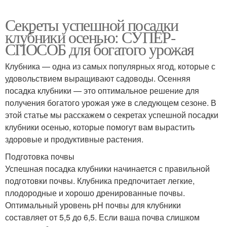
Секреты успешной посадки
клубники осенью: СУПЕР-
СПОСОБ для богатого урожая
Клубника — одна из самых популярных ягод, которые с
удовольствием выращивают садоводы. Осенняя
посадка клубники — это оптимальное решение для
получения богатого урожая уже в следующем сезоне. В
этой статье мы расскажем о секретах успешной посадки
клубники осенью, которые помогут вам вырастить
здоровые и продуктивные растения.
Подготовка почвы
Успешная посадка клубники начинается с правильной
подготовки почвы. Клубника предпочитает легкие,
плодородные и хорошо дренированные почвы.
Оптимальный уровень pH почвы для клубники
составляет от 5,5 до 6,5. Если ваша почва слишком