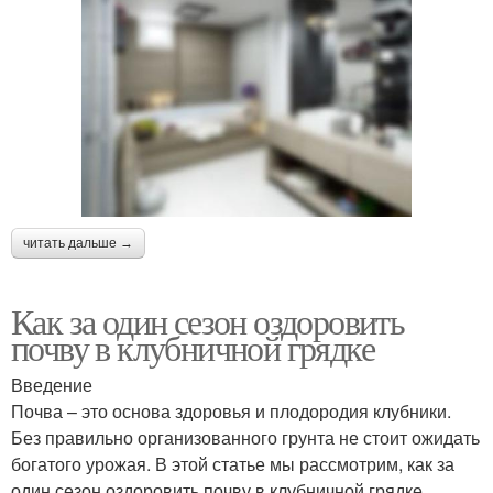
читать дальше →
Как за один сезон оздоровить
почву в клубничной грядке
Введение
Почва – это основа здоровья и плодородия клубники.
Без правильно организованного грунта не стоит ожидать
богатого урожая. В этой статье мы рассмотрим, как за
один сезон оздоровить почву в клубничной грядке,