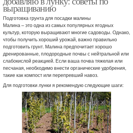
добавляю в лунку: советы по
выращиванию
Подготовка грунта для посадки малины
Малина – это одна из самых популярных ягодных
культур, которую выращивают многие садоводы. Однако,
чтобы получить хороший урожай, важно правильно
подготовить грунт. Малина предпочитает хорошо
дренированные, плодородные почвы с нейтральной или
слабокислой реакцией. Если ваша почва тяжелая или
песчаная, необходимо внести органические удобрения,
такие как компост или перепревший навоз.
Для подготовки лунки я рекомендую следующие шаги: