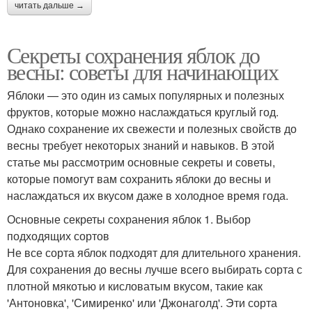
читать дальше →
Секреты сохранения яблок до
весны: советы для начинающих
Яблоки — это один из самых популярных и полезных
фруктов, которые можно наслаждаться круглый год.
Однако сохранение их свежести и полезных свойств до
весны требует некоторых знаний и навыков. В этой
статье мы рассмотрим основные секреты и советы,
которые помогут вам сохранить яблоки до весны и
наслаждаться их вкусом даже в холодное время года.
Основные секреты сохранения яблок 1. Выбор
подходящих сортов
Не все сорта яблок подходят для длительного хранения.
Для сохранения до весны лучше всего выбирать сорта с
плотной мякотью и кисловатым вкусом, такие как
'Антоновка', 'Симиренко' или 'Джонаголд'. Эти сорта