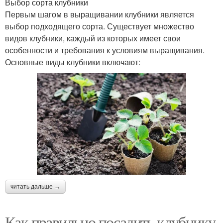
Выбор сорта клубники
Первым шагом в выращивании клубники является
выбор подходящего сорта. Существует множество
видов клубники, каждый из которых имеет свои
особенности и требования к условиям выращивания.
Основные виды клубники включают:
читать дальше →
Как правильно посадить клубнику