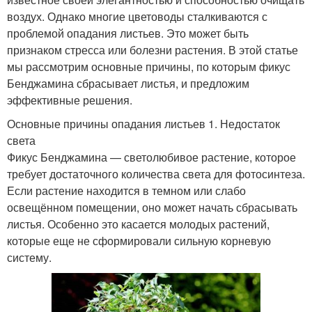
воздух. Однако многие цветоводы сталкиваются с
проблемой опадания листьев. Это может быть
признаком стресса или болезни растения. В этой статье
мы рассмотрим основные причины, по которым фикус
Бенджамина сбрасывает листья, и предложим
эффективные решения.
Основные причины опадания листьев 1. Недостаток
света
Фикус Бенджамина — светолюбивое растение, которое
требует достаточного количества света для фотосинтеза.
Если растение находится в темном или слабо
освещённом помещении, оно может начать сбрасывать
листья. Особенно это касается молодых растений,
которые еще не сформировали сильную корневую
систему.