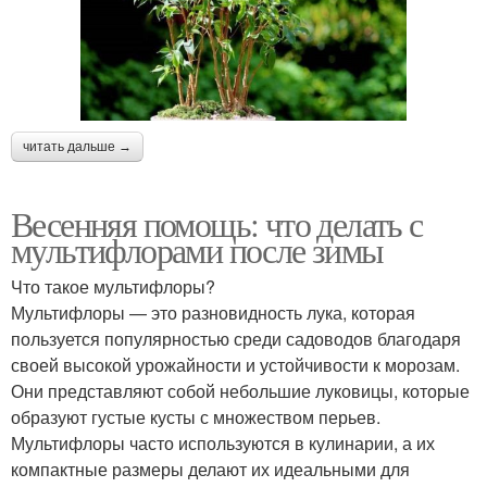
читать дальше →
Весенняя помощь: что делать с
мультифлорами после зимы
Что такое мультифлоры?
Мультифлоры — это разновидность лука, которая
пользуется популярностью среди садоводов благодаря
своей высокой урожайности и устойчивости к морозам.
Они представляют собой небольшие луковицы, которые
образуют густые кусты с множеством перьев.
Мультифлоры часто используются в кулинарии, а их
компактные размеры делают их идеальными для