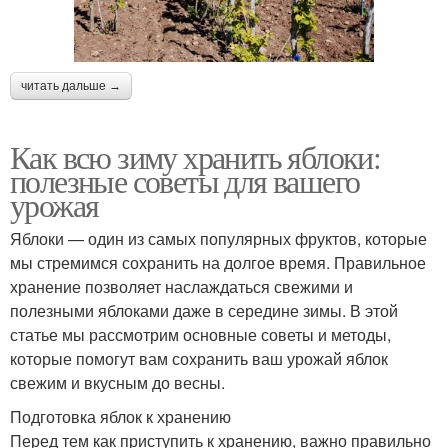
читать дальше →
Как всю зиму хранить яблоки:
полезные советы для вашего
урожая
Яблоки — один из самых популярных фруктов, которые
мы стремимся сохранить на долгое время. Правильное
хранение позволяет наслаждаться свежими и
полезными яблоками даже в середине зимы. В этой
статье мы рассмотрим основные советы и методы,
которые помогут вам сохранить ваш урожай яблок
свежим и вкусным до весны.
Подготовка яблок к хранению
Перед тем как приступить к хранению, важно правильно