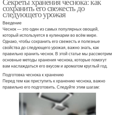
Секреты хранения чеснока: как
сохранить его свежесть до
следующего урожая
Введение
Чеснок — это один из самых популярных овощей,
который используется в кулинарии во всём мире.
Однако, чтобы сохранить его свежесть и полезные
свойства до следующего урожая, важно знать, как
правильно хранить чеснок. В этой статье мы рассмотрим
основные методы хранения чеснока, которые помогут
вам наслаждаться его вкусом и ароматом круглый год.
Подготовка чеснока к хранению
Перед тем как приступить к хранению чеснока, важно
правильно его подготовить. Следуйте этим шагам: