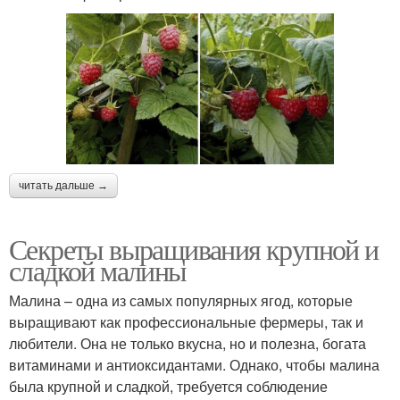
читать дальше →
Секреты выращивания крупной и
сладкой малины
Малина – одна из самых популярных ягод, которые
выращивают как профессиональные фермеры, так и
любители. Она не только вкусна, но и полезна, богата
витаминами и антиоксидантами. Однако, чтобы малина
была крупной и сладкой, требуется соблюдение