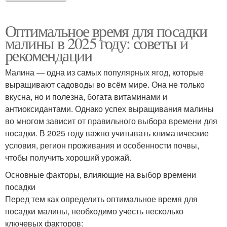
Оптимальное время для посадки
малины в 2025 году: советы и
рекомендации
Малина — одна из самых популярных ягод, которые
выращивают садоводы во всём мире. Она не только
вкусна, но и полезна, богата витаминами и
антиоксидантами. Однако успех выращивания малины
во многом зависит от правильного выбора времени для
посадки. В 2025 году важно учитывать климатические
условия, регион проживания и особенности почвы,
чтобы получить хороший урожай.
Основные факторы, влияющие на выбор времени
посадки
Перед тем как определить оптимальное время для
посадки малины, необходимо учесть несколько
ключевых факторов: