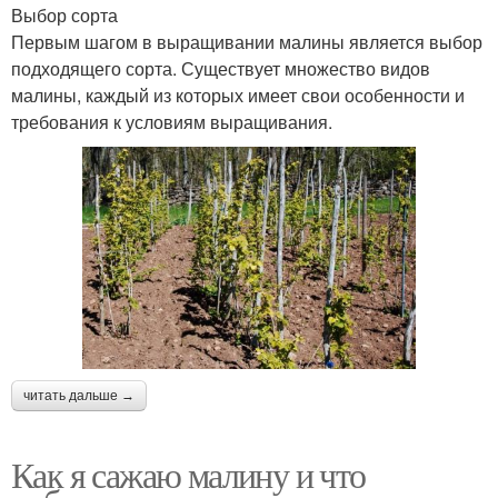
Выбор сорта
Первым шагом в выращивании малины является выбор
подходящего сорта. Существует множество видов
малины, каждый из которых имеет свои особенности и
требования к условиям выращивания.
читать дальше →
Как я сажаю малину и что