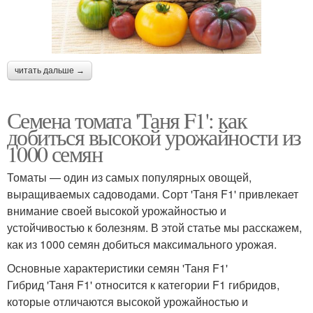
читать дальше →
Семена томата 'Таня F1': как
добиться высокой урожайности из
1000 семян
Томаты — один из самых популярных овощей,
выращиваемых садоводами. Сорт 'Таня F1' привлекает
внимание своей высокой урожайностью и
устойчивостью к болезням. В этой статье мы расскажем,
как из 1000 семян добиться максимального урожая.
Основные характеристики семян 'Таня F1'
Гибрид 'Таня F1' относится к категории F1 гибридов,
которые отличаются высокой урожайностью и