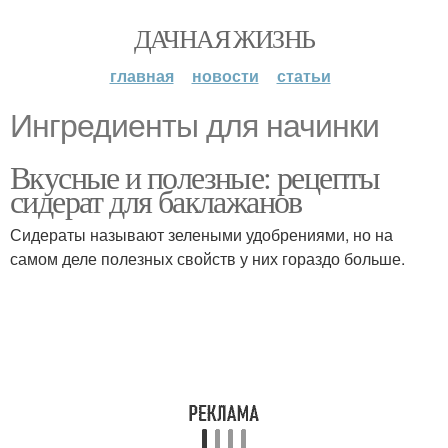
ДАЧНАЯ ЖИЗНЬ
главная
новости
статьи
Ингредиенты для начинки
Вкусные и полезные: рецепты
сидерат для баклажанов
Сидераты называют зелеными удобрениями, но на
самом деле полезных свойств у них гораздо больше.