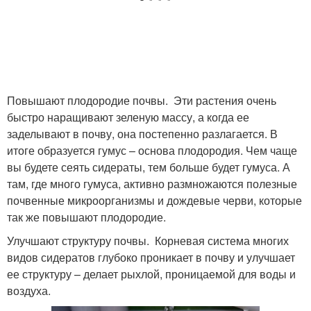
Повышают плодородие почвы. Эти растения очень
быстро наращивают зеленую массу, а когда ее
заделывают в почву, она постепенно разлагается. В
итоге образуется гумус – основа плодородия. Чем чаще
вы будете сеять сидераты, тем больше будет гумуса. А
там, где много гумуса, активно размножаются полезные
почвенные микроорганизмы и дождевые черви, которые
так же повышают плодородие.
Улучшают структуру почвы. Корневая система многих
видов сидератов глубоко проникает в почву и улучшает
ее структуру – делает рыхлой, проницаемой для воды и
воздуха.