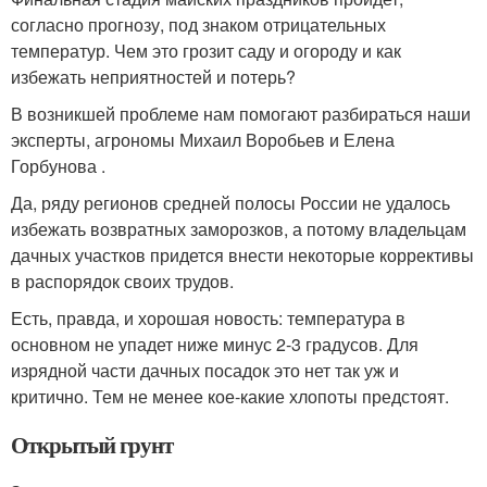
согласно прогнозу, под знаком отрицательных
температур. Чем это грозит саду и огороду и как
избежать неприятностей и потерь?
В возникшей проблеме нам помогают разбираться наши
эксперты, агрономы Михаил Воробьев и Елена
Горбунова .
Да, ряду регионов средней полосы России не удалось
избежать возвратных заморозков, а потому владельцам
дачных участков придется внести некоторые коррективы
в распорядок своих трудов.
Есть, правда, и хорошая новость: температура в
основном не упадет ниже минус 2-3 градусов. Для
изрядной части дачных посадок это нет так уж и
критично. Тем не менее кое-какие хлопоты предстоят.
Открытый грунт