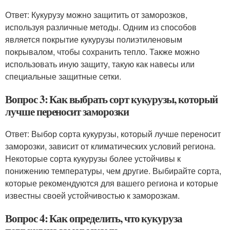
Ответ: Кукурузу можно защитить от заморозков,
используя различные методы. Одним из способов
является покрытие кукурузы полиэтиленовым
покрывалом, чтобы сохранить тепло. Также можно
использовать иную защиту, такую как навесы или
специальные защитные сетки.
Вопрос 3: Как выбрать сорт кукурузы, который
лучше переносит заморозки
Ответ: Выбор сорта кукурузы, который лучше переносит
заморозки, зависит от климатических условий региона.
Некоторые сорта кукурузы более устойчивы к
понижению температуры, чем другие. Выбирайте сорта,
которые рекомендуются для вашего региона и которые
известны своей устойчивостью к заморозкам.
Вопрос 4: Как определить, что кукуруза