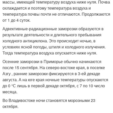
массы, имеющей температуру воздуха ниже нуля. Почва
охлаждается и поэтому температура воздуха и
температура почвы почти не отличаются. Продолжаются
от 1 до 4 суток.
Адвективные-радиационные заморозки образуются в
результате деятельности и длительного пребывания
холодного антициклона. Это происходит ночью, в
условиях ясной погоды, штиля и холодного излучения.
Тогда температура воздуха опускается ниже нуля.
Осенние заморозки в Приморье обычно начинаются
после 15 сентября. На северо-востоке края, в поселке
Азгу , ранние заморозки фиксируются в 3-ей декаде
августа. А на юге края ночные температуры опускаются
до 0 °С лишь в первой декаде октября, с 7 по 10 число
месяца.
Во Владивостоке ночи становятся морозными 23
октября.