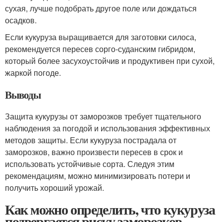
сухая, лучше подобрать другое поле или дождаться
осадков.
Если кукуруза выращивается для заготовки силоса,
рекомендуется пересев сорго-суданским гибридом,
который более засухоустойчив и продуктивен при сухой,
жаркой погоде.
Выводы
Защита кукурузы от заморозков требует тщательного
наблюдения за погодой и использования эффективных
методов защиты. Если кукуруза пострадала от
заморозков, важно произвести пересев в срок и
использовать устойчивые сорта. Следуя этим
рекомендациям, можно минимизировать потери и
получить хороший урожай.
Как можно определить, что кукуруза
подвергается риску заморозков