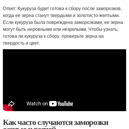
Ответ: Кукуруза будет готова к сбору после заморозков,
когда ее зерна станут твердыми и золотисто-желтыми.
Если кукуруза была повреждена заморозками, ее зерна
могут быть неровными или незрелыми. Чтобы узнать,
готова ли кукуруза к сбору, проверьте зерна на
твердость и цвет.
Как часто случаются заморозки
осенью и весной