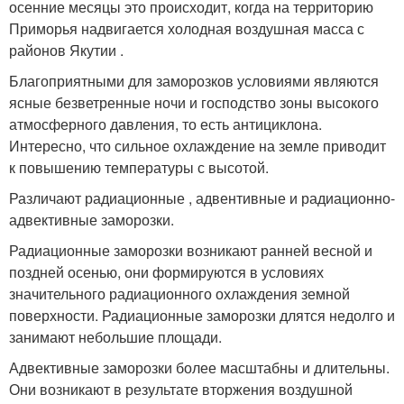
осенние месяцы это происходит, когда на территорию
Приморья надвигается холодная воздушная масса с
районов Якутии .
Благоприятными для заморозков условиями являются
ясные безветренные ночи и господство зоны высокого
атмосферного давления, то есть антициклона.
Интересно, что сильное охлаждение на земле приводит
к повышению температуры с высотой.
Различают радиационные , адвентивные и радиационно-
адвективные заморозки.
Радиационные заморозки возникают ранней весной и
поздней осенью, они формируются в условиях
значительного радиационного охлаждения земной
поверхности. Радиационные заморозки длятся недолго и
занимают небольшие площади.
Адвективные заморозки более масштабны и длительны.
Они возникают в результате вторжения воздушной