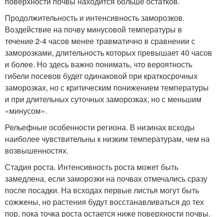
поверхности почвы находится больше остатков.
Продолжительность и интенсивность заморозков.
Воздействие на почву минусовой температуры в
течение 2-4 часов менее травматично в сравнении с
заморозками, длительность которых превышает 40 часов
и более. Но здесь важно понимать, что вероятность
гибели посевов будет одинаковой при краткосрочных
заморозках, но с критическим понижением температуры
и при длительных суточных заморозках, но с меньшим
«минусом».
Рельефные особенности региона. В низинах всходы
наиболее чувствительны к низким температурам, чем на
возвышенностях.
Стадия роста. Интенсивность роста может быть
замедлена, если заморозки на почвах отмечались сразу
после посадки. На всходах первые листья могут быть
сожжены, но растения будут восстанавливаться до тех
пор, пока точка роста остается ниже поверхности почвы.