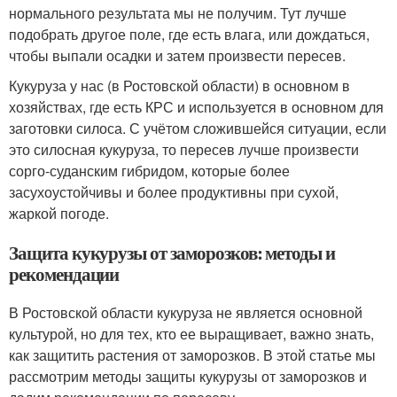
нормального результата мы не получим. Тут лучше
подобрать другое поле, где есть влага, или дождаться,
чтобы выпали осадки и затем произвести пересев.
Кукуруза у нас (в Ростовской области) в основном в
хозяйствах, где есть КРС и используется в основном для
заготовки силоса. С учётом сложившейся ситуации, если
это силосная кукуруза, то пересев лучше произвести
сорго-суданским гибридом, которые более
засухоустойчивы и более продуктивны при сухой,
жаркой погоде.
Защита кукурузы от заморозков: методы и
рекомендации
В Ростовской области кукуруза не является основной
культурой, но для тех, кто ее выращивает, важно знать,
как защитить растения от заморозков. В этой статье мы
рассмотрим методы защиты кукурузы от заморозков и