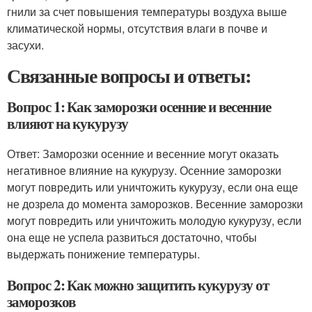
гнили за счет повышения температуры воздуха выше
климатической нормы, отсутствия влаги в почве и
засухи.
Связанные вопросы и ответы:
Вопрос 1: Как заморозки осенние и весенние
влияют на кукурузу
Ответ: Заморозки осенние и весенние могут оказать
негативное влияние на кукурузу. Осенние заморозки
могут повредить или уничтожить кукурузу, если она еще
не дозрела до момента заморозков. Весенние заморозки
могут повредить или уничтожить молодую кукурузу, если
она еще не успела развиться достаточно, чтобы
выдержать понижение температуры.
Вопрос 2: Как можно защитить кукурузу от
заморозков