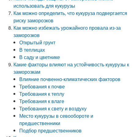
использовать для кукурузы
Как можно определить, что кукуруза подвергается
риску заморозков
Как можно избежать урожайного провала из-за
заморозков
Открытый грунт
В теплицах
В саду и цветнике
Какие факторы влияют на устойчивость кукурузы к
заморозкам
Влияние почвенно-климатических факторов
Требования к почве
Требования к теплу
Требования к влаге
Требования к свету и воздуху
Место кукурузы в севообороте и
предшественники
Подбор предшественников