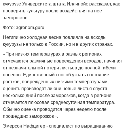
кукурузе Университета штата Иллинойс рассказал, как
проверить культуру после воздействия на нее
заморозков.
Фото: agronom.guru
Нетипично холодная весна повлияла на всходы
кукурузы не только в России, но и в других странах.
«При низких температурах в разных регионах
отмечаются различные повреждения всходов, начиная
от незначительной потери листьев до полной гибели
посевов. Единственный способ узнать состояние
ростков, поврежденных низкими температурами, —
оценить производят ли они новые листья спустя
несколько дней после заморозков, когда в регионе
отмечается плюсовая среднесуточная температура.
Обычно оценка проводится через неделю после
прошедших заморозков».
Эмерсон Нафцигер - специалист по выращиванию