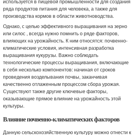
используется в пищевой промышленности для создания
ряда продуктов питания для человека, а также для
производства кормов в области животноводства.
Однако, с целью эффективного выращивания на зерно
или силос , всегда нужно помнить о ряде факторов,
влияющих на урожайность. К ним относятся: почвенно-
климатические условия, интенсивная разработка
выращивания кукурузы. Важно соблюдать
технологические процессы выращивания, включающие
в себя несколько компонентов: начиная от сроков
проведения возделывания почвы, заканчивая
качественно отлаженным процессом сбора урожая.
Существуют также другие ключевые факторы,
оказывающие прямое влияние на урожайность этой
культуры.
Влияние почвенно-климатических факторов
Данную сельскохозяйственную культуру можно отнести к