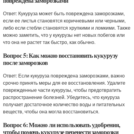
повреждена заморозками
Ответ: Кукуруза может быть повреждена заморозками,
если ее листья становятся коричневыми или черными,
либо если стебли становятся хрупкими и ломкими. Также
можно заметить, что у кукурузы нет новых побегов или
что она не растет так быстро, как обычно.
Вопрос 5: Как можно восстановить кукурузу
после заморозков
Ответ: Если кукуруза повреждена заморозками, важно
срочно принять меры для ее восстановления. Удалите
поврежденные части кукурузы, чтобы предотвратить
распространение болезней. Убедитесь, что кукуруза
получает достаточное количество воды и питательных
веществ, чтобы она могла восстановиться.
Вопрос 6: Можно ли использовать удобрения,
чтобы помочь кукурузе перенести заморозки