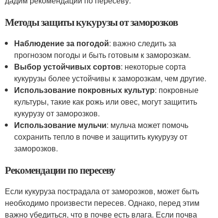
дадим рекомендации по пересеву.
Методы защиты кукурузы от заморозков
Наблюдение за погодой
: важно следить за
прогнозом погоды и быть готовым к заморозкам.
Выбор устойчивых сортов
: некоторые сорта
кукурузы более устойчивы к заморозкам, чем другие.
Использование покровных культур
: покровные
культуры, такие как рожь или овес, могут защитить
кукурузу от заморозков.
Использование мульчи
: мульча может помочь
сохранить тепло в почве и защитить кукурузу от
заморозков.
Рекомендации по пересеву
Если кукуруза пострадала от заморозков, может быть
необходимо произвести пересев. Однако, перед этим
важно убедиться, что в почве есть влага. Если почва