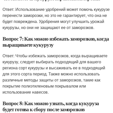
Ответ: Использование удобрений может помочь кукурузе
перенести заморозки, но это не гарантирует, что она не
будет повреждена. Удобрения могут улучшить урожай
кукурузы, но они не защищают ее от заморозков.
Вопрос 7: Как можно избежать заморозков, когда
выращиваете кукурузу
Ответ: Чтобы избежать заморозков, когда выращиваете
кукурузу, следует выбирать подходящий для вашего
региона сорт кукурузы и высаживать ее в подходящий
для этого сорта период. Также можно использовать
различные методы защиты от заморозков, такие как
покрытие полиэтиленовым покрывалом или
использование навесов.
Вопрос 8: Как можно узнать, когда кукуруза
будет готова к сбору после заморозков