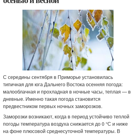
С середины сентября в Приморье установилась
типичная для юга Дальнего Востока осенняя погода:
малооблачная и прохладная в ночные часы, теплая — в
дневные. Именно такая погода становится
предвестником первых ночных заморозков.
Заморозки возникают, когда в период устойчиво теплой
погоды температура воздуха снижается до 0 °С и ниже
на фоне плюсовой среднесуточной температуры. В