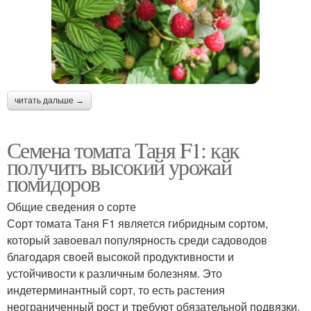
читать дальше →
Семена томата Таня F1: как
получить высокий урожай
помидоров
Общие сведения о сорте
Сорт томата Таня F1 является гибридным сортом,
который завоевал популярность среди садоводов
благодаря своей высокой продуктивности и
устойчивости к различным болезням. Это
индетерминантный сорт, то есть растения
неограниченный рост и требуют обязательной подвязки.