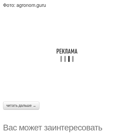
Фото: agronom.guru
читать дальше →
Вас может заинтересовать