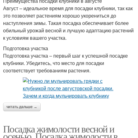
Преимущества посадки клубники в августе
Август – идеальное время для посадки клубники, так как
это позволяет растениям хорошо укорениться до
наступления зимы. Такая посадка обеспечивает более
обильный урожай весной и лучшую адаптацию растений
к условиям вашего участка.
Подготовка участка
Подготовка участка – первый шаг к успешной посадке
клубники. Убедитесь, что место для посадки
соответствует требованиям растения.
читать дальше →
Посадка жимолости весной и
осенью. Посадка жимолости в