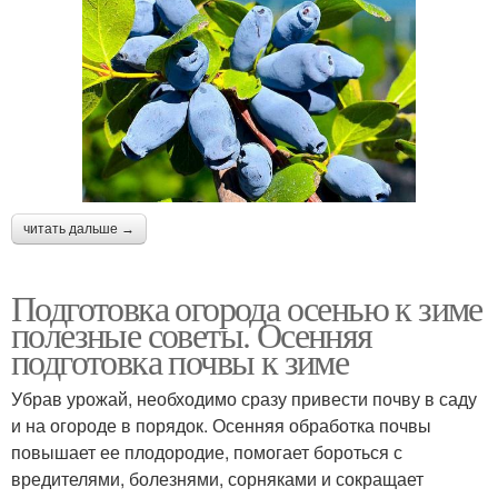
читать дальше →
Подготовка огорода осенью к зиме
полезные советы. Осенняя
подготовка почвы к зиме
Убрав урожай, необходимо сразу привести почву в саду
и на огороде в порядок. Осенняя обработка почвы
повышает ее плодородие, помогает бороться с
вредителями, болезнями, сорняками и сокращает