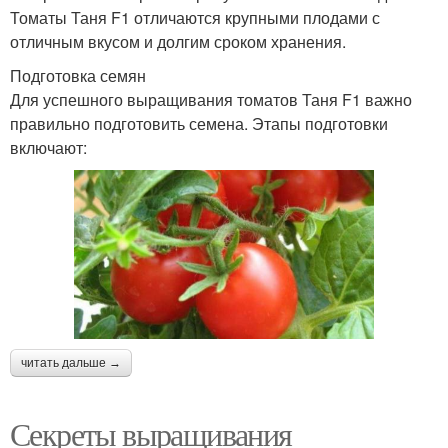
Томаты Таня F1 отличаются крупными плодами с
отличным вкусом и долгим сроком хранения.
Подготовка семян
Для успешного выращивания томатов Таня F1 важно
правильно подготовить семена. Этапы подготовки
включают:
читать дальше →
Секреты выращивания