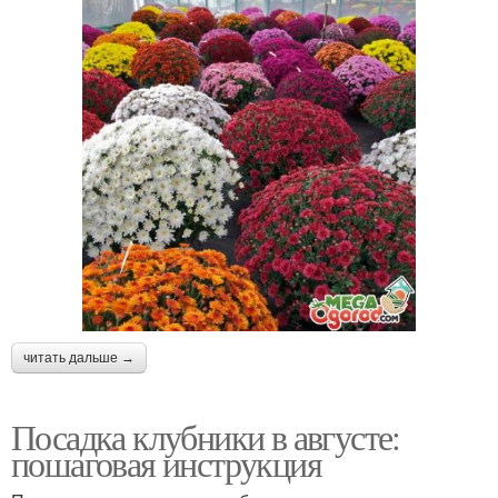
читать дальше →
Посадка клубники в августе:
пошаговая инструкция