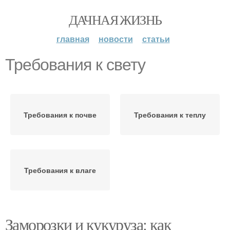
ДАЧНАЯ ЖИЗНЬ
главная
новости
статьи
Требования к свету
Требования к почве
Требования к теплу
Требования к влаге
Заморозки и кукуруза: как