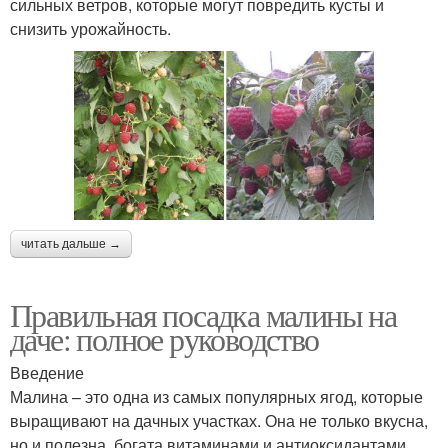
сильных ветров, которые могут повредить кусты и
снизить урожайность.
читать дальше →
Правильная посадка малины на
даче: полное руководство
Введение
Малина – это одна из самых популярных ягод, которые
выращивают на дачных участках. Она не только вкусна,
но и полезна, богата витаминами и антиоксидантами.