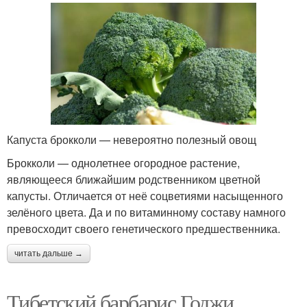
Капуста брокколи — невероятно полезный овощ
Брокколи — однолетнее огородное растение,
являющееся ближайшим родственником цветной
капусты. Отличается от неё соцветиями насыщенного
зелёного цвета. Да и по витаминному составу намного
превосходит своего генетического предшественника.
читать дальше →
Тибетский барбарис Годжи