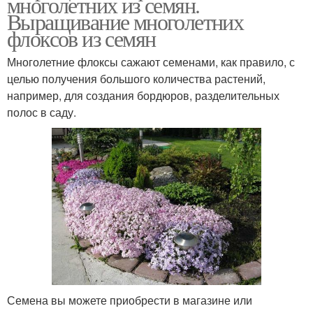
многолетних из семян.
Выращивание многолетних
флоксов из семян
Многолетние флоксы сажают семенами, как правило, с
целью получения большого количества растений,
например, для создания бордюров, разделительных
полос в саду.
Семена вы можете приобрести в магазине или