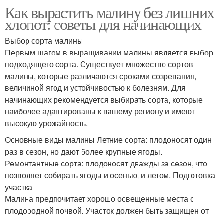
Как вырастить малину без лишних
хлопот: советы для начинающих
Выбор сорта малины
Первым шагом в выращивании малины является выбор
подходящего сорта. Существует множество сортов
малины, которые различаются сроками созревания,
величиной ягод и устойчивостью к болезням. Для
начинающих рекомендуется выбирать сорта, которые
наиболее адаптированы к вашему региону и имеют
высокую урожайность.
Основные виды малины Летние сорта: плодоносят один
раз в сезон, но дают более крупные ягоды.
Ремонтантные сорта: плодоносят дважды за сезон, что
позволяет собирать ягоды и осенью, и летом. Подготовка
участка
Малина предпочитает хорошо освещенные места с
плодородной почвой. Участок должен быть защищен от