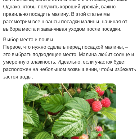
Однако, чтобы получить хороший урожай, важно
правильно посадить малину. В этой статье мы
рассмотрим все нюансы посадки малины, начиная от
выбора места и заканчивая уходом после посадки.
Выбор места и почвы
Первое, что нужно сделать перед посадкой малины, –
это выбрать подходящее место. Малина любит солнце и
умеренную влажность. Идеально, если участок будет
расположен на небольшом возвышении, чтобы избежать
застоя воды.