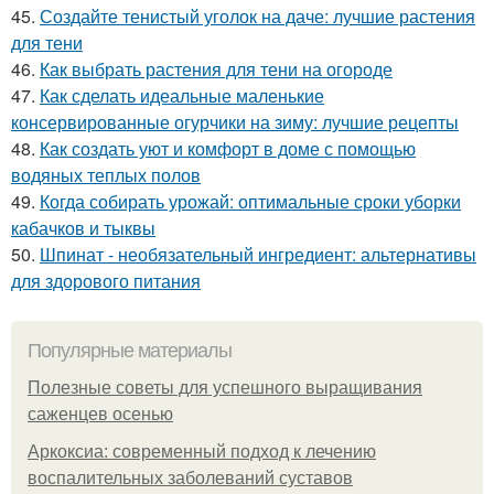
45.
Создайте тенистый уголок на даче: лучшие растения
для тени
46.
Как выбрать растения для тени на огороде
47.
Как сделать идеальные маленькие
консервированные огурчики на зиму: лучшие рецепты
48.
Как создать уют и комфорт в доме с помощью
водяных теплых полов
49.
Когда собирать урожай: оптимальные сроки уборки
кабачков и тыквы
50.
Шпинат - необязательный ингредиент: альтернативы
для здорового питания
Популярные материалы
Полезные советы для успешного выращивания
саженцев осенью
Аркоксиа: современный подход к лечению
воспалительных заболеваний суставов