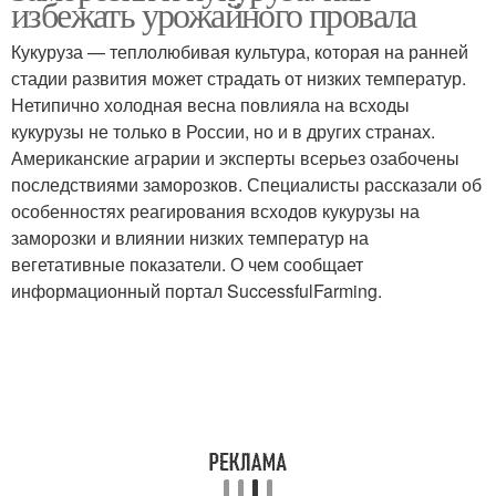
избежать урожайного провала
Кукуруза — теплолюбивая культура, которая на ранней
стадии развития может страдать от низких температур.
Нетипично холодная весна повлияла на всходы
кукурузы не только в России, но и в других странах.
Американские аграрии и эксперты всерьез озабочены
последствиями заморозков. Специалисты рассказали об
особенностях реагирования всходов кукурузы на
заморозки и влиянии низких температур на
вегетативные показатели. О чем сообщает
информационный портал SuccessfulFarming.