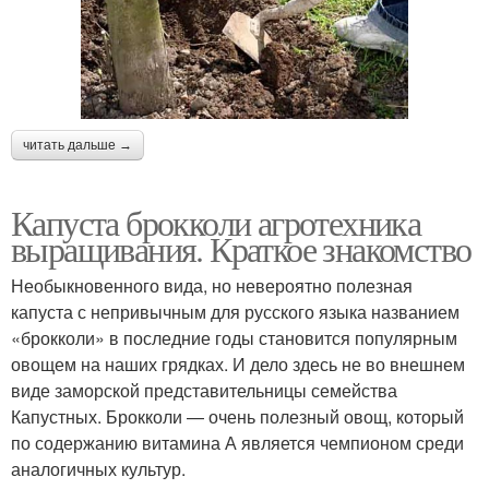
читать дальше →
Капуста брокколи агротехника
выращивания. Краткое знакомство
Необыкновенного вида, но невероятно полезная
капуста с непривычным для русского языка названием
«брокколи» в последние годы становится популярным
овощем на наших грядках. И дело здесь не во внешнем
виде заморской представительницы семейства
Капустных. Брокколи — очень полезный овощ, который
по содержанию витамина А является чемпионом среди
аналогичных культур.