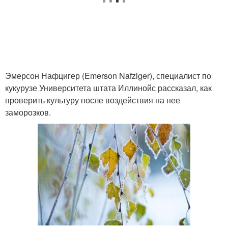
Эмерсон Нафцигер (Emerson Nafziger), специалист по
кукурузе Университета штата Иллинойс рассказал, как
проверить культуру после воздействия на нее
заморозков.