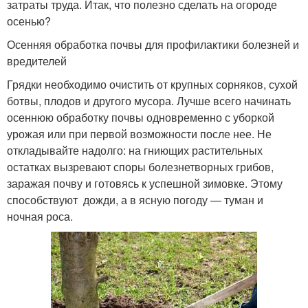
затраты труда. Итак, что полезно сделать на огороде
осенью?
Осенняя обработка почвы для профилактики болезней и
вредителей
Грядки необходимо очистить от крупных сорняков, сухой
ботвы, плодов и другого мусора. Лучше всего начинать
осеннюю обработку почвы одновременно с уборкой
урожая или при первой возможности после нее. Не
откладывайте надолго: на гниющих растительных
остатках вызревают споры болезнетворных грибов,
заражая почву и готовясь к успешной зимовке. Этому
способствуют дожди, а в ясную погоду — туман и
ночная роса.