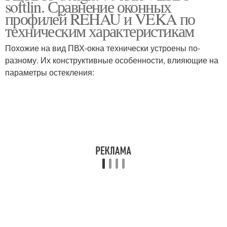
softlin. Сравнение оконных
профилей REHAU и VEKA по
техническим характеристикам
Похожие на вид ПВХ-окна технически устроены по-
разному. Их конструктивные особенности, влияющие на
параметры остекления: