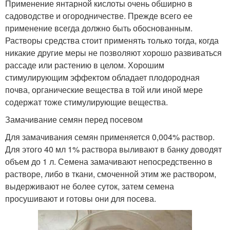
Применение янтарной кислоты очень обширно в
садоводстве и огородничестве. Прежде всего ее
применение всегда должно быть обоснованным.
Растворы средства стоит применять только тогда, когда
никакие другие меры не позволяют хорошо развиваться
рассаде или растению в целом. Хорошим
стимулирующим эффектом обладает плодородная
почва, органические вещества в той или иной мере
содержат тоже стимулирующие вещества.
Замачивание семян перед посевом
Для замачивания семян применяется 0,004% раствор.
Для этого 40 мл 1% раствора выливают в банку доводят
объем до 1 л. Семена замачивают непосредственно в
растворе, либо в ткани, смоченной этим же раствором,
выдерживают не более суток, затем семена
просушивают и готовы они для посева.