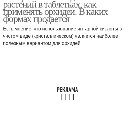
растений в таблетках, как
применять орхидеи. В каких
формах продается
Есть мнение, что использование янтарной кислоты в
чистом виде (кристаллическом) является наиболее
полезным вариантом для орхидей.