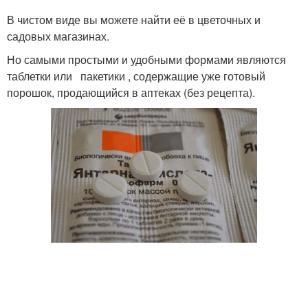
В чистом виде вы можете найти её в цветочных и
садовых магазинах.
Но самыми простыми и удобными формами являются
таблетки или пакетики , содержащие уже готовый
порошок, продающийся в аптеках (без рецепта).