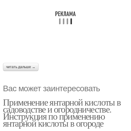
читать дальше →
Вас может заинтересовать
Применение янтарной кислоты в
садоводстве и огородничестве.
Инструкция по применению
янтарной кислоты в огороде