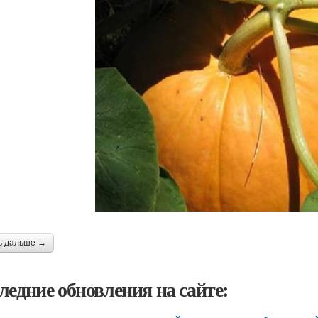
ь дальше →
ледние обновления на сайте: