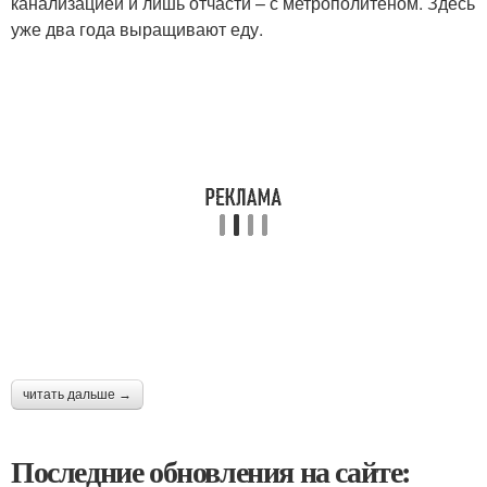
канализацией и лишь отчасти – с метрополитеном. Здесь
уже два года выращивают еду.
читать дальше →
Последние обновления на сайте: