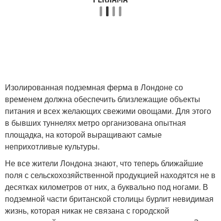
Изолированная подземная ферма в Лондоне со
временем должна обеспечить близлежащие объекты
питания и всех желающих свежими овощами. Для этого
в бывших туннелях метро организована опытная
площадка, на которой выращивают самые
неприхотливые культуры.
Не все жители Лондона знают, что теперь ближайшие
поля с сельскохозяйственной продукцией находятся не в
десятках километров от них, а буквально под ногами. В
подземной части британской столицы бурлит невидимая
жизнь, которая никак не связана с городской