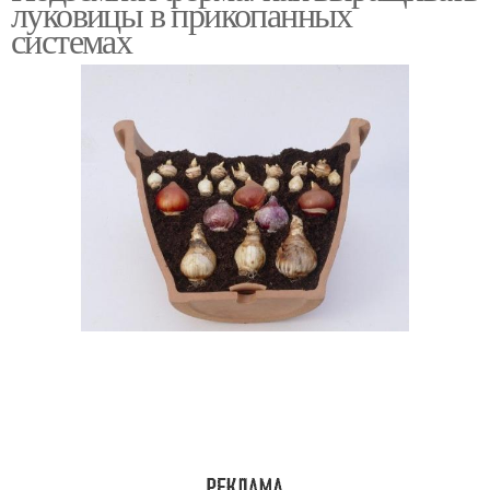
луковицы в прикопанных
системах