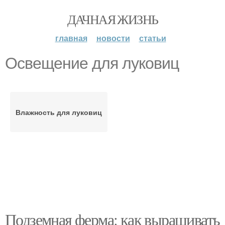
ДАЧНАЯ ЖИЗНЬ
главная
новости
статьи
Освещение для луковиц
Влажность для луковиц
Подземная ферма: как выращивать