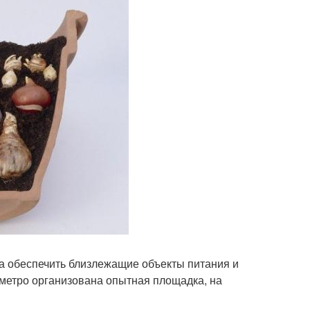
 обеспечить близлежащие объекты питания и
метро организована опытная площадка, на