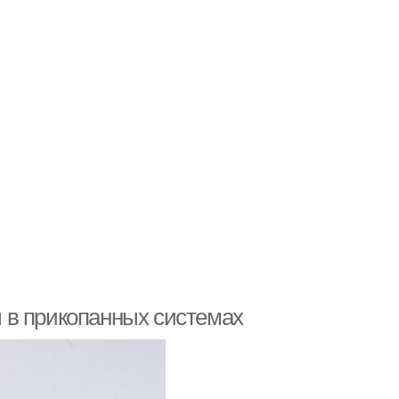
 в прикопанных системах