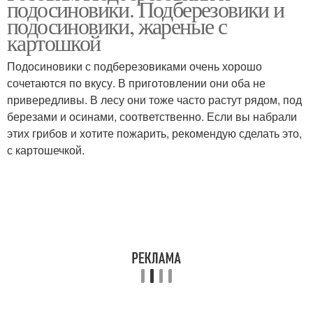
подосиновики. Подберезовики и
подосиновики, жареные с
картошкой
Подосиновики с подберезовиками очень хорошо
сочетаются по вкусу. В приготовлении они оба не
привередливы. В лесу они тоже часто растут рядом, под
березами и осинами, соответственно. Если вы набрали
этих грибов и хотите пожарить, рекомендую сделать это,
с картошечкой.