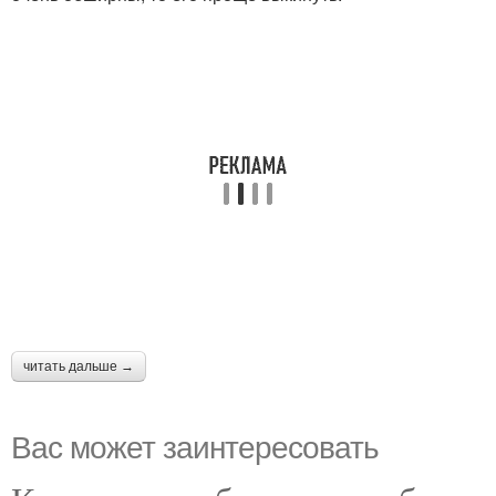
читать дальше →
Вас может заинтересовать