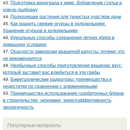
43.
Подготовка винограда к зиме. Добавление статьи в
новую подборку
44.
Подходящие растения для тенистых участков дачи
45.
Как хранить свежие огурцы в холодильнике.
Хранение огурцов в холодильнике
46.
Идеальные способы сохранения летних яблок в
домашних условиях
47.
Опасности заморозки квашеной капусты: почему это
не рекомендуется
48.
Необычные способы приготовления вешенок: вкус,
который заставит вас влюбиться в эти грибы
49.
Биметаллические радиаторы: преимущества и
недостатки по сравнению с алюминиевыми
50.
Преимущества использования газобетонных блоков
в строительстве: экономия, энергоэффективность,
экологичность
Популярные материалы