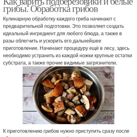
Как варить подберезовики и белые
грибы. Обработка грибов
Кулинарную обработку каждого гриба начинают с
предварительной подготовки. Это позволяет создать
идеальный ингредиент для любого блюда, а также в
разы облегчить и ускорить его дальнейшее
приготовление. Начинают процедуру ещё в лесу, здесь
необходимо устранить из каждой ножки крупные остатки
субстрата, а также прочие видимые загрязнители.
К приготовлению грибов нужно приступить сразу после