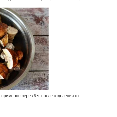
. примерно через 6 ч. после отделения от