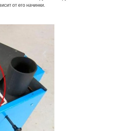
исит от его начинки.