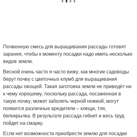
Почвенную смесь для выращивания рассады готовят
заранее, чтобы к моменту посадки надо иметь несколько
видов земли.
Весной очень часто я часто вижу, как многие садоводы
берут почву с цветочных клумб для выращивания
рассады овощей. Такая заготовка земли не приведёт ни
к чему хорошему, поскольку рассада, посаженная в
такую почву, может заболеть черной ножкой, могут
появится различные вредители – клещи, тля,
белокрылка. В результате рассада гибнет и весь труд
пойдет на смарку.
Если нет возможности приобрести землю для посадки