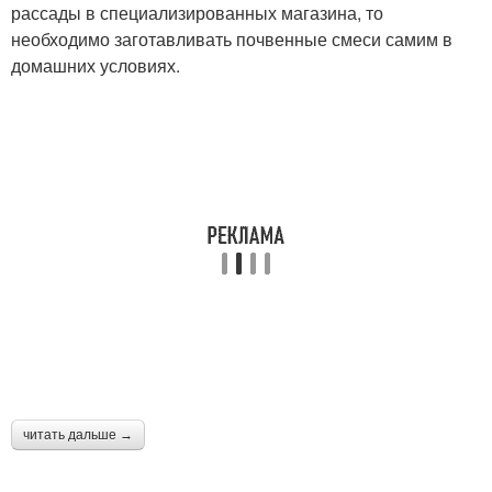
рассады в специализированных магазина, то
необходимо заготавливать почвенные смеси самим в
домашних условиях.
читать дальше →