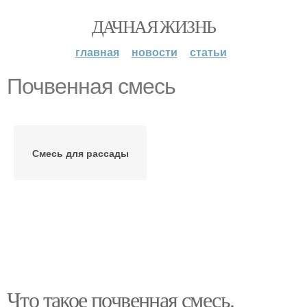
ДАЧНАЯ ЖИЗНЬ
главная
новости
статьи
Почвенная смесь
Смесь для рассады
Что такое почвенная смесь.