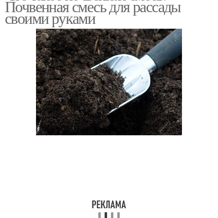
Почвенная смесь для рассады
своими руками