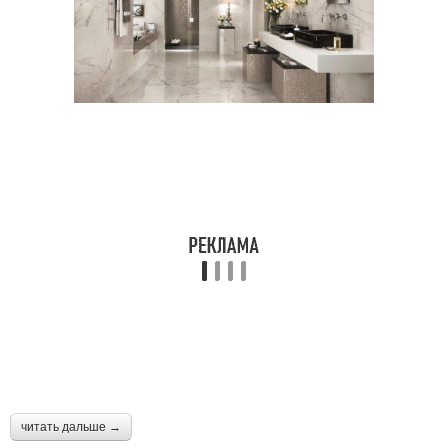
читать дальше →