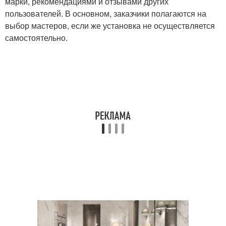
марки, рекомендациями и отзывами других
пользователей. В основном, заказчики полагаются на
выбор мастеров, если же установка не осуществляется
самостоятельно.