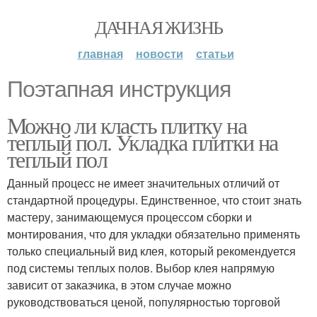
ДАЧНАЯ ЖИЗНЬ
главная
новости
статьи
Поэтапная инструкция
Можно ли класть плитку на
теплый пол. Укладка плитки на
теплый пол
Данный процесс не имеет значительных отличий от
стандартной процедуры. Единственное, что стоит знать
мастеру, занимающемуся процессом сборки и
монтирования, что для укладки обязательно применять
только специальный вид клея, который рекомендуется
под системы теплых полов. Выбор клея напрямую
зависит от заказчика, в этом случае можно
руководствоваться ценой, популярностью торговой