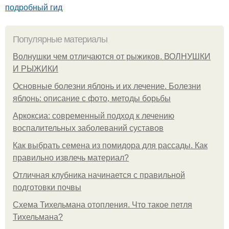
подробный гид
Популярные материалы
Волнушки чем отличаются от рыжиков. ВОЛНУШКИ
И РЫЖИКИ
Основные болезни яблонь и их лечение. Болезни
яблонь: описание с фото, методы борьбы
Аркоксиа: современный подход к лечению
воспалительных заболеваний суставов
Как выбрать семена из помидора для рассады. Как
правильно извлечь материал?
Отличная клубника начинается с правильной
подготовки почвы
Схема Тихельмана отопления. Что такое петля
Тихельмана?