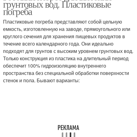
грунтовых вод. Пластиковые
погреба
Пластиковые погреба представляют собой цельную
емкость, изготовленную на заводе, прямоугольного или
круглого сечения для хранения пищевых продуктов в
течение всего календарного года. Они идеально
подходят для грунтов с высоким уровнем грунтовых вод.
Только конструкция из пластика на длительный период
обеспечит 100% гидроизоляцию внутреннего
пространства без специальной обработки поверхности
стенок и пола. Бывают варианты: