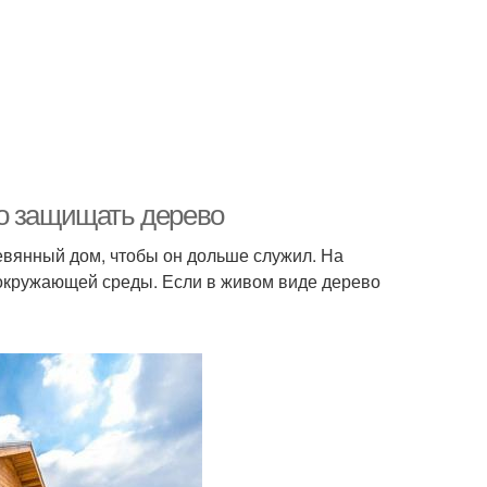
но защищать дерево
вянный дом, чтобы он дольше служил. На
окружающей среды. Если в живом виде дерево