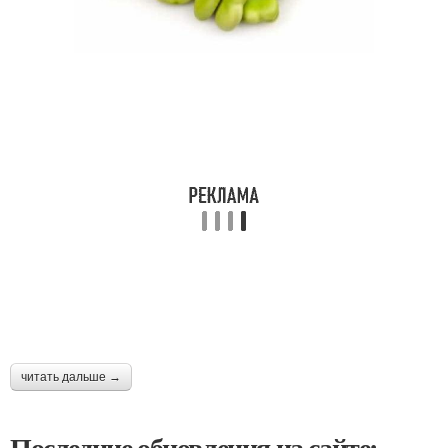
читать дальше →
Последние обновления на сайте: