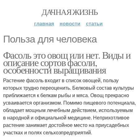
ДАЧНАЯ ЖИЗНЬ
главная
новости
статьи
Польза для человека
Фасоль это овощ или нет. Виды и
описание сортов фасоли,
особенности выращивания
Растение фасоль входит в список овощей, пользу
которых трудно переоценить. Белковый состав культуры
приближается к белкам рыбы и мяса. Овощ прекрасно
усваивается организмом. Помимо пищевого потенциала,
обладает мощным лечебным действием, используемым
в народной и официальной медицине. Неприхотливое
растение занимает достойное место на приусадебных
участках и полях сельхозпредприятий.