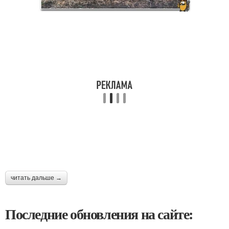
читать дальше →
Последние обновления на сайте: