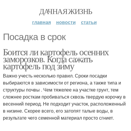
ДАЧНАЯ ЖИЗНЬ
главная
новости
статьи
Посадка в срок
Боится ли картофель осенних
заморозков. Когда сажать
картофель под зиму
Важно учесть несколько правил. Сроки посадки
выбираются в зависимости от региона, а также типа и
структуры почвы . Чем тяжелее на участке грунт, тем
сложнее росткам пробиваться сквозь твердую корочку в
весенний период. Не подходит участок, расположенный
в низине. Скорее всего, его затопят талые воды, в
результате чего семенной материал просто сгниет.