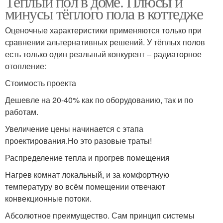
Теплый пол в доме. Плюсы и
минусы тёплого пола в коттедже
Оценочные характеристики применяются только при
сравнении альтернативных решений. У тёплых полов
есть только один реальный конкурент – радиаторное
отопление:
Стоимость проекта
Дешевле на 20-40% как по оборудованию, так и по
работам.
Увеличение цены начинается с этапа
проектирования.Но это разовые траты!
Распределение тепла и прогрев помещения
Нагрев комнат локальный, и за комфортную
температуру во всём помещении отвечают
конвекционные потоки.
Абсолютное преимущество. Сам принцип системы