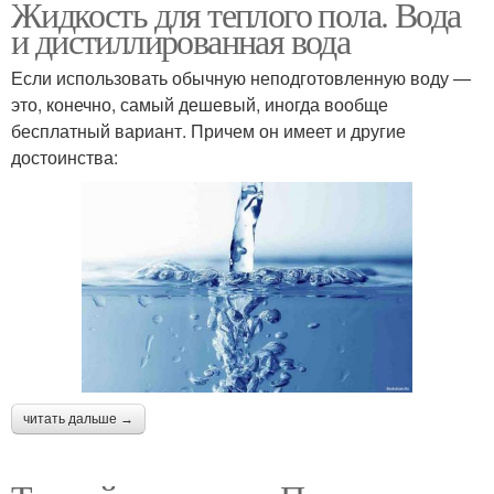
Жидкость для теплого пола. Вода
и дистиллированная вода
Если использовать обычную неподготовленную воду —
это, конечно, самый дешевый, иногда вообще
бесплатный вариант. Причем он имеет и другие
достоинства:
читать дальше →