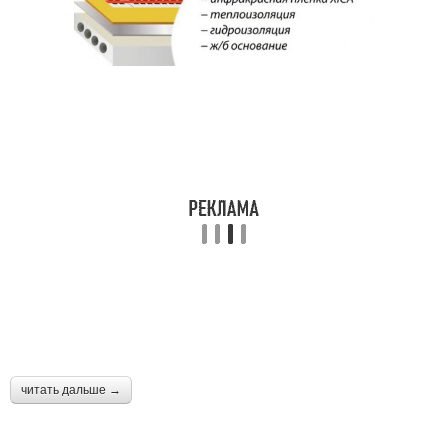
читать дальше →