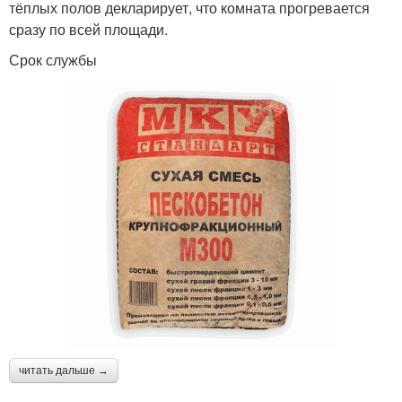
тёплых полов декларирует, что комната прогревается
сразу по всей площади.
Срок службы
читать дальше →