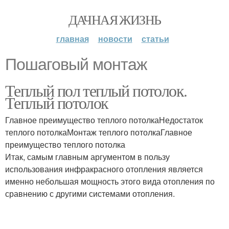
ДАЧНАЯ ЖИЗНЬ
главная
новости
статьи
Пошаговый монтаж
Теплый пол теплый потолок.
Теплый потолок
Главное преимущество теплого потолкаНедостаток
теплого потолкаМонтаж теплого потолкаГлавное
преимущество теплого потолка
Итак, самым главным аргументом в пользу
использования инфракрасного отопления является
именно небольшая мощность этого вида отопления по
сравнению с другими системами отопления.