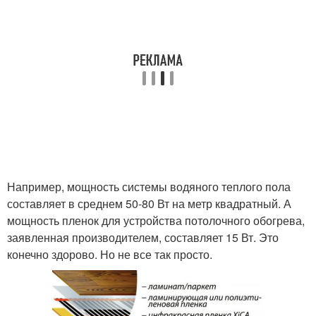
Например, мощность системы водяного теплого пола
составляет в среднем 50-80 Вт на метр квадратный. А
мощность пленок для устройства потолочного обогрева,
заявленная производителем, составляет 15 Вт. Это
конечно здорово. Но не все так просто.